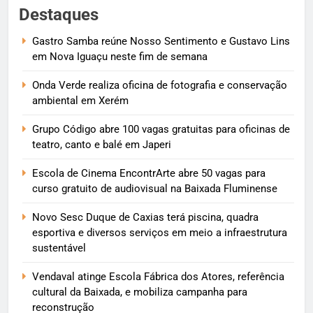
Destaques
Gastro Samba reúne Nosso Sentimento e Gustavo Lins
em Nova Iguaçu neste fim de semana
Onda Verde realiza oficina de fotografia e conservação
ambiental em Xerém
Grupo Código abre 100 vagas gratuitas para oficinas de
teatro, canto e balé em Japeri
Escola de Cinema EncontrArte abre 50 vagas para
curso gratuito de audiovisual na Baixada Fluminense
Novo Sesc Duque de Caxias terá piscina, quadra
esportiva e diversos serviços em meio a infraestrutura
sustentável
Vendaval atinge Escola Fábrica dos Atores, referência
cultural da Baixada, e mobiliza campanha para
reconstrução