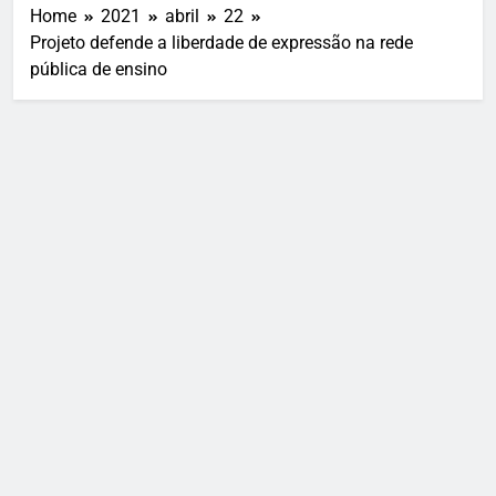
Home
2021
abril
22
Projeto defende a liberdade de expressão na rede
pública de ensino