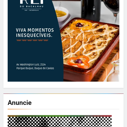
Anuncie