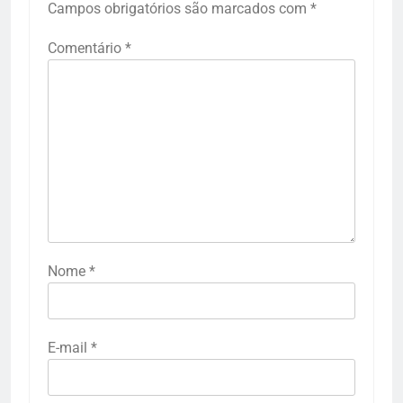
Campos obrigatórios são marcados com
*
Comentário
*
Nome
*
E-mail
*