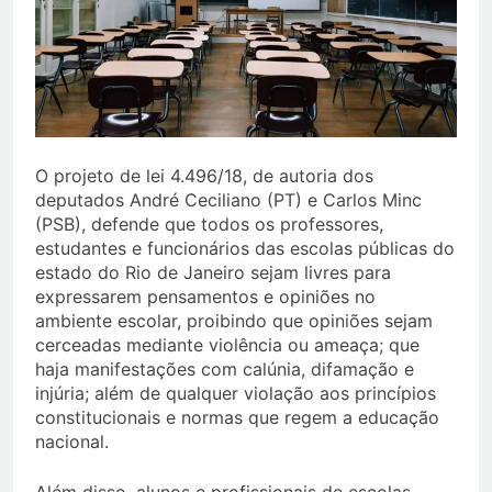
O projeto de lei 4.496/18, de autoria dos
deputados André Ceciliano (PT) e Carlos Minc
(PSB), defende que todos os professores,
estudantes e funcionários das escolas públicas do
estado do Rio de Janeiro sejam livres para
expressarem pensamentos e opiniões no
ambiente escolar, proibindo que opiniões sejam
cerceadas mediante violência ou ameaça; que
haja manifestações com calúnia, difamação e
injúria; além de qualquer violação aos princípios
constitucionais e normas que regem a educação
nacional.