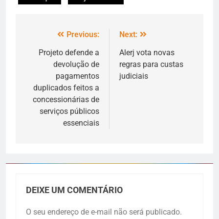
Previous:
Next:
Projeto defende a
Alerj vota novas
devolução de
regras para custas
pagamentos
judiciais
duplicados feitos a
concessionárias de
serviços públicos
essenciais
DEIXE UM COMENTÁRIO
O seu endereço de e-mail não será publicado.