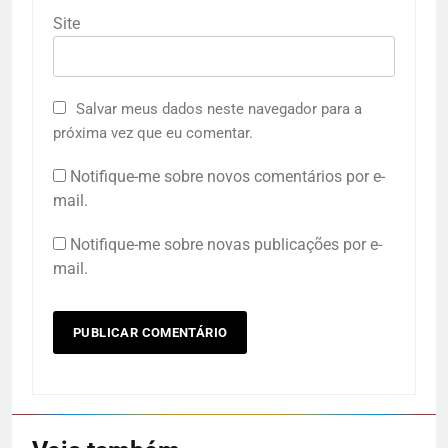
Site
Salvar meus dados neste navegador para a
próxima vez que eu comentar.
Notifique-me sobre novos comentários por e-
mail.
Notifique-me sobre novas publicações por e-
mail.