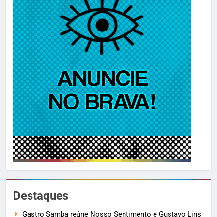
Destaques
Gastro Samba reúne Nosso Sentimento e Gustavo Lins