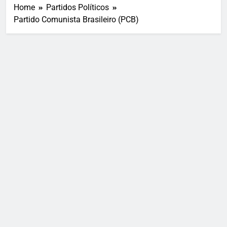
Home
Partidos Políticos
Partido Comunista Brasileiro (PCB)