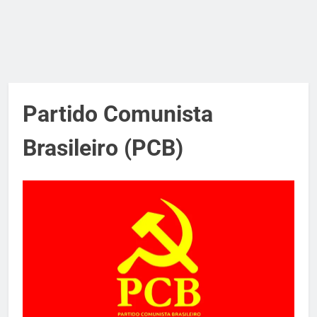
Partido Comunista
Brasileiro (PCB)