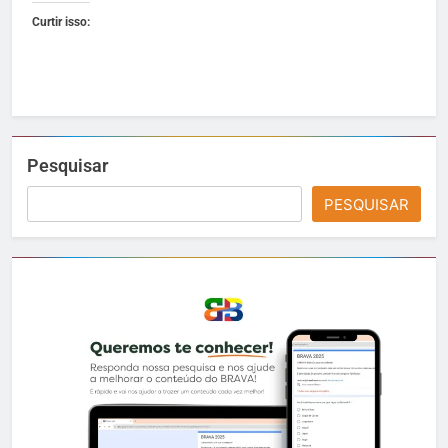
Curtir isso:
Pesquisar
PESQUISAR