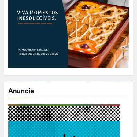
Anuncie