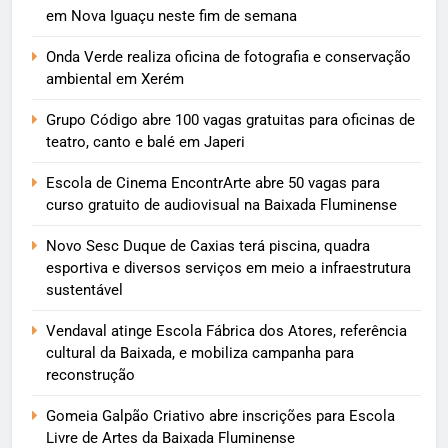
em Nova Iguaçu neste fim de semana
Onda Verde realiza oficina de fotografia e conservação
ambiental em Xerém
Grupo Código abre 100 vagas gratuitas para oficinas de
teatro, canto e balé em Japeri
Escola de Cinema EncontrArte abre 50 vagas para
curso gratuito de audiovisual na Baixada Fluminense
Novo Sesc Duque de Caxias terá piscina, quadra
esportiva e diversos serviços em meio a infraestrutura
sustentável
Vendaval atinge Escola Fábrica dos Atores, referência
cultural da Baixada, e mobiliza campanha para
reconstrução
Gomeia Galpão Criativo abre inscrições para Escola
Livre de Artes da Baixada Fluminense