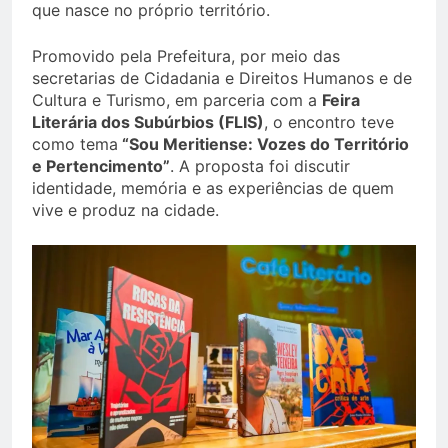
que nasce no próprio território.
Promovido pela Prefeitura, por meio das
secretarias de Cidadania e Direitos Humanos e de
Cultura e Turismo, em parceria com a
Feira
Literária dos Subúrbios (FLIS)
, o encontro teve
como tema
“Sou Meritiense: Vozes do Território
e Pertencimento”
. A proposta foi discutir
identidade, memória e as experiências de quem
vive e produz na cidade.