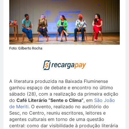
Foto: Gilberto Rocha
A literatura produzida na Baixada Fluminense
ganhou espaço de debate e encontro no último
sábado (28), com a realização da primeira edição
do
Café Literário “Sente o Clima”
, em
São João
de Meriti
. O evento, realizado no auditório do
Sesc, no Centro, reuniu escritores, leitores e
agentes culturais em torno de uma questão
central: como dar visibilidade à produção literária