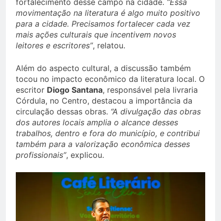
fortalecimento desse campo na cidade.
“Essa
movimentação na literatura é algo muito positivo
para a cidade. Precisamos fortalecer cada vez
mais ações culturais que incentivem novos
leitores e escritores”
, relatou.
Além do aspecto cultural, a discussão também
tocou no impacto econômico da literatura local. O
escritor
Diogo Santana
, responsável pela livraria
Córdula, no Centro, destacou a importância da
circulação dessas obras.
“A divulgação das obras
dos autores locais amplia o alcance desses
trabalhos, dentro e fora do município, e contribui
também para a valorização econômica desses
profissionais”
, explicou.