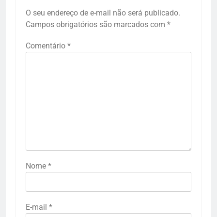
O seu endereço de e-mail não será publicado.
Campos obrigatórios são marcados com
*
Comentário
*
Nome
*
E-mail
*