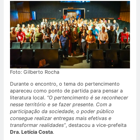
Foto: Gilberto Rocha
Durante o encontro, o tema do pertencimento
apareceu como ponto de partida para pensar a
literatura local.
“O pertencimento é se reconhecer
nesse território e se fazer presente. Com a
participação da sociedade, o poder público
consegue realizar entregas mais efetivas e
transformar realidades”
, destacou a vice-prefeita
Dra. Letícia Costa
.