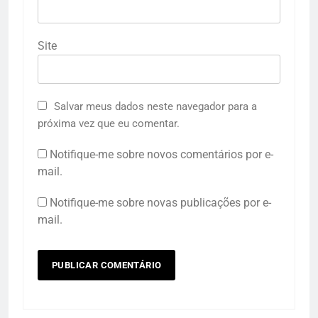
Site
Salvar meus dados neste navegador para a
próxima vez que eu comentar.
Notifique-me sobre novos comentários por e-
mail.
Notifique-me sobre novas publicações por e-
mail.