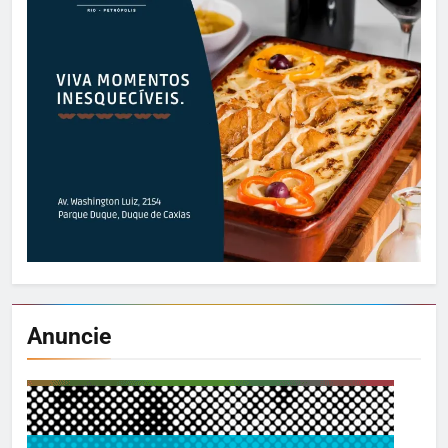
Anuncie