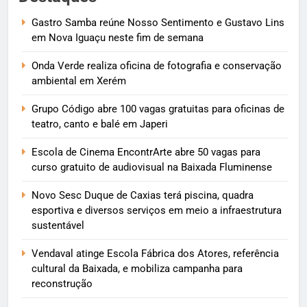
Gastro Samba reúne Nosso Sentimento e Gustavo Lins
em Nova Iguaçu neste fim de semana
Onda Verde realiza oficina de fotografia e conservação
ambiental em Xerém
Grupo Código abre 100 vagas gratuitas para oficinas de
teatro, canto e balé em Japeri
Escola de Cinema EncontrArte abre 50 vagas para
curso gratuito de audiovisual na Baixada Fluminense
Novo Sesc Duque de Caxias terá piscina, quadra
esportiva e diversos serviços em meio a infraestrutura
sustentável
Vendaval atinge Escola Fábrica dos Atores, referência
cultural da Baixada, e mobiliza campanha para
reconstrução