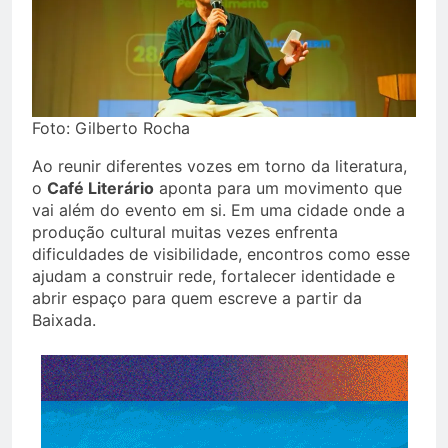
Foto: Gilberto Rocha
Ao reunir diferentes vozes em torno da literatura,
o
Café Literário
aponta para um movimento que
vai além do evento em si. Em uma cidade onde a
produção cultural muitas vezes enfrenta
dificuldades de visibilidade, encontros como esse
ajudam a construir rede, fortalecer identidade e
abrir espaço para quem escreve a partir da
Baixada.