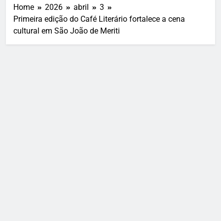
Home
2026
abril
3
Primeira edição do Café Literário fortalece a cena
cultural em São João de Meriti