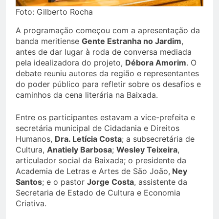
Foto: Gilberto Rocha
A programação começou com a apresentação da
banda meritiense
Gente Estranha no Jardim
,
antes de dar lugar à roda de conversa mediada
pela idealizadora do projeto,
Débora Amorim
. O
debate reuniu autores da região e representantes
do poder público para refletir sobre os desafios e
caminhos da cena literária na Baixada.
Entre os participantes estavam a vice-prefeita e
secretária municipal de Cidadania e Direitos
Humanos,
Dra. Letícia Costa
; a subsecretária de
Cultura,
Anatiely Barbosa
;
Wesley Teixeira
,
articulador social da Baixada; o presidente da
Academia de Letras e Artes de São João,
Ney
Santos
; e o pastor
Jorge Costa
, assistente da
Secretaria de Estado de Cultura e Economia
Criativa.