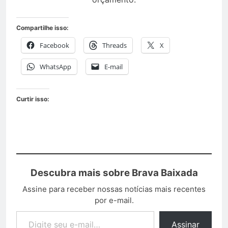
Compartilhe isso:
Facebook
Threads
X
WhatsApp
E-mail
Curtir isso:
Descubra mais sobre Brava Baixada
Assine para receber nossas notícias mais recentes
por e-mail.
Assinar