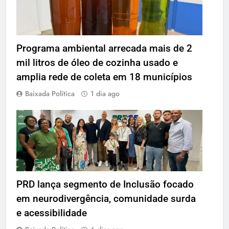
Programa ambiental arrecada mais de 2
mil litros de óleo de cozinha usado e
amplia rede de coleta em 18 municípios
Baixada Política
1 dia ago
PRD lança segmento de Inclusão focado
em neurodivergência, comunidade surda
e acessibilidade