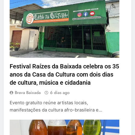
Festival Raízes da Baixada celebra os 35
anos da Casa da Cultura com dois dias
de cultura, música e cidadania
Brava Baixada
6 dias ago
Evento gratuito reúne artistas locais,
manifestações da cultura afro-brasileira e…