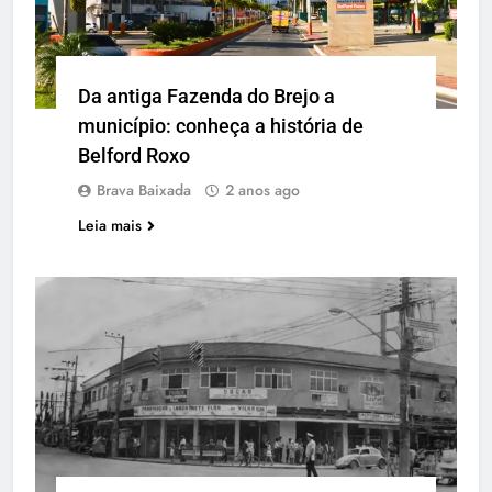
Da antiga Fazenda do Brejo a
município: conheça a história de
Belford Roxo
Brava Baixada
2 anos ago
Leia mais