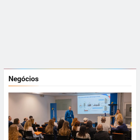
Negócios