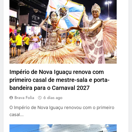
Império de Nova Iguaçu renova com
primeiro casal de mestre-sala e porta-
bandeira para o Carnaval 2027
Brava Folia
6 dias ago
O Império de Nova Iguaçu renovou com o primeiro
casal…