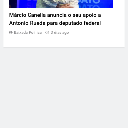
Márcio Canella anuncia o seu apoio a
Antonio Rueda para deputado federal
Baixada Política
3 dias ago