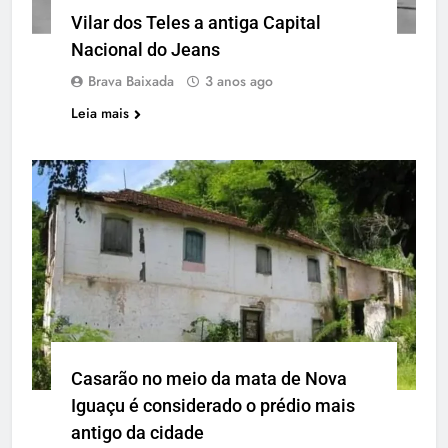
Vilar dos Teles a antiga Capital
Nacional do Jeans
Brava Baixada
3 anos ago
Leia mais
Casarão no meio da mata de Nova
Iguaçu é considerado o prédio mais
antigo da cidade