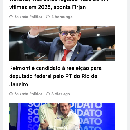
vítimas em 2025, aponta Firjan
Baixada Política
3 horas ago
Reimont é candidato à reeleição para
deputado federal pelo PT do Rio de
Janeiro
Baixada Política
3 dias ago