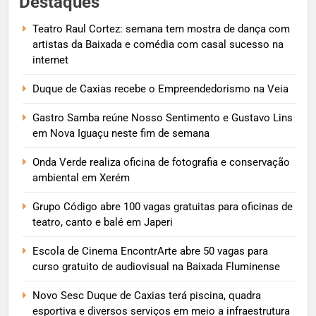
Destaques
Teatro Raul Cortez: semana tem mostra de dança com
artistas da Baixada e comédia com casal sucesso na
internet
Duque de Caxias recebe o Empreendedorismo na Veia
Gastro Samba reúne Nosso Sentimento e Gustavo Lins
em Nova Iguaçu neste fim de semana
Onda Verde realiza oficina de fotografia e conservação
ambiental em Xerém
Grupo Código abre 100 vagas gratuitas para oficinas de
teatro, canto e balé em Japeri
Escola de Cinema EncontrArte abre 50 vagas para
curso gratuito de audiovisual na Baixada Fluminense
Novo Sesc Duque de Caxias terá piscina, quadra
esportiva e diversos serviços em meio a infraestrutura