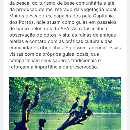
da pesca, do turismo de base comunitária e até
da produção de mel retirado da vegetação local.
Muitos pescadores, capacitados pela Capitania
dos Portos, hoje atuam como guias em passeios
de barco pelos rios da APA. As rotas incluem
observação de botos, visita às ruínas de antigas
olarias e contato com as práticas culturais das
comunidades ribeirinhas. É possível agendar essas
visitas com os próprios guias locais, que
compartilham seus saberes tradicionais e
reforçam a importância da preservação.