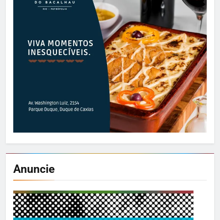
Anuncie