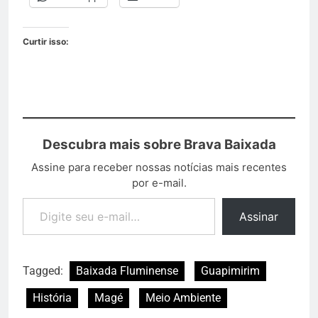
Curtir isso:
Descubra mais sobre Brava Baixada
Assine para receber nossas notícias mais recentes
por e-mail.
Assinar
Tagged:
Baixada Fluminense
Guapimirim
História
Magé
Meio Ambiente