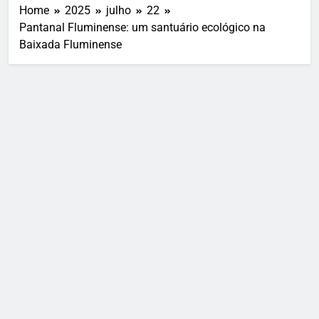
Home
2025
julho
22
Pantanal Fluminense: um santuário ecológico na
Baixada Fluminense