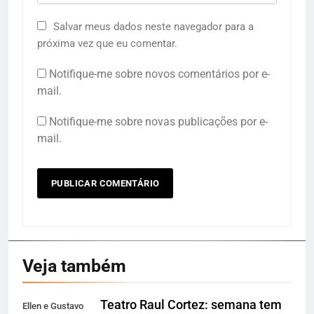
Salvar meus dados neste navegador para a
próxima vez que eu comentar.
Notifique-me sobre novos comentários por e-
mail.
Notifique-me sobre novas publicações por e-
mail.
Veja também
Teatro Raul Cortez: semana tem
Ellen e Gustavo