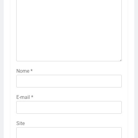
Nome
*
E-mail
*
Site