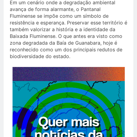
Em um cenário onde a degradação ambiental
avança de forma alarmante, o Pantanal
Fluminense se impõe como um símbolo de
resistência e esperança. Preservar esse território é
também valorizar a história e a identidade da
Baixada Fluminense. O que antes era visto como
zona degradada da Baía de Guanabara, hoje é
reconhecido como um dos principais redutos de
biodiversidade do estado.