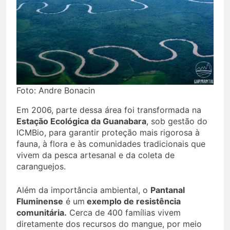
Foto: Andre Bonacin
Em 2006, parte dessa área foi transformada na
Estação Ecológica da Guanabara
, sob gestão do
ICMBio, para garantir proteção mais rigorosa à
fauna, à flora e às comunidades tradicionais que
vivem da pesca artesanal e da coleta de
caranguejos.
Além da importância ambiental, o
Pantanal
Fluminense
é um
exemplo de resistência
comunitária.
Cerca de 400 famílias vivem
diretamente dos recursos do mangue, por meio