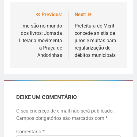
Previous:
Next:
Imersão no mundo
Prefeitura de Meriti
dos livros: Jornada
concede anistia de
Literária movimenta
juros e multas para
a Praça de
regularização de
Andorinhas
débitos municipais
DEIXE UM COMENTÁRIO
O seu endereço de e-mail não será publicado.
Campos obrigatórios são marcados com
*
Comentário
*