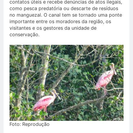
contatos úteis e recebe denúncias de atos ilegais,
como pesca predatória ou descarte de resíduos
no manguezal. O canal tem se tornado uma ponte
importante entre os moradores da região, os
visitantes e os gestores da unidade de
conservação.
Foto: Reprodução