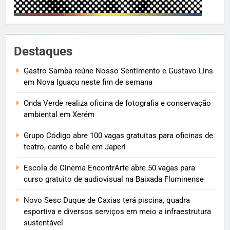
Destaques
Gastro Samba reúne Nosso Sentimento e Gustavo Lins
em Nova Iguaçu neste fim de semana
Onda Verde realiza oficina de fotografia e conservação
ambiental em Xerém
Grupo Código abre 100 vagas gratuitas para oficinas de
teatro, canto e balé em Japeri
Escola de Cinema EncontrArte abre 50 vagas para
curso gratuito de audiovisual na Baixada Fluminense
Novo Sesc Duque de Caxias terá piscina, quadra
esportiva e diversos serviços em meio a infraestrutura
sustentável