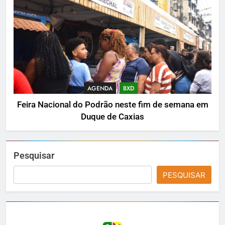
AGENDA
BXD
Feira Nacional do Podrão neste fim de semana em
Duque de Caxias
Pesquisar
PESQUISAR