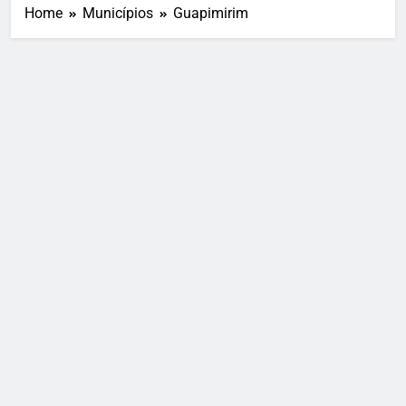
Home
Municípios
Guapimirim