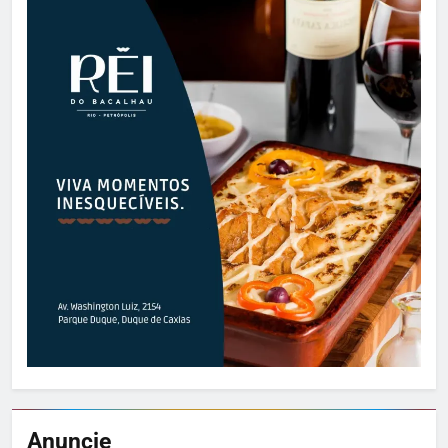
Anuncie