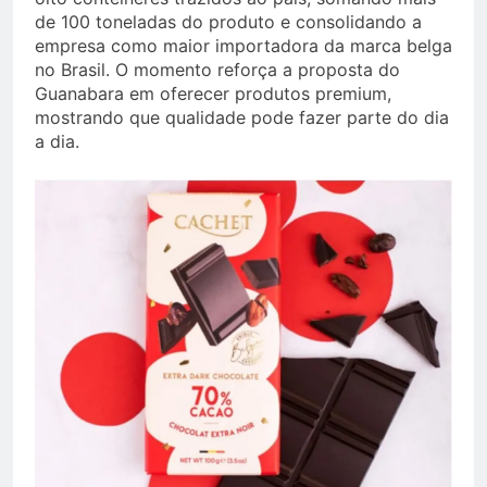
de 100 toneladas do produto e consolidando a
empresa como maior importadora da marca belga
no Brasil. O momento reforça a proposta do
Guanabara em oferecer produtos premium,
mostrando que qualidade pode fazer parte do dia
a dia.