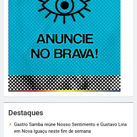
Destaques
Gastro Samba reúne Nosso Sentimento e Gustavo Lins
em Nova Iguaçu neste fim de semana