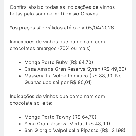
Confira abaixo todas as indicações de vinhos
feitas pelo sommelier Dionísio Chaves
*os preços são válidos até o dia 05/04/2026
Indicações de vinhos que combinam com
chocolates amargos (70% ou mais)
Monge Porto Ruby (R$ 64,70)
Casa Amada Gran Reserva Syrah (R$ 49,60)
Masseria La Volpe Primitivo (R$ 88,90. No
Guanaclube sai por R$ 80,01)
Indicações de vinhos que combinam com
chocolate ao leite:
Monge Porto Tawny (R$ 64,70)
Yenu Gran Reserva Merlot (R$ 48,99)
San Giorgio Valpolicella Ripasso (R$ 131,98)