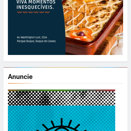
Anuncie