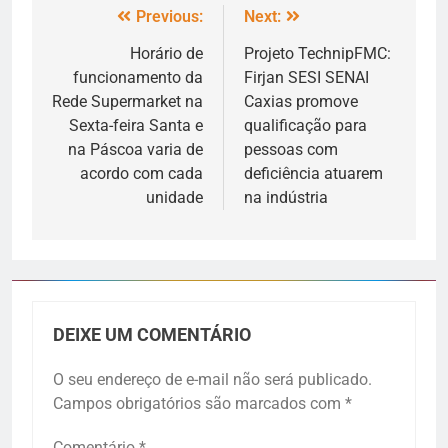
Previous:
Next:
Horário de
Projeto TechnipFMC:
funcionamento da
Firjan SESI SENAI
Rede Supermarket na
Caxias promove
Sexta-feira Santa e
qualificação para
na Páscoa varia de
pessoas com
acordo com cada
deficiência atuarem
unidade
na indústria
DEIXE UM COMENTÁRIO
O seu endereço de e-mail não será publicado.
Campos obrigatórios são marcados com
*
Comentário
*