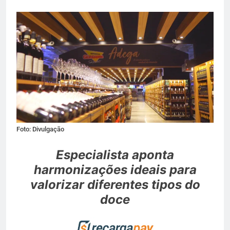
Foto: Divulgação
Especialista aponta
harmonizações ideais para
valorizar diferentes tipos do
doce