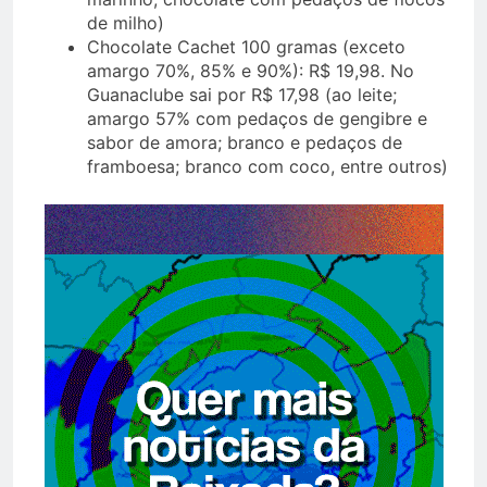
de milho)
Chocolate Cachet 100 gramas (exceto
amargo 70%, 85% e 90%): R$ 19,98. No
Guanaclube sai por R$ 17,98 (ao leite;
amargo 57% com pedaços de gengibre e
sabor de amora; branco e pedaços de
framboesa; branco com coco, entre outros)