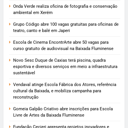
Onda Verde realiza oficina de fotografia e conservação
ambiental em Xerém
Grupo Código abre 100 vagas gratuitas para oficinas de
teatro, canto e balé em Japeri
Escola de Cinema EncontrArte abre 50 vagas para
curso gratuito de audiovisual na Baixada Fluminense
Novo Sesc Duque de Caxias terá piscina, quadra
esportiva e diversos serviços em meio a infraestrutura
sustentável
Vendaval atinge Escola Fábrica dos Atores, referência
cultural da Baixada, e mobiliza campanha para
reconstrução
Gomeia Galpão Criativo abre inscrições para Escola
Livre de Artes da Baixada Fluminense
Fundação Cecierj apresenta projetos inovadores e