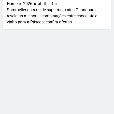
Home
2026
abril
1
Sommelier da rede de supermercados Guanabara
revela as melhores combinações entre chocolate e
vinho para a Páscoa; confira ofertas