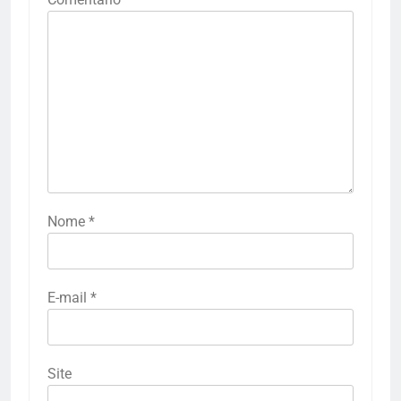
Nome
*
E-mail
*
Site