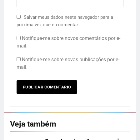
Salvar meus dados neste navegador para a
próxima vez que eu comentar.
Notifique-me sobre novos comentários por e-
mail.
Notifique-me sobre novas publicações por e-
mail.
Veja também