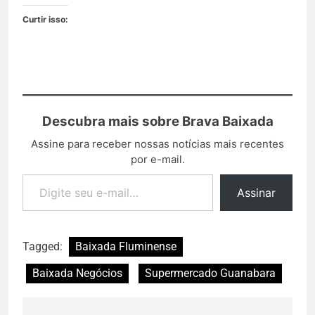
Curtir isso:
Descubra mais sobre Brava Baixada
Assine para receber nossas notícias mais recentes
por e-mail.
Assinar
Tagged:
Baixada Fluminense
Baixada Negócios
Supermercado Guanabara