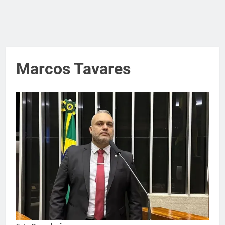
Marcos Tavares