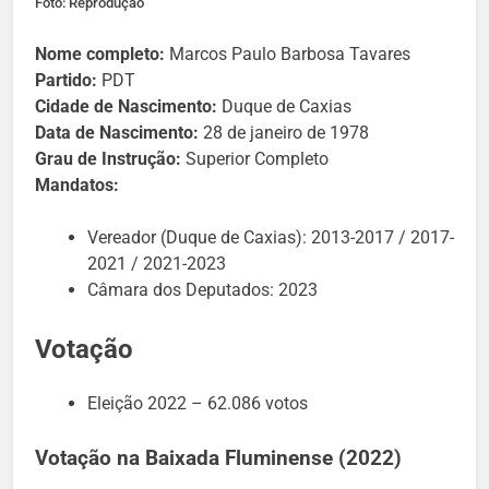
Foto: Reprodução
Nome completo:
Marcos Paulo Barbosa Tavares
Partido:
PDT
Cidade de Nascimento:
Duque de Caxias
Data de Nascimento:
28 de janeiro de 1978
Grau de Instrução:
Superior Completo
Mandatos:
Vereador (Duque de Caxias): 2013-2017 / 2017-
2021 / 2021-2023
Câmara dos Deputados: 2023
Votação
Eleição 2022 – 62.086 votos
Votação na Baixada Fluminense (2022)