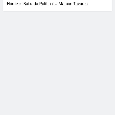
Home
Baixada Política
Marcos Tavares