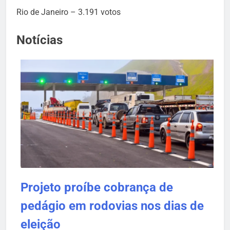
Rio de Janeiro – 3.191 votos
Notícias
Projeto proíbe cobrança de
pedágio em rodovias nos dias de
eleição