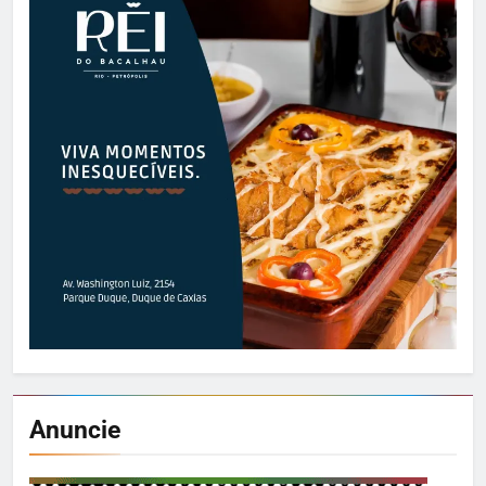
Anuncie