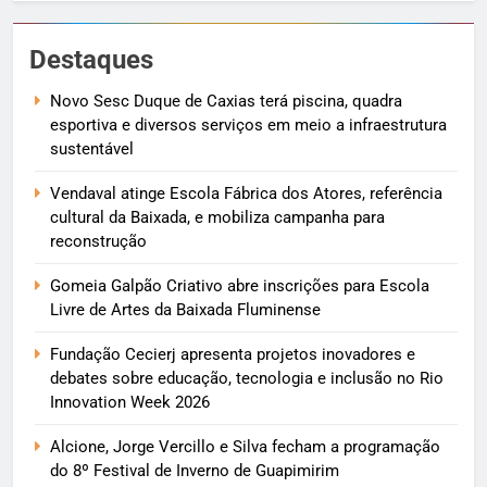
Destaques
Novo Sesc Duque de Caxias terá piscina, quadra
esportiva e diversos serviços em meio a infraestrutura
sustentável
Vendaval atinge Escola Fábrica dos Atores, referência
cultural da Baixada, e mobiliza campanha para
reconstrução
Gomeia Galpão Criativo abre inscrições para Escola
Livre de Artes da Baixada Fluminense
Fundação Cecierj apresenta projetos inovadores e
debates sobre educação, tecnologia e inclusão no Rio
Innovation Week 2026
Alcione, Jorge Vercillo e Silva fecham a programação
do 8º Festival de Inverno de Guapimirim