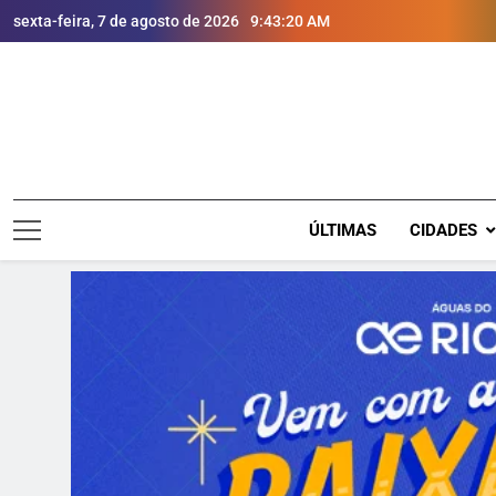
sexta-feira, 7 de agosto de 2026
9:43:21 AM
ÚLTIMAS
CIDADES