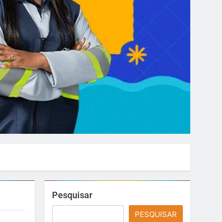
Pesquisar
PESQUISAR