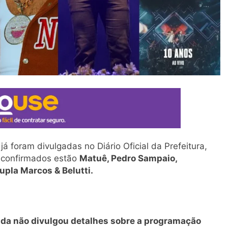
já foram divulgadas no Diário Oficial da Prefeitura,
s confirmados estão
Matuê, Pedro Sampaio,
upla Marcos & Belutti.
nda não divulgou detalhes sobre a programação