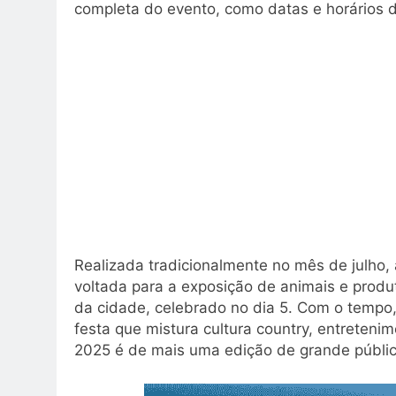
completa do evento, como datas e horários 
Realizada tradicionalmente no mês de julho,
voltada para a exposição de animais e prod
da cidade, celebrado no dia 5. Com o tempo
festa que mistura cultura country, entretenim
2025 é de mais uma edição de grande públic