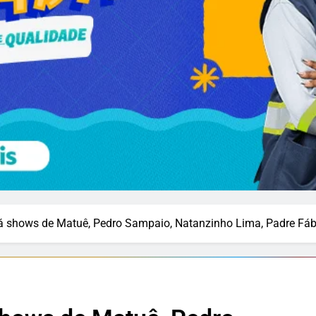
rá shows de Matuê, Pedro Sampaio, Natanzinho Lima, Padre Fábi