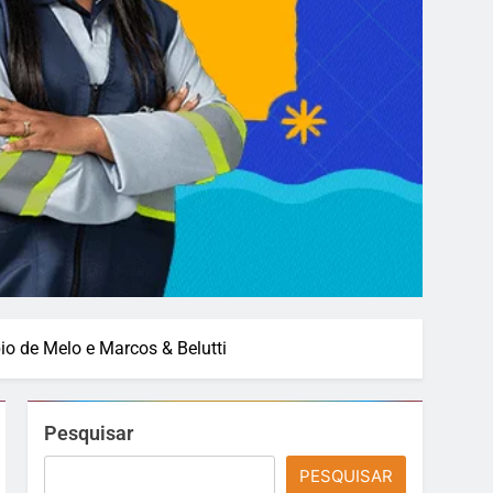
o de Melo e Marcos & Belutti
Pesquisar
PESQUISAR