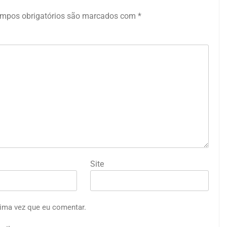
mpos obrigatórios são marcados com
*
Site
ima vez que eu comentar.