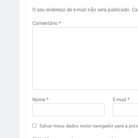
O seu endereço de e-mail não será publicado.
Ca
Comentário
*
Nome
*
E-mail
*
Salvar meus dados neste navegador para a próx