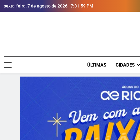
sexta-feira, 7 de agosto de 2026
7:32:00 PM
ÚLTIMAS
CIDADES