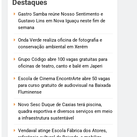
Destaques
Gastro Samba reúne Nosso Sentimento e
Gustavo Lins em Nova Iguaçu neste fim de
semana
Onda Verde realiza oficina de fotografia e
conservação ambiental em Xerém
Grupo Código abre 100 vagas gratuitas para
oficinas de teatro, canto e balé em Japeri
Escola de Cinema EncontrArte abre 50 vagas
para curso gratuito de audiovisual na Baixada
Fluminense
Novo Sesc Duque de Caxias terá piscina,
quadra esportiva e diversos serviços em meio
a infraestrutura sustentável
Vendaval atinge Escola Fábrica dos Atores,