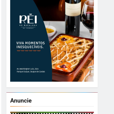
Anuncie