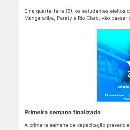
E na quarta-feira (6), os estudantes eleitos 
Mangaratiba, Paraty e Rio Claro, vão passar 
Primeira semana finalizada
A primeira semana de capacitação presencial