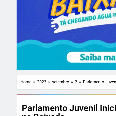
Home
2023
setembro
2
Parlamento Juven
Parlamento Juvenil ini