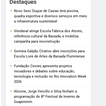
Destaques
Novo Sesc Duque de Caxias terá piscina,
quadra esportiva e diversos serviços em meio
a infraestrutura sustentável
Vendaval atinge Escola Fábrica dos Atores,
referência cultural da Baixada, e mobiliza
campanha para reconstrução
Gomeia Galpão Criativo abre inscrições para
Escola Livre de Artes da Baixada Fluminense
Fundação Cecierj apresenta projetos
inovadores e debates sobre educação,
tecnologia e inclusão no Rio Innovation Week
2026
Alcione, Jorge Vercillo e Silva fecham a
programação do 8º Festival de Inverno de
Guapimirim