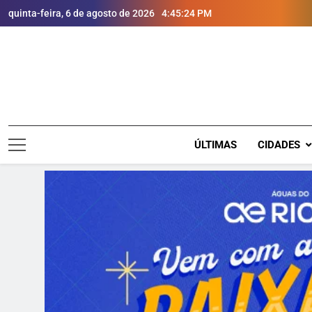
quinta-feira, 6 de agosto de 2026
4:45:26 PM
ÚLTIMAS
CIDADES