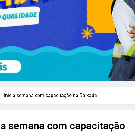
il inicia semana com capacitação na Baixada
cia semana com capacitação