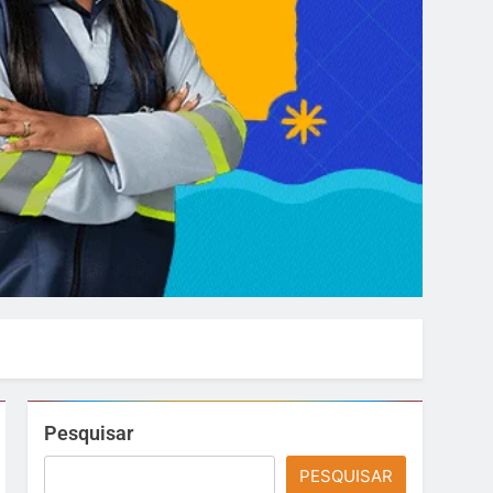
Pesquisar
PESQUISAR