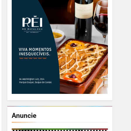
Anuncie