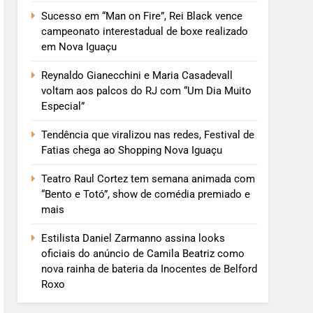
Sucesso em “Man on Fire”, Rei Black vence
campeonato interestadual de boxe realizado
em Nova Iguaçu
Reynaldo Gianecchini e Maria Casadevall
voltam aos palcos do RJ com “Um Dia Muito
Especial”
Tendência que viralizou nas redes, Festival de
Fatias chega ao Shopping Nova Iguaçu
Teatro Raul Cortez tem semana animada com
“Bento e Totó”, show de comédia premiado e
mais
Estilista Daniel Zarmanno assina looks
oficiais do anúncio de Camila Beatriz como
nova rainha de bateria da Inocentes de Belford
Roxo