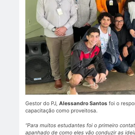
Gestor do PJ,
Alessandro Santos
foi o respo
capacitação como proveitosa.
“Para muitos estudantes foi o primeiro conta
apanhado de como eles vão conduzir as idei