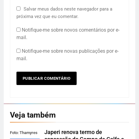
Salvar meus dados neste navegador para a
próxima vez que eu comentar.
Notifique-me sobre novos comentários por e-
mail.
Notifique-me sobre novas publicações por e-
mail.
Veja também
Japeri renova termo de
Foto: Thamyres