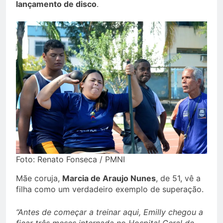
lançamento de disco
.
Foto: Renato Fonseca / PMNI
Mãe coruja,
Marcia de Araujo Nunes
, de 51, vê a
filha como um verdadeiro exemplo de superação.
“Antes de começar a treinar aqui, Emilly chegou a