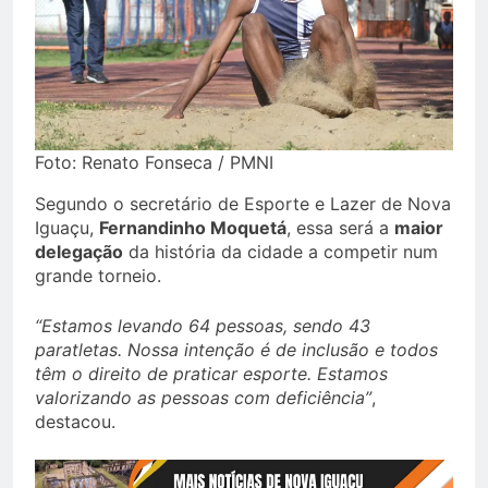
Foto: Renato Fonseca / PMNI
Segundo o secretário de Esporte e Lazer de Nova
Iguaçu,
Fernandinho Moquetá
, essa será a
maior
delegação
da história da cidade a competir num
grande torneio.
“Estamos levando 64 pessoas, sendo 43
paratletas. Nossa intenção é de inclusão e todos
têm o direito de praticar esporte. Estamos
valorizando as pessoas com deficiência”
,
destacou.