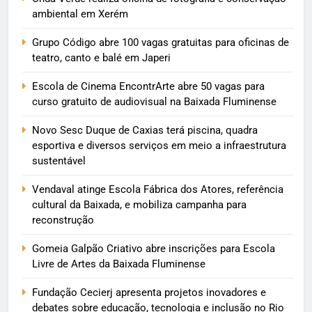
ambiental em Xerém
Grupo Código abre 100 vagas gratuitas para oficinas de
teatro, canto e balé em Japeri
Escola de Cinema EncontrArte abre 50 vagas para
curso gratuito de audiovisual na Baixada Fluminense
Novo Sesc Duque de Caxias terá piscina, quadra
esportiva e diversos serviços em meio a infraestrutura
sustentável
Vendaval atinge Escola Fábrica dos Atores, referência
cultural da Baixada, e mobiliza campanha para
reconstrução
Gomeia Galpão Criativo abre inscrições para Escola
Livre de Artes da Baixada Fluminense
Fundação Cecierj apresenta projetos inovadores e
debates sobre educação, tecnologia e inclusão no Rio