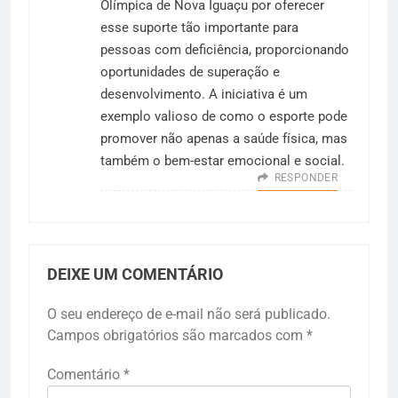
Olímpica de Nova Iguaçu por oferecer
esse suporte tão importante para
pessoas com deficiência, proporcionando
oportunidades de superação e
desenvolvimento. A iniciativa é um
exemplo valioso de como o esporte pode
promover não apenas a saúde física, mas
também o bem-estar emocional e social.
RESPONDER
DEIXE UM COMENTÁRIO
O seu endereço de e-mail não será publicado.
Campos obrigatórios são marcados com
*
Comentário
*