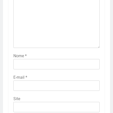
Nome
*
E-mail
*
Site