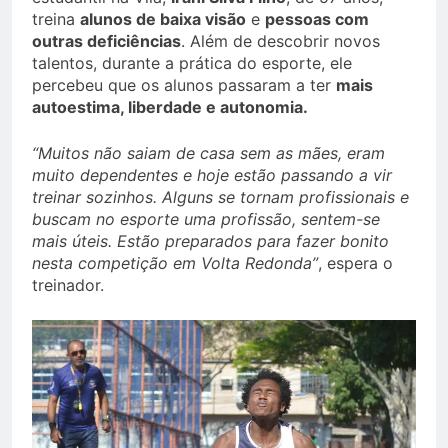
treina
alunos de baixa visão
e
pessoas com
outras deficiências
. Além de descobrir novos
talentos, durante a prática do esporte, ele
percebeu que os alunos passaram a ter
mais
autoestima, liberdade e autonomia.
“Muitos não saiam de casa sem as mães, eram
muito dependentes e hoje estão passando a vir
treinar sozinhos. Alguns se tornam profissionais e
buscam no esporte uma profissão, sentem-se
mais úteis. Estão preparados para fazer bonito
nesta competição em Volta Redonda”
, espera o
treinador.