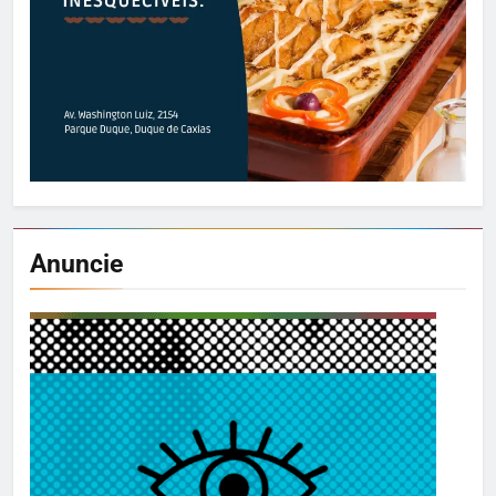
Anuncie