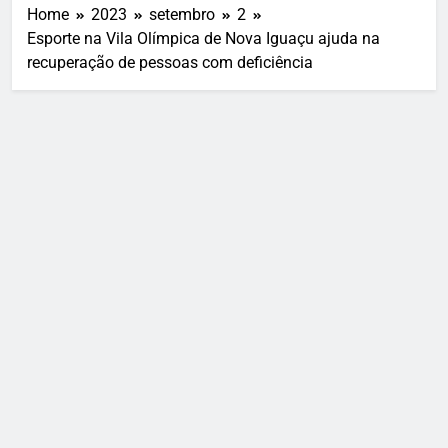
Home
2023
setembro
2
Esporte na Vila Olímpica de Nova Iguaçu ajuda na
recuperação de pessoas com deficiência