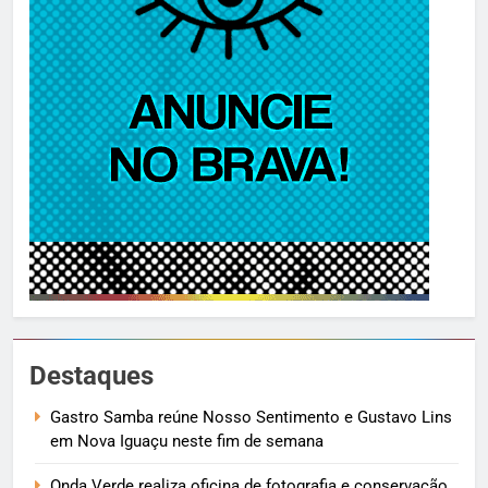
Destaques
Gastro Samba reúne Nosso Sentimento e Gustavo Lins
em Nova Iguaçu neste fim de semana
Onda Verde realiza oficina de fotografia e conservação