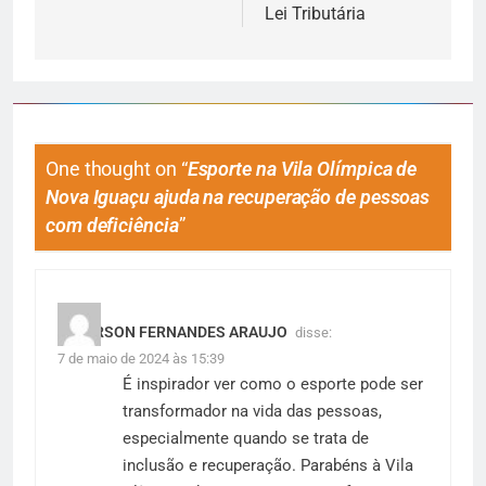
Lei Tributária
One thought on “
Esporte na Vila Olímpica de
Nova Iguaçu ajuda na recuperação de pessoas
com deficiência
”
PETERSON FERNANDES ARAUJO
disse:
7 de maio de 2024 às 15:39
É inspirador ver como o esporte pode ser
transformador na vida das pessoas,
especialmente quando se trata de
inclusão e recuperação. Parabéns à Vila