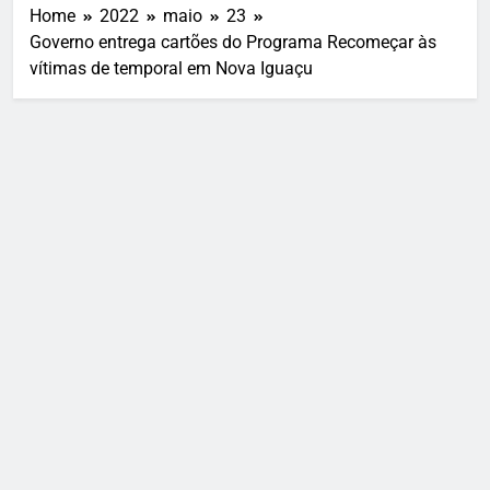
Home
2022
maio
23
Governo entrega cartões do Programa Recomeçar às
vítimas de temporal em Nova Iguaçu