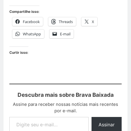
Compartilhe isso:
Facebook
Threads
X
WhatsApp
E-mail
Curtir isso:
Descubra mais sobre Brava Baixada
Assine para receber nossas notícias mais recentes
por e-mail.
Assinar