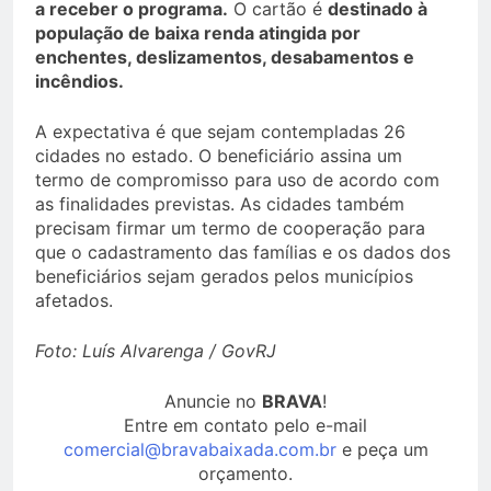
a receber o programa.
O cartão é
destinado à
população de baixa renda atingida por
enchentes, deslizamentos, desabamentos e
incêndios.
A expectativa é que sejam contempladas 26
cidades no estado. O beneficiário assina um
termo de compromisso para uso de acordo com
as finalidades previstas. As cidades também
precisam firmar um termo de cooperação para
que o cadastramento das famílias e os dados dos
beneficiários sejam gerados pelos municípios
afetados.
Foto: Luís Alvarenga / GovRJ
Anuncie no
BRAVA
!
Entre em contato pelo e-mail
comercial@bravabaixada.com.br
e peça um
orçamento.