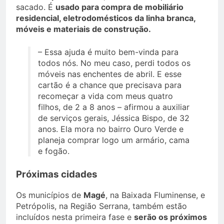
sacado. É
usado para compra de mobiliário
residencial, eletrodomésticos da linha branca,
móveis e materiais de construção.
– Essa ajuda é muito bem-vinda para
todos nós. No meu caso, perdi todos os
móveis nas enchentes de abril. E esse
cartão é a chance que precisava para
recomeçar a vida com meus quatro
filhos, de 2 a 8 anos – afirmou a auxiliar
de serviços gerais, Jéssica Bispo, de 32
anos. Ela mora no bairro Ouro Verde e
planeja comprar logo um armário, cama
e fogão.
Próximas cidades
Os municípios de
Magé
, na Baixada Fluminense, e
Petrópolis, na Região Serrana, também estão
incluídos nesta primeira fase e
serão os próximos