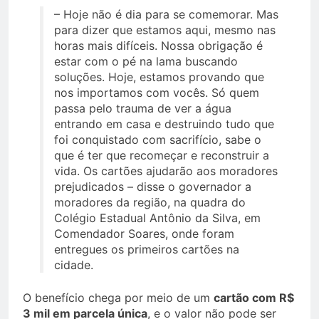
– Hoje não é dia para se comemorar. Mas
para dizer que estamos aqui, mesmo nas
horas mais difíceis. Nossa obrigação é
estar com o pé na lama buscando
soluções. Hoje, estamos provando que
nos importamos com vocês. Só quem
passa pelo trauma de ver a água
entrando em casa e destruindo tudo que
foi conquistado com sacrifício, sabe o
que é ter que recomeçar e reconstruir a
vida. Os cartões ajudarão aos moradores
prejudicados – disse o governador a
moradores da região, na quadra do
Colégio Estadual Antônio da Silva, em
Comendador Soares, onde foram
entregues os primeiros cartões na
cidade.
O benefício chega por meio de um
cartão com R$
3 mil em parcela única
, e o valor não pode ser