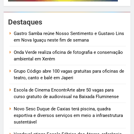
Destaques
Gastro Samba reúne Nosso Sentimento e Gustavo Lins
em Nova Iguaçu neste fim de semana
Onda Verde realiza oficina de fotografia e conservação
ambiental em Xerém
Grupo Código abre 100 vagas gratuitas para oficinas de
teatro, canto e balé em Japeri
Escola de Cinema EncontrArte abre 50 vagas para
curso gratuito de audiovisual na Baixada Fluminense
Novo Sesc Duque de Caxias terá piscina, quadra
esportiva e diversos serviços em meio a infraestrutura
sustentável