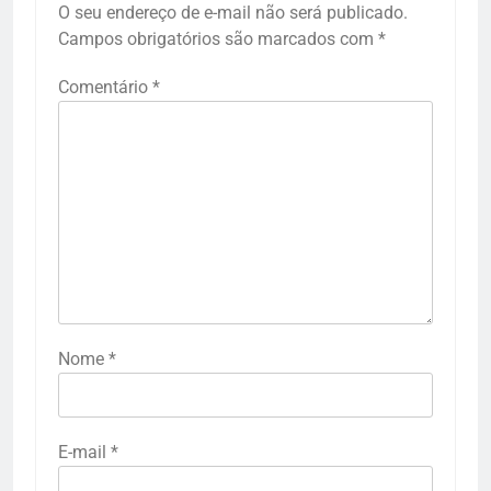
O seu endereço de e-mail não será publicado.
Campos obrigatórios são marcados com
*
Comentário
*
Nome
*
E-mail
*