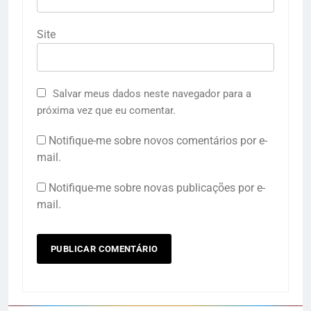
Site
Salvar meus dados neste navegador para a
próxima vez que eu comentar.
Notifique-me sobre novos comentários por e-
mail.
Notifique-me sobre novas publicações por e-
mail.