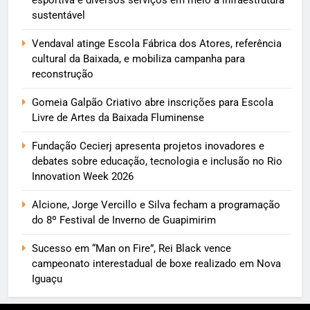
sustentável
Vendaval atinge Escola Fábrica dos Atores, referência
cultural da Baixada, e mobiliza campanha para
reconstrução
Gomeia Galpão Criativo abre inscrições para Escola
Livre de Artes da Baixada Fluminense
Fundação Cecierj apresenta projetos inovadores e
debates sobre educação, tecnologia e inclusão no Rio
Innovation Week 2026
Alcione, Jorge Vercillo e Silva fecham a programação
do 8º Festival de Inverno de Guapimirim
Sucesso em “Man on Fire”, Rei Black vence
campeonato interestadual de boxe realizado em Nova
Iguaçu