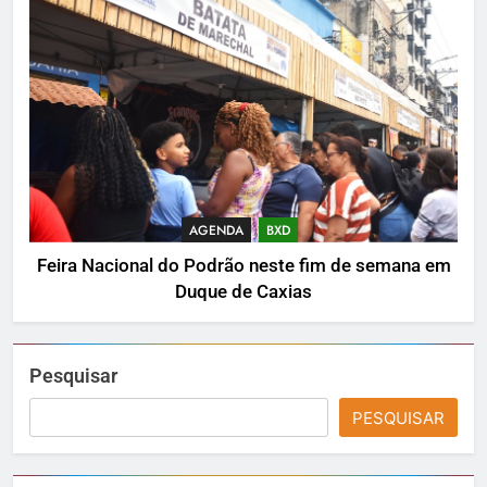
AGENDA
BXD
Feira Nacional do Podrão neste fim de semana em
Duque de Caxias
Pesquisar
PESQUISAR