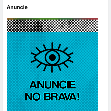
Anuncie