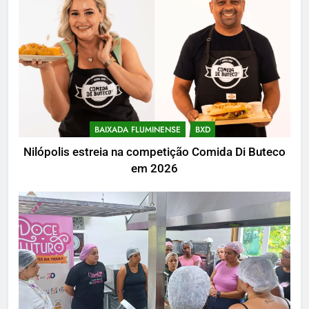
BAIXADA FLUMINENSE
BXD
Nilópolis estreia na competição Comida Di Buteco
em 2026