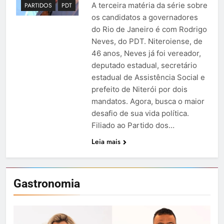
A terceira matéria da série sobre
PARTIDOS
PDT
os candidatos a governadores
do Rio de Janeiro é com Rodrigo
Neves, do PDT. Niteroiense, de
46 anos, Neves já foi vereador,
deputado estadual, secretário
estadual de Assistência Social e
prefeito de Niterói por dois
mandatos. Agora, busca o maior
desafio de sua vida política.
Filiado ao Partido dos…
Leia mais
Gastronomia