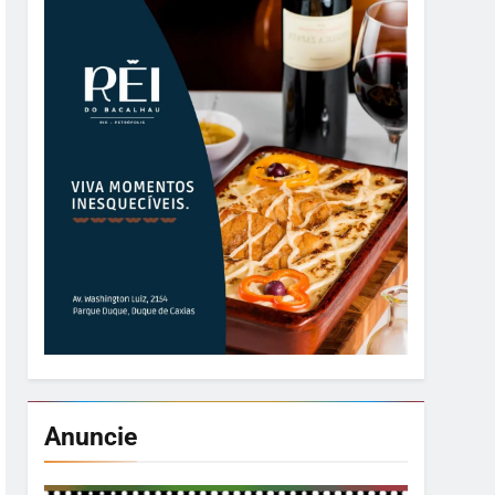
Anuncie