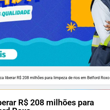
ca liberar R$ 208 milhões para limpeza de rios em Belford Roxo
berar R$ 208 milhões para