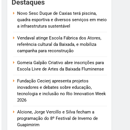
Destaques
Novo Sesc Duque de Caxias terá piscina,
quadra esportiva e diversos serviços em meio
a infraestrutura sustentável
Vendaval atinge Escola Fábrica dos Atores,
referência cultural da Baixada, e mobiliza
campanha para reconstrução
Gomeia Galpão Criativo abre inscrições para
Escola Livre de Artes da Baixada Fluminense
Fundação Cecierj apresenta projetos
inovadores e debates sobre educação,
tecnologia e inclusão no Rio Innovation Week
2026
Alcione, Jorge Vercillo e Silva fecham a
programação do 8º Festival de Inverno de
Guapimirim