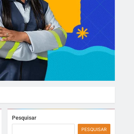
Pesquisar
PESQUISAR