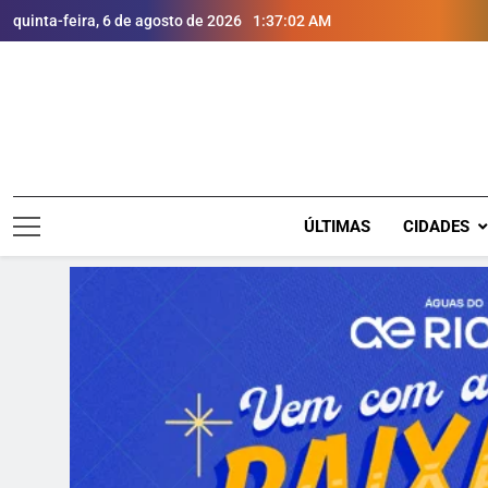
quinta-feira, 6 de agosto de 2026
1:37:03 AM
ÚLTIMAS
CIDADES