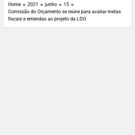
Home
2021
junho
15
Comissão do Orçamento se reúne para avaliar metas
fiscais e emendas ao projeto da LDO