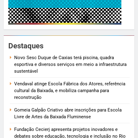
Destaques
Novo Sesc Duque de Caxias terá piscina, quadra
esportiva e diversos serviços em meio a infraestrutura
sustentável
Vendaval atinge Escola Fábrica dos Atores, referência
cultural da Baixada, e mobiliza campanha para
reconstrução
Gomeia Galpão Criativo abre inscrições para Escola
Livre de Artes da Baixada Fluminense
Fundação Cecierj apresenta projetos inovadores e
debates sobre educação, tecnologia e inclusão no Rio