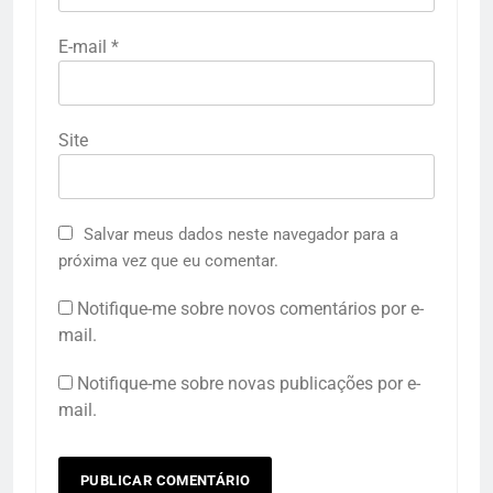
E-mail
*
Site
Salvar meus dados neste navegador para a
próxima vez que eu comentar.
Notifique-me sobre novos comentários por e-
mail.
Notifique-me sobre novas publicações por e-
mail.