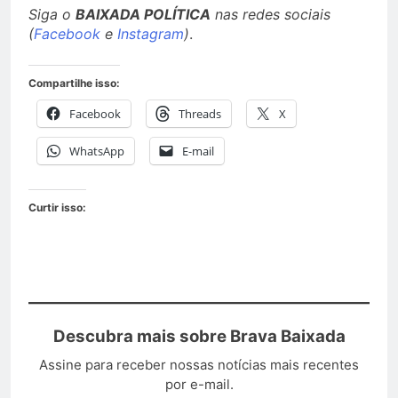
Siga o
BAIXADA POLÍTICA
nas redes sociais
(
Facebook
e
Instagram
)
.
Compartilhe isso:
Facebook
Threads
X
WhatsApp
E-mail
Curtir isso:
Descubra mais sobre Brava Baixada
Assine para receber nossas notícias mais recentes
por e-mail.