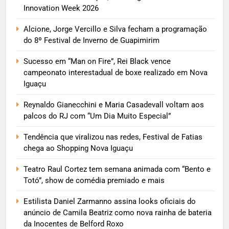
Innovation Week 2026
Alcione, Jorge Vercillo e Silva fecham a programação
do 8º Festival de Inverno de Guapimirim
Sucesso em “Man on Fire”, Rei Black vence
campeonato interestadual de boxe realizado em Nova
Iguaçu
Reynaldo Gianecchini e Maria Casadevall voltam aos
palcos do RJ com “Um Dia Muito Especial”
Tendência que viralizou nas redes, Festival de Fatias
chega ao Shopping Nova Iguaçu
Teatro Raul Cortez tem semana animada com “Bento e
Totó”, show de comédia premiado e mais
Estilista Daniel Zarmanno assina looks oficiais do
anúncio de Camila Beatriz como nova rainha de bateria
da Inocentes de Belford Roxo