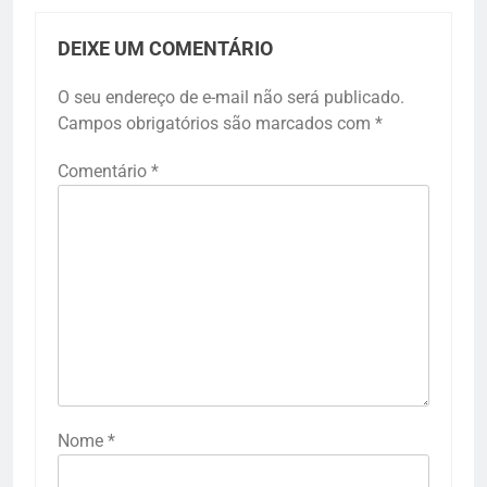
DEIXE UM COMENTÁRIO
O seu endereço de e-mail não será publicado.
Campos obrigatórios são marcados com
*
Comentário
*
Nome
*