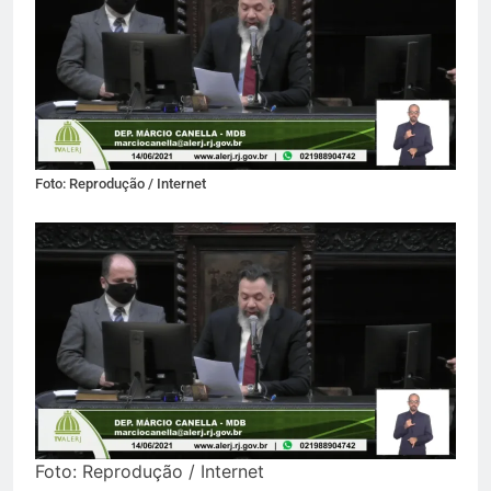
Foto: Reprodução / Internet
Foto: Reprodução / Internet