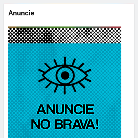
Anuncie