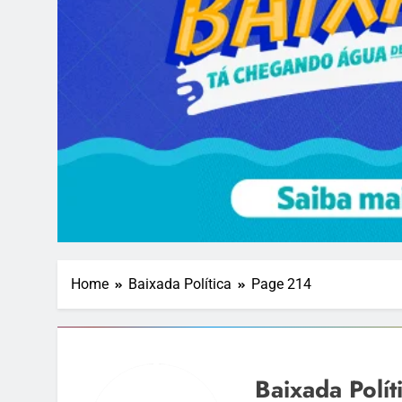
Home
Baixada Política
Page 214
Baixada Polít