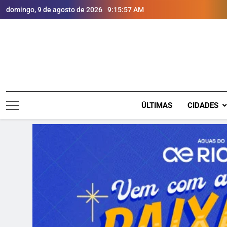
domingo, 9 de agosto de 2026
9:15:59 AM
ÚLTIMAS
CIDADES