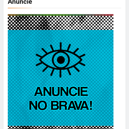
Anuncie