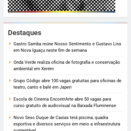
Destaques
Gastro Samba reúne Nosso Sentimento e Gustavo Lins
em Nova Iguaçu neste fim de semana
Onda Verde realiza oficina de fotografia e conservação
ambiental em Xerém
Grupo Código abre 100 vagas gratuitas para oficinas de
teatro, canto e balé em Japeri
Escola de Cinema EncontrArte abre 50 vagas para
curso gratuito de audiovisual na Baixada Fluminense
Novo Sesc Duque de Caxias terá piscina, quadra
esportiva e diversos serviços em meio a infraestrutura
sustentável