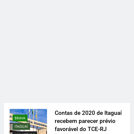
Contas de 2020 de Itaguaí
BRAVA
recebem parecer prévio
ITAGUAÍ
favorável do TCE-RJ