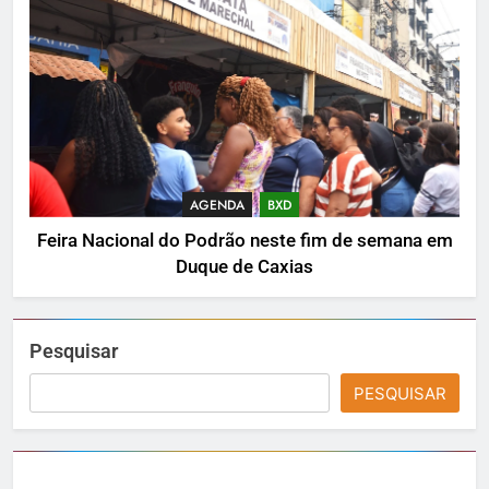
AGENDA
BXD
Feira Nacional do Podrão neste fim de semana em
Duque de Caxias
Pesquisar
PESQUISAR