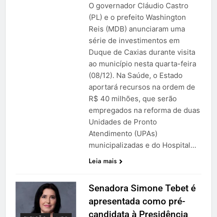
O governador Cláudio Castro
(PL) e o prefeito Washington
Reis (MDB) anunciaram uma
série de investimentos em
Duque de Caxias durante visita
ao município nesta quarta-feira
(08/12). Na Saúde, o Estado
aportará recursos na ordem de
R$ 40 milhões, que serão
empregados na reforma de duas
Unidades de Pronto
Atendimento (UPAs)
municipalizadas e do Hospital…
Leia mais
Senadora Simone Tebet é
apresentada como pré-
candidata à Presidência