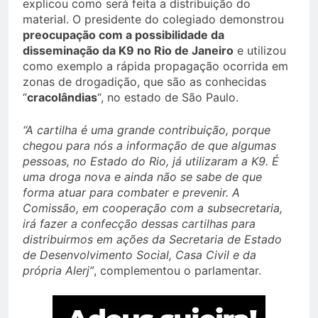
explicou como será feita a distribuição do
material. O presidente do colegiado demonstrou
preocupação com a possibilidade da
disseminação da K9 no Rio de Janeiro
e utilizou
como exemplo a rápida propagação ocorrida em
zonas de drogadição, que são as conhecidas
“
cracolândias
“, no estado de São Paulo.
“A cartilha é uma grande contribuição, porque
chegou para nós a informação de que algumas
pessoas, no Estado do Rio, já utilizaram a K9. É
uma droga nova e ainda não se sabe de que
forma atuar para combater e prevenir. A
Comissão, em cooperação com a subsecretaria,
irá fazer a confecção dessas cartilhas para
distribuirmos em ações da Secretaria de Estado
de Desenvolvimento Social, Casa Civil e da
própria Alerj”
, complementou o parlamentar.