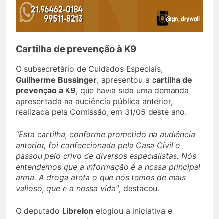
Cartilha de prevenção à K9
O subsecretário de Cuidados Especiais,
Guilherme Bussinger
, apresentou a
cartilha de
prevenção à K9
, que havia sido uma demanda
apresentada na audiência pública anterior,
realizada pela Comissão, em 31/05 deste ano.
“Esta cartilha, conforme prometido na audiência
anterior, foi confeccionada pela Casa Civil e
passou pelo crivo de diversos especialistas. Nós
entendemos que a informação é a nossa principal
arma. A droga afeta o que nós temos de mais
valioso, que é a nossa vida”
, destacou.
O deputado
Librelon
elogiou a iniciativa e