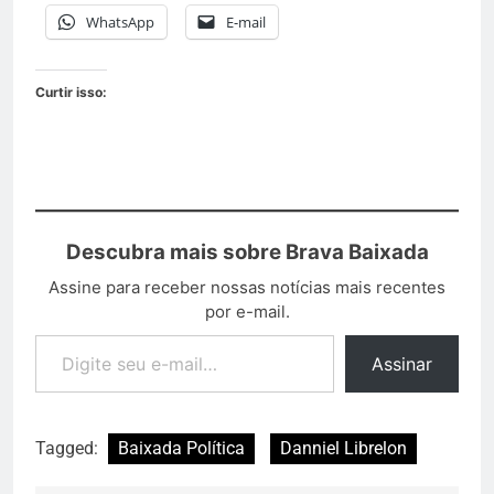
WhatsApp
E-mail
Curtir isso:
Descubra mais sobre Brava Baixada
Assine para receber nossas notícias mais recentes
por e-mail.
Assinar
Tagged:
Baixada Política
Danniel Librelon