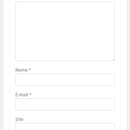
Nome
*
E-mail
*
Site