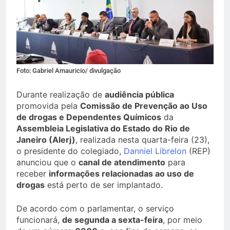
Foto: Gabriel Amauricio/ divulgação
Durante realização de
audiência pública
promovida pela
Comissão de Prevenção ao Uso
de drogas e Dependentes Químicos
da
Assembleia Legislativa do Estado do Rio de
Janeiro (Alerj)
, realizada nesta quarta-feira (23),
o presidente do colegiado,
Danniel Librelon
(REP)
anunciou que o
canal de atendimento
para
receber
informações relacionadas ao uso de
drogas
está perto de ser implantado.
De acordo com o parlamentar, o serviço
funcionará,
de segunda a sexta-feira
, por meio