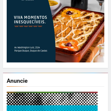
Anuncie