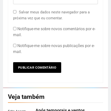
Salvar meus dados neste navegador para a
próxima vez que eu comentar.
Notifique-me sobre novos comentários por e-
mail.
Notifique-me sobre novas publicações por e-
mail.
Veja também
Após temporais e ventos