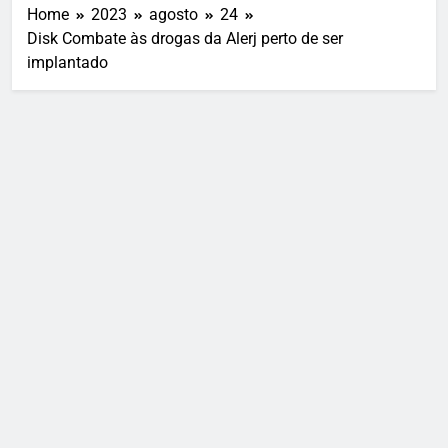
Home
2023
agosto
24
Disk Combate às drogas da Alerj perto de ser
implantado