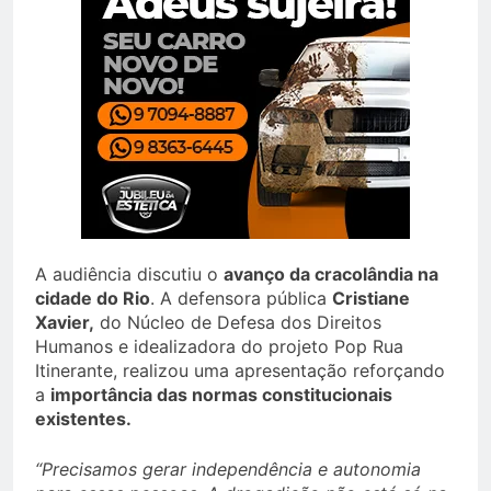
A audiência discutiu o
avanço da cracolândia na
cidade do Rio
. A defensora pública
Cristiane
Xavier,
do Núcleo de Defesa dos Direitos
Humanos e idealizadora do projeto Pop Rua
Itinerante, realizou uma apresentação reforçando
a
importância das normas constitucionais
existentes.
“Precisamos gerar independência e autonomia