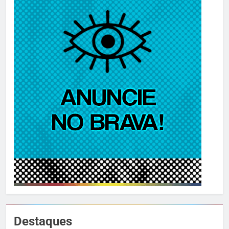
Destaques