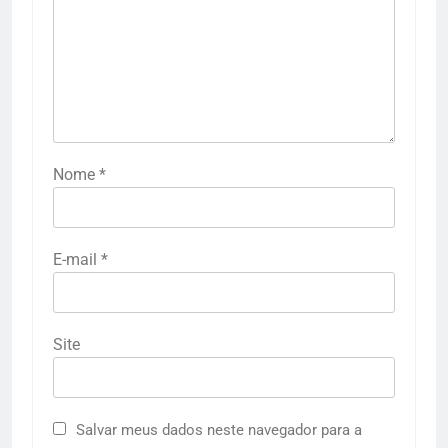
Nome
*
E-mail
*
Site
Salvar meus dados neste navegador para a