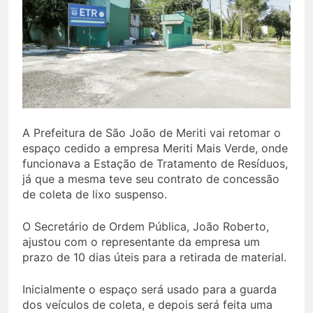
A Prefeitura de São João de Meriti vai retomar o
espaço cedido a empresa Meriti Mais Verde, onde
funcionava a Estação de Tratamento de Resíduos,
já que a mesma teve seu contrato de concessão
de coleta de lixo suspenso.
O Secretário de Ordem Pública, João Roberto,
ajustou com o representante da empresa um
prazo de 10 dias úteis para a retirada de material.
Inicialmente o espaço será usado para a guarda
dos veículos de coleta, e depois será feita uma