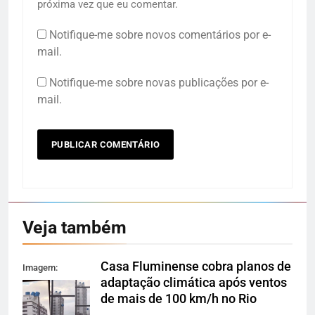
próxima vez que eu comentar.
Notifique-me sobre novos comentários por e-
mail.
Notifique-me sobre novas publicações por e-
mail.
Veja também
Casa Fluminense cobra planos de
Imagem:
adaptação climática após ventos
Reprodução
de mais de 100 km/h no Rio