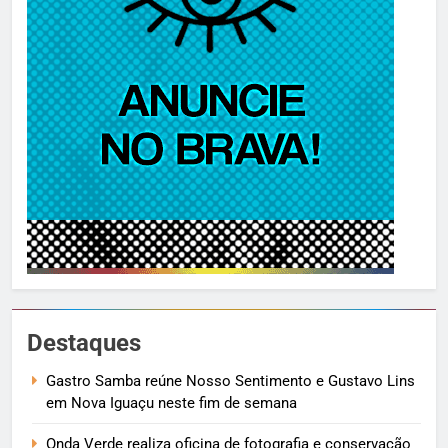
Destaques
Gastro Samba reúne Nosso Sentimento e Gustavo Lins
em Nova Iguaçu neste fim de semana
Onda Verde realiza oficina de fotografia e conservação