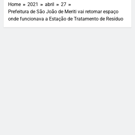
Home
2021
abril
27
Prefeitura de São João de Meriti vai retomar espaço
onde funcionava a Estação de Tratamento de Resíduo