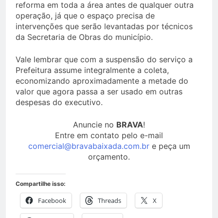
reforma em toda a área antes de qualquer outra
operação, já que o espaço precisa de
intervenções que serão levantadas por técnicos
da Secretaria de Obras do município.
Vale lembrar que com a suspensão do serviço a
Prefeitura assume integralmente a coleta,
economizando aproximadamente a metade do
valor que agora passa a ser usado em outras
despesas do executivo.
Anuncie no
BRAVA
!
Entre em contato pelo e-mail
comercial@bravabaixada.com.br
e peça um
orçamento.
Compartilhe isso:
Facebook
Threads
X