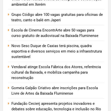
ambiental em Xerém
Grupo Código abre 100 vagas gratuitas para oficinas de
teatro, canto e balé em Japeri
Escola de Cinema EncontrArte abre 50 vagas para
curso gratuito de audiovisual na Baixada Fluminense
Novo Sesc Duque de Caxias terá piscina, quadra
esportiva e diversos serviços em meio a infraestrutura
sustentável
Vendaval atinge Escola Fábrica dos Atores, referência
cultural da Baixada, e mobiliza campanha para
reconstrução
Gomeia Galpão Criativo abre inscrições para Escola
Livre de Artes da Baixada Fluminense
Fundação Cecierj apresenta projetos inovadores e
debates sobre educação, tecnologia e inclusão no Rio