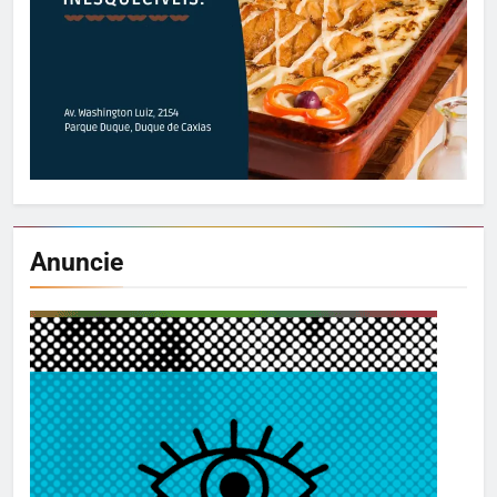
Anuncie