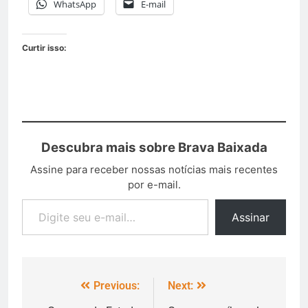
WhatsApp
E-mail
Curtir isso:
Descubra mais sobre Brava Baixada
Assine para receber nossas notícias mais recentes
por e-mail.
Assinar
Previous:
Next: