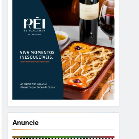
Anuncie