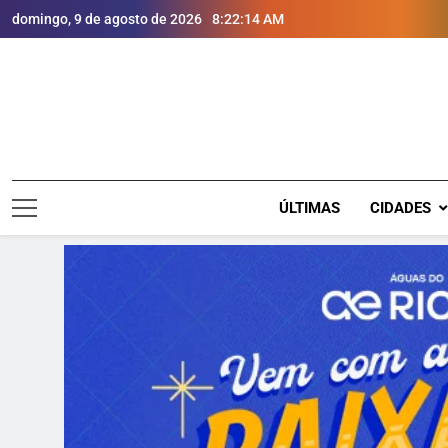
domingo, 9 de agosto de 2026
8:22:16 AM
ÚLTIMAS
CIDADES