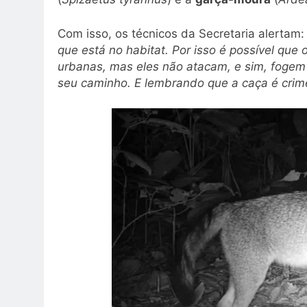
Com isso, os técnicos da Secretaria alertam
que está no habitat. Por isso é possível que
urbanas, mas eles não atacam, e sim, fogem 
seu caminho. E lembrando que a caça é crim