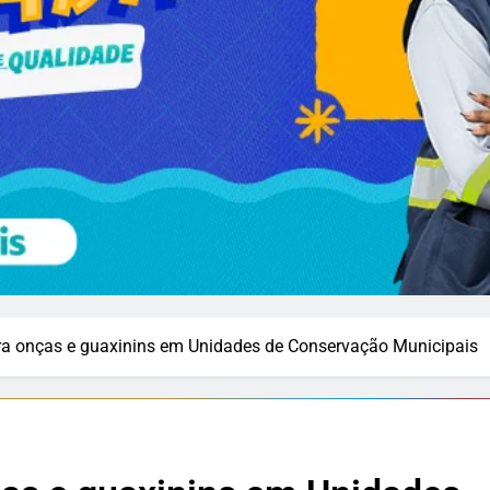
ra onças e guaxinins em Unidades de Conservação Municipais