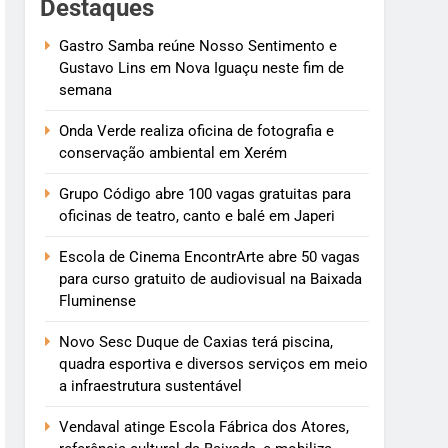
Destaques
Gastro Samba reúne Nosso Sentimento e
Gustavo Lins em Nova Iguaçu neste fim de
semana
Onda Verde realiza oficina de fotografia e
conservação ambiental em Xerém
Grupo Código abre 100 vagas gratuitas para
oficinas de teatro, canto e balé em Japeri
Escola de Cinema EncontrArte abre 50 vagas
para curso gratuito de audiovisual na Baixada
Fluminense
Novo Sesc Duque de Caxias terá piscina,
quadra esportiva e diversos serviços em meio
a infraestrutura sustentável
Vendaval atinge Escola Fábrica dos Atores,