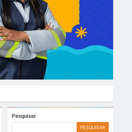
Pesquisar
PESQUISAR