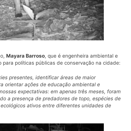
do,
Mayara Barroso
, que é engenheira ambiental e
o para políticas públicas de conservação na cidade:
cies presentes, identificar áreas de maior
a orientar ações de educação ambiental e
s nossas expectativas: em apenas três meses, foram
ando a presença de predadores de topo, espécies de
ecológicos ativos entre diferentes unidades de