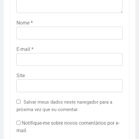
Nome
*
E-mail
*
Site
Salvar meus dados neste navegador para a
próxima vez que eu comentar.
Notifique-me sobre novos comentários por e-
mail.