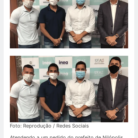
Foto: Reprodução / Redes Sociais
Atendendo a um pedido do prefeito de Nilópolis,