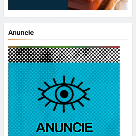
Anuncie