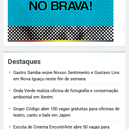
Destaques
Gastro Samba reúne Nosso Sentimento e Gustavo Lins
em Nova Iguaçu neste fim de semana
Onda Verde realiza oficina de fotografia e conservação
ambiental em Xerém
Grupo Código abre 100 vagas gratuitas para oficinas de
teatro, canto e balé em Japeri
Escola de Cinema EncontrArte abre 50 vagas para