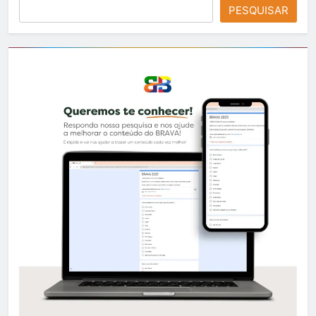
PESQUISAR