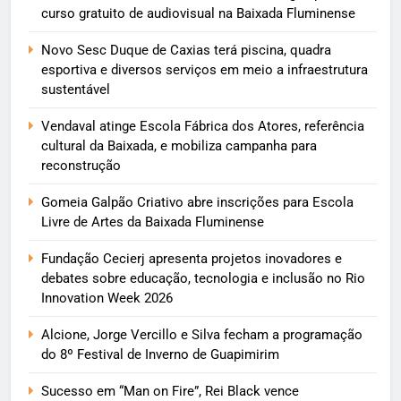
curso gratuito de audiovisual na Baixada Fluminense
Novo Sesc Duque de Caxias terá piscina, quadra
esportiva e diversos serviços em meio a infraestrutura
sustentável
Vendaval atinge Escola Fábrica dos Atores, referência
cultural da Baixada, e mobiliza campanha para
reconstrução
Gomeia Galpão Criativo abre inscrições para Escola
Livre de Artes da Baixada Fluminense
Fundação Cecierj apresenta projetos inovadores e
debates sobre educação, tecnologia e inclusão no Rio
Innovation Week 2026
Alcione, Jorge Vercillo e Silva fecham a programação
do 8º Festival de Inverno de Guapimirim
Sucesso em “Man on Fire”, Rei Black vence