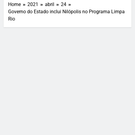
Home
2021
abril
24
Governo do Estado inclui Nilópolis no Programa Limpa
Rio