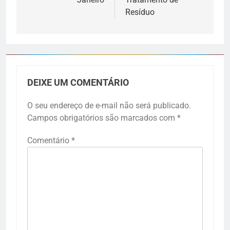
Resíduo
DEIXE UM COMENTÁRIO
O seu endereço de e-mail não será publicado.
Campos obrigatórios são marcados com
*
Comentário
*