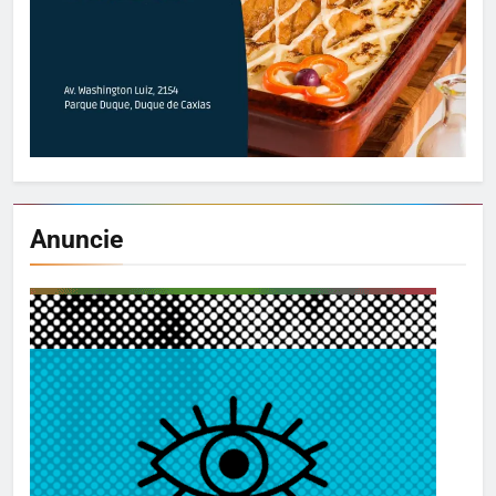
Anuncie