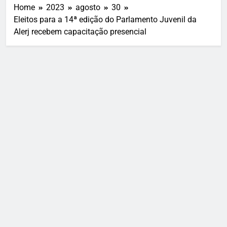
Home
2023
agosto
30
Eleitos para a 14ª edição do Parlamento Juvenil da
Alerj recebem capacitação presencial