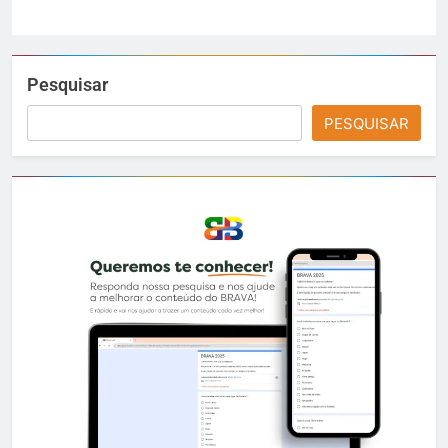
Pesquisar
PESQUISAR