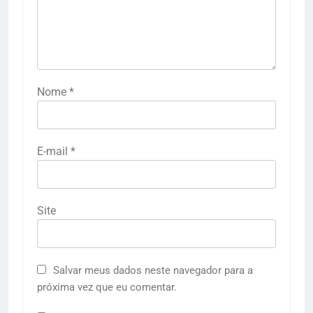
Nome
*
E-mail
*
Site
Salvar meus dados neste navegador para a
próxima vez que eu comentar.