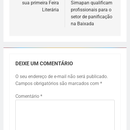
sua primeira Feira
Simapan qualificam
Literária
profissionais para o
setor de panificação
na Baixada
DEIXE UM COMENTÁRIO
O seu endereço de e-mail não será publicado.
Campos obrigatórios são marcados com
*
Comentário
*