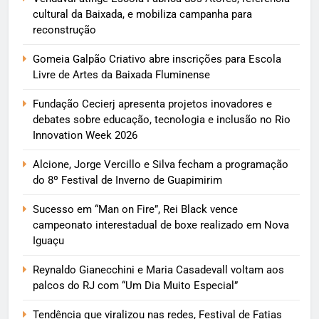
cultural da Baixada, e mobiliza campanha para
reconstrução
Gomeia Galpão Criativo abre inscrições para Escola
Livre de Artes da Baixada Fluminense
Fundação Cecierj apresenta projetos inovadores e
debates sobre educação, tecnologia e inclusão no Rio
Innovation Week 2026
Alcione, Jorge Vercillo e Silva fecham a programação
do 8º Festival de Inverno de Guapimirim
Sucesso em “Man on Fire”, Rei Black vence
campeonato interestadual de boxe realizado em Nova
Iguaçu
Reynaldo Gianecchini e Maria Casadevall voltam aos
palcos do RJ com “Um Dia Muito Especial”
Tendência que viralizou nas redes, Festival de Fatias