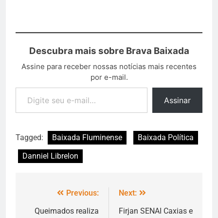
Descubra mais sobre Brava Baixada
Assine para receber nossas notícias mais recentes
por e-mail.
Assinar
Tagged:
Baixada Fluminense
Baixada Política
Danniel Librelon
Previous:
Next:
Queimados realiza
Firjan SENAI Caxias e