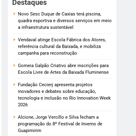
Destaques
Novo Sesc Duque de Caxias terá piscina,
quadra esportiva e diversos serviços em meio
a infraestrutura sustentável
Vendaval atinge Escola Fábrica dos Atores,
referência cultural da Baixada, e mobiliza
campanha para reconstrução
Gomeia Galpão Criativo abre inscrições para
Escola Livre de Artes da Baixada Fluminense
Fundação Cecierj apresenta projetos
inovadores e debates sobre educação,
tecnologia e inclusão no Rio Innovation Week
2026
Alcione, Jorge Vercillo e Silva fecham a
programação do 8º Festival de Inverno de
Guapimirim