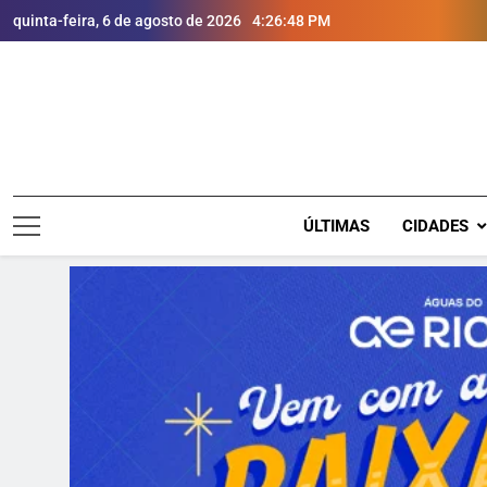
quinta-feira, 6 de agosto de 2026
4:26:50 PM
ÚLTIMAS
CIDADES