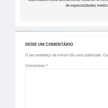
de especialidades médic
DEIXE UM COMENTÁRIO
O seu endereço de e-mail não será publicado.
Ca
Comentário
*