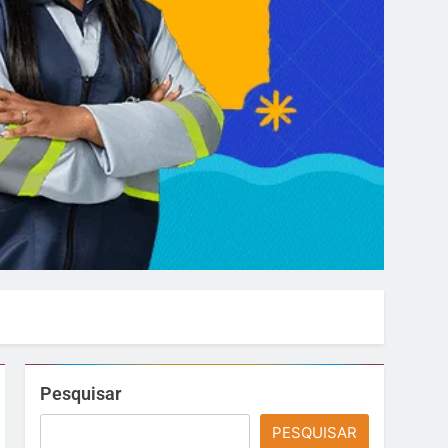
Pesquisar
PESQUISAR