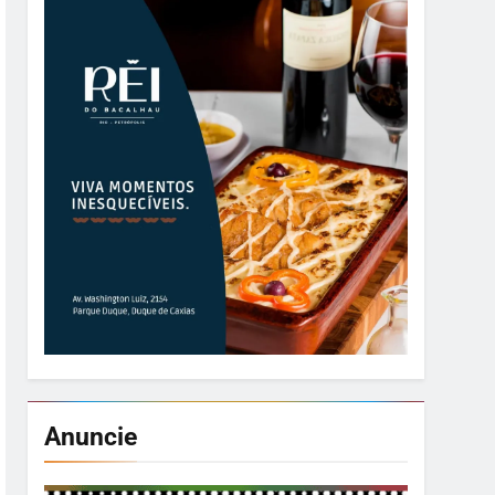
Anuncie