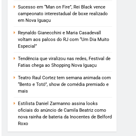
Sucesso em “Man on Fire”, Rei Black vence
campeonato interestadual de boxe realizado
em Nova Iguaçu
Reynaldo Gianecchini e Maria Casadevall
voltam aos palcos do RJ com “Um Dia Muito
Especial”
Tendência que viralizou nas redes, Festival de
Fatias chega ao Shopping Nova Iguaçu
Teatro Raul Cortez tem semana animada com
“Bento e Totó”, show de comédia premiado e
mais
Estilista Daniel Zarmanno assina looks
oficiais do anúncio de Camila Beatriz como
nova rainha de bateria da Inocentes de Belford
Roxo