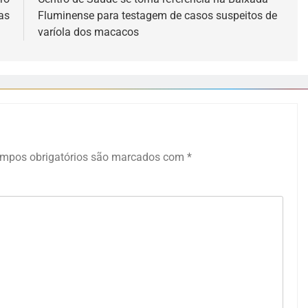
as
Fluminense para testagem de casos suspeitos de
varíola dos macacos
mpos obrigatórios são marcados com
*