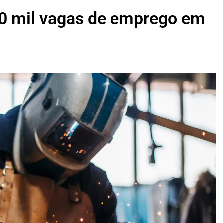
10 mil vagas de emprego em