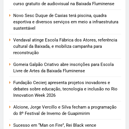
curso gratuito de audiovisual na Baixada Fluminense
Novo Sesc Duque de Caxias terá piscina, quadra
esportiva e diversos serviços em meio a infraestrutura
sustentável
Vendaval atinge Escola Fábrica dos Atores, referência
cultural da Baixada, e mobiliza campanha para
reconstrução
Gomeia Galpão Criativo abre inscrições para Escola
Livre de Artes da Baixada Fluminense
Fundação Cecierj apresenta projetos inovadores e
debates sobre educação, tecnologia e inclusão no Rio
Innovation Week 2026
Alcione, Jorge Vercillo e Silva fecham a programação
do 8º Festival de Inverno de Guapimirim
Sucesso em “Man on Fire”, Rei Black vence