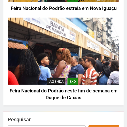
Feira Nacional do Podrão estreia em Nova Iguaçu
AGENDA
BXD
Feira Nacional do Podrão neste fim de semana em
Duque de Caxias
Pesquisar