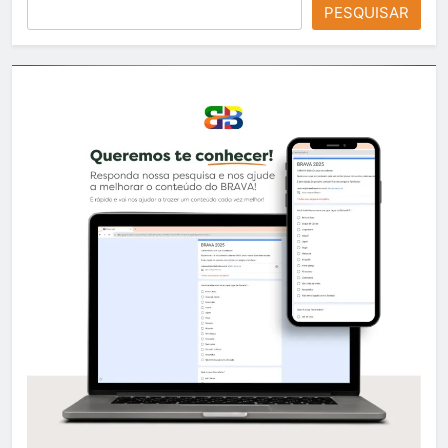
PESQUISAR