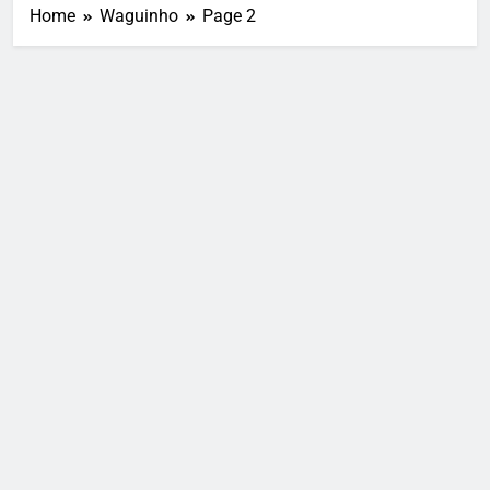
Home
Waguinho
Page 2