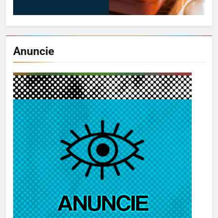
Anuncie