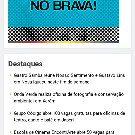
Destaques
Gastro Samba reúne Nosso Sentimento e Gustavo Lins
em Nova Iguaçu neste fim de semana
Onda Verde realiza oficina de fotografia e conservação
ambiental em Xerém
Grupo Código abre 100 vagas gratuitas para oficinas de
teatro, canto e balé em Japeri
Escola de Cinema EncontrArte abre 50 vagas para