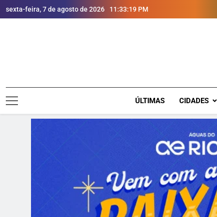
sexta-feira, 7 de agosto de 2026
11:33:21 PM
ÚLTIMAS
CIDADES