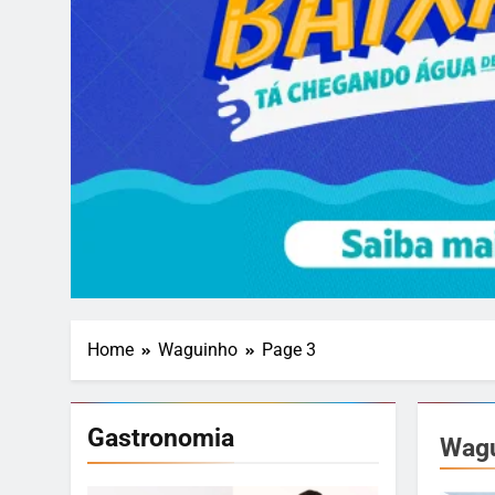
Home
Waguinho
Page 3
Gastronomia
Wag