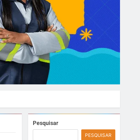
Pesquisar
PESQUISAR