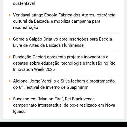
sustentável
Vendaval atinge Escola Fábrica dos Atores, referência
cultural da Baixada, e mobiliza campanha para
reconstrução
Gomeia Galpão Criativo abre inscrições para Escola
Livre de Artes da Baixada Fluminense
Fundação Cecierj apresenta projetos inovadores e
debates sobre educação, tecnologia e inclusão no Rio
Innovation Week 2026
Alcione, Jorge Vercillo e Silva fecham a programação
do 8º Festival de Inverno de Guapimirim
Sucesso em “Man on Fire”, Rei Black vence
campeonato interestadual de boxe realizado em Nova
Iguaçu