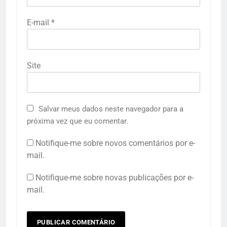
E-mail
*
Site
Salvar meus dados neste navegador para a
próxima vez que eu comentar.
Notifique-me sobre novos comentários por e-
mail.
Notifique-me sobre novas publicações por e-
mail.