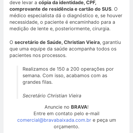
deve levar a
cópia da identidade, CPF,
comprovante de residência e cartão do SUS
. O
médico especialista dá o diagnóstico e, se houver
necessidade, o paciente é encaminhado para a
medição de lente e, posteriormente, cirurgia.
O
secretário de Saúde, Christian Vieira
, garantiu
que uma equipe da saúde acompanha todos os
pacientes nos processos.
Realizamos de 150 a 200 operações por
semana. Com isso, acabamos com as
grandes filas.
Secretário Christian Vieira
Anuncie no
BRAVA
!
Entre em contato pelo e-mail
comercial@bravabaixada.com.br
e peça um
orçamento.