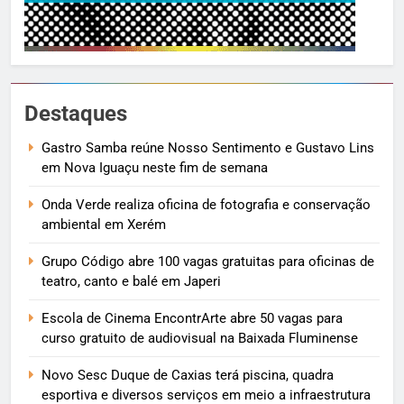
Destaques
Gastro Samba reúne Nosso Sentimento e Gustavo Lins
em Nova Iguaçu neste fim de semana
Onda Verde realiza oficina de fotografia e conservação
ambiental em Xerém
Grupo Código abre 100 vagas gratuitas para oficinas de
teatro, canto e balé em Japeri
Escola de Cinema EncontrArte abre 50 vagas para
curso gratuito de audiovisual na Baixada Fluminense
Novo Sesc Duque de Caxias terá piscina, quadra
esportiva e diversos serviços em meio a infraestrutura