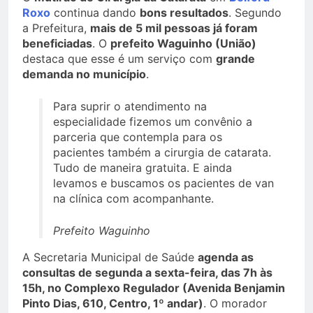
Roxo
continua dando
bons resultados
. Segundo
a Prefeitura,
mais de 5 mil pessoas já foram
beneficiadas
. O
prefeito Waguinho (União)
destaca que esse é um serviço com
grande
demanda no município
.
Para suprir o atendimento na
especialidade fizemos um convênio a
parceria que contempla para os
pacientes também a cirurgia de catarata.
Tudo de maneira gratuita. E ainda
levamos e buscamos os pacientes de van
na clínica com acompanhante.
Prefeito Waguinho
A Secretaria Municipal de Saúde
agenda as
consultas de segunda a sexta-feira, das 7h às
15h, no Complexo Regulador (Avenida Benjamin
Pinto Dias, 610, Centro, 1º andar)
. O morador