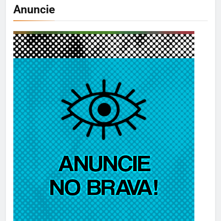
Anuncie