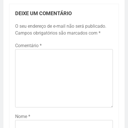
DEIXE UM COMENTÁRIO
O seu endereço de e-mail não será publicado.
Campos obrigatórios são marcados com
*
Comentário
*
Nome
*