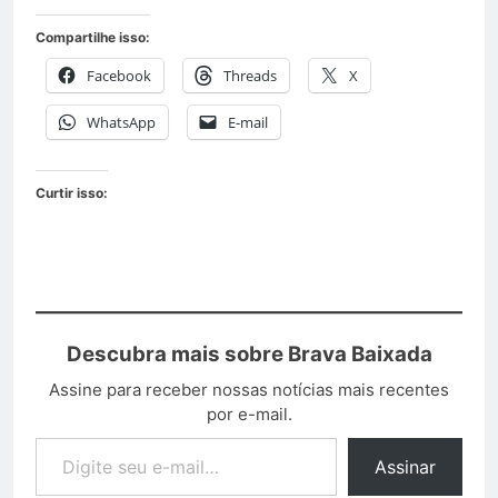
Compartilhe isso:
Facebook
Threads
X
WhatsApp
E-mail
Curtir isso:
Descubra mais sobre Brava Baixada
Assine para receber nossas notícias mais recentes
por e-mail.
Assinar