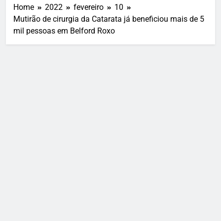
Home
2022
fevereiro
10
Mutirão de cirurgia da Catarata já beneficiou mais de 5
mil pessoas em Belford Roxo