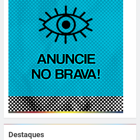
Destaques