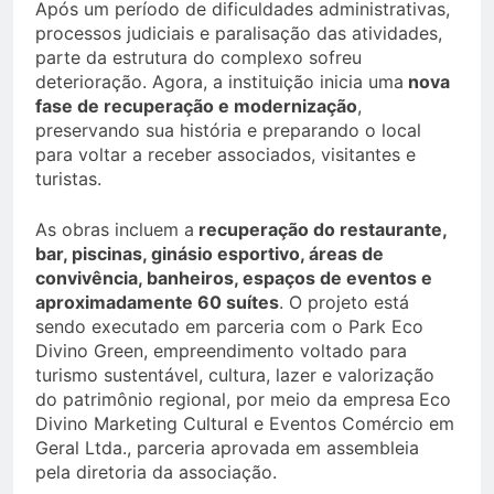
Após um período de dificuldades administrativas,
processos judiciais e paralisação das atividades,
parte da estrutura do complexo sofreu
deterioração. Agora, a instituição inicia uma
nova
fase de recuperação e modernização
,
preservando sua história e preparando o local
para voltar a receber associados, visitantes e
turistas.
As obras incluem a
recuperação do restaurante,
bar, piscinas, ginásio esportivo, áreas de
convivência, banheiros, espaços de eventos e
aproximadamente 60 suítes
. O projeto está
sendo executado em parceria com o Park Eco
Divino Green, empreendimento voltado para
turismo sustentável, cultura, lazer e valorização
do patrimônio regional, por meio da empresa
Eco
Divino Marketing Cultural e Eventos Comércio em
Geral Ltda., parceria aprovada em assembleia
pela diretoria da associação.