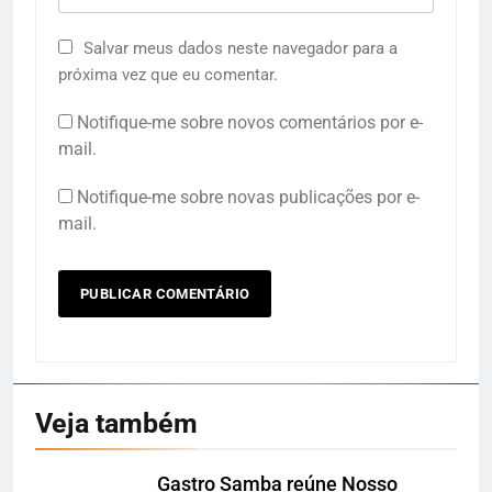
Salvar meus dados neste navegador para a
próxima vez que eu comentar.
Notifique-me sobre novos comentários por e-
mail.
Notifique-me sobre novas publicações por e-
mail.
Veja também
Gastro Samba reúne Nosso