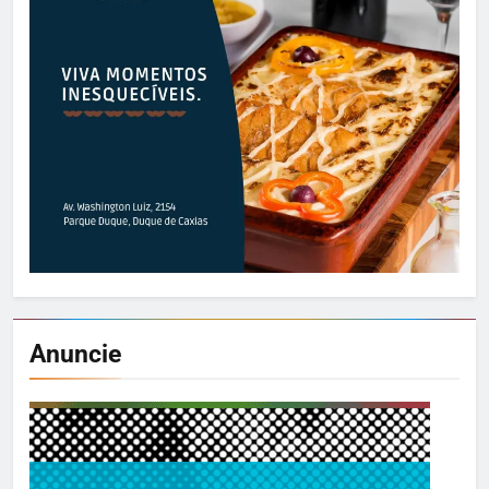
Anuncie