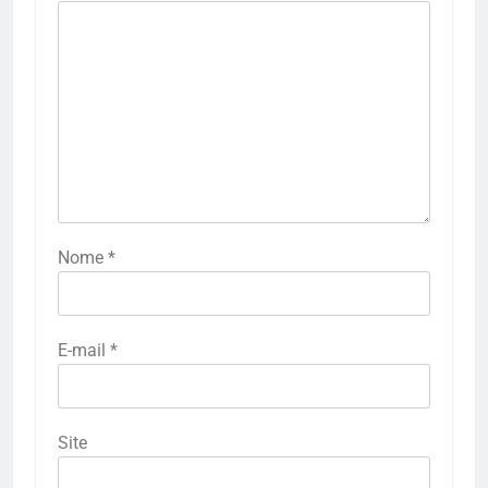
Nome
*
E-mail
*
Site