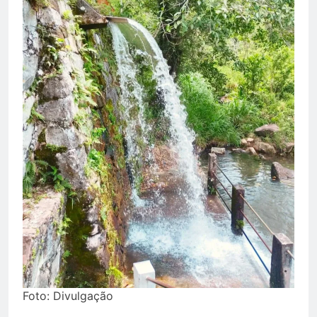
Foto: Divulgação