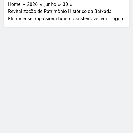
Home
2026
junho
30
Revitalização de Patrimônio Histórico da Baixada
Fluminense impulsiona turismo sustentável em Tinguá