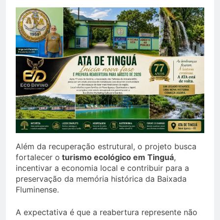
Além da recuperação estrutural, o projeto busca
fortalecer o
turismo ecológico em Tinguá
,
incentivar a economia local e contribuir para a
preservação da memória histórica da Baixada
Fluminense.
A expectativa é que a reabertura represente não