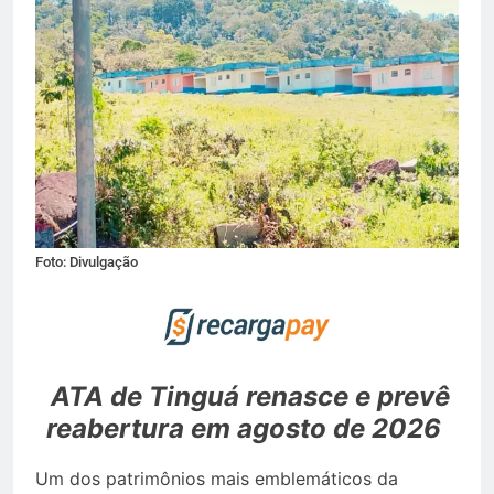
Foto: Divulgação
ATA de Tinguá renasce e prevê
reabertura em agosto de 2026
Um dos patrimônios mais emblemáticos da