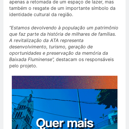
apenas a retomada de um espaço de lazer, mas
também o resgate de um importante símbolo da
identidade cultural da região.
“Estamos devolvendo à população um patrimônio
que faz parte da história de milhares de famílias.
A revitalização da ATA representa
desenvolvimento, turismo, geração de
oportunidades e preservação da memória da
Baixada Fluminense”,
destacam os responsáveis
pelo projeto.