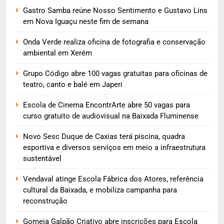
Gastro Samba reúne Nosso Sentimento e Gustavo Lins
em Nova Iguaçu neste fim de semana
Onda Verde realiza oficina de fotografia e conservação
ambiental em Xerém
Grupo Código abre 100 vagas gratuitas para oficinas de
teatro, canto e balé em Japeri
Escola de Cinema EncontrArte abre 50 vagas para
curso gratuito de audiovisual na Baixada Fluminense
Novo Sesc Duque de Caxias terá piscina, quadra
esportiva e diversos serviços em meio a infraestrutura
sustentável
Vendaval atinge Escola Fábrica dos Atores, referência
cultural da Baixada, e mobiliza campanha para
reconstrução
Gomeia Galpão Criativo abre inscrições para Escola