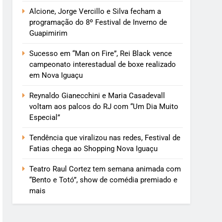
Alcione, Jorge Vercillo e Silva fecham a
programação do 8º Festival de Inverno de
Guapimirim
Sucesso em “Man on Fire”, Rei Black vence
campeonato interestadual de boxe realizado
em Nova Iguaçu
Reynaldo Gianecchini e Maria Casadevall
voltam aos palcos do RJ com “Um Dia Muito
Especial”
Tendência que viralizou nas redes, Festival de
Fatias chega ao Shopping Nova Iguaçu
Teatro Raul Cortez tem semana animada com
“Bento e Totó”, show de comédia premiado e
mais