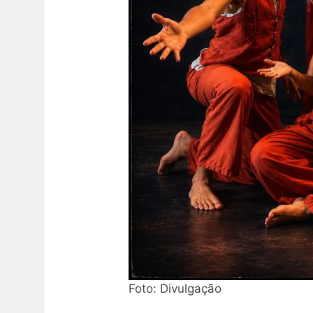
Foto: Divulgação