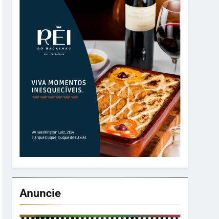
Anuncie