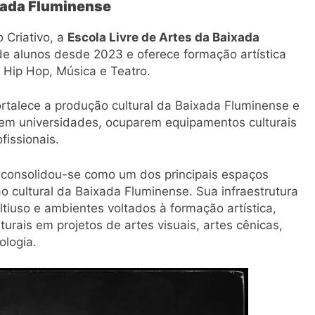
ixada Fluminense
 Criativo, a
Escola Livre de Artes da Baixada
e alunos desde 2023 e oferece formação artística
 Hip Hop, Música e Teatro.
fortalece a produção cultural da Baixada Fluminense e
em em universidades, ocuparem equipamentos culturais
fissionais.
 consolidou-se como um dos principais espaços
o cultural da Baixada Fluminense. Sua infraestrutura
ltiuso e ambientes voltados à formação artística,
turais em projetos de artes visuais, artes cênicas,
ologia.