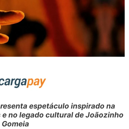
resenta espetáculo inspirado na
 e no legado cultural de Joãozinho
 Gomeia