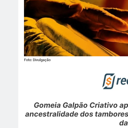
Foto: Divulgação
Gomeia Galpão Criativo ap
ancestralidade dos tambores
da