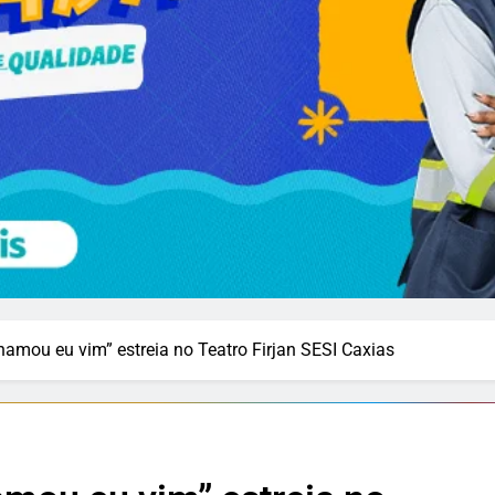
amou eu vim” estreia no Teatro Firjan SESI Caxias