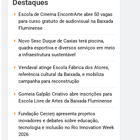
Destaques
Escola de Cinema EncontrArte abre 50 vagas
para curso gratuito de audiovisual na Baixada
Fluminense
Novo Sesc Duque de Caxias terá piscina,
quadra esportiva e diversos serviços em meio
a infraestrutura sustentável
Vendaval atinge Escola Fábrica dos Atores,
referência cultural da Baixada, e mobiliza
campanha para reconstrução
Gomeia Galpão Criativo abre inscrições para
Escola Livre de Artes da Baixada Fluminense
Fundação Cecierj apresenta projetos
inovadores e debates sobre educação,
tecnologia e inclusão no Rio Innovation Week
2026