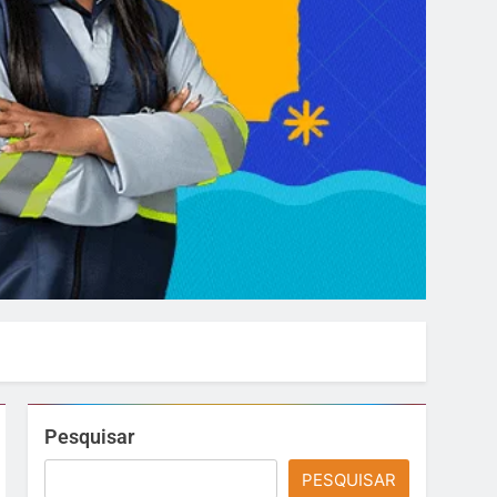
Pesquisar
PESQUISAR