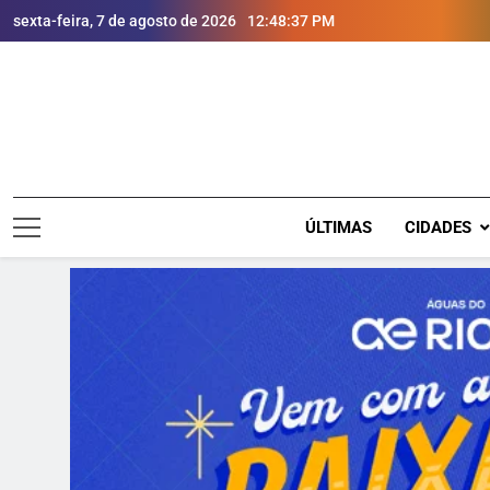
sexta-feira, 7 de agosto de 2026
12:48:39 PM
ÚLTIMAS
CIDADES