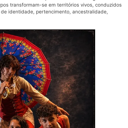
orpos transformam-se em territórios vivos, conduzidos
 de identidade, pertencimento, ancestralidade,