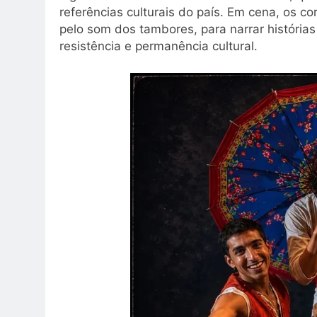
referências culturais do país. Em cena, os c
pelo som dos tambores, para narrar histórias
resistência e permanência cultural.