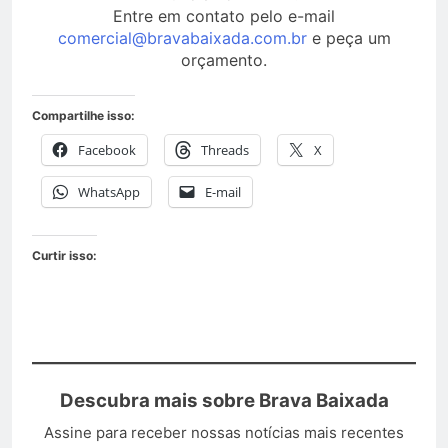
Entre em contato pelo e-mail
comercial@bravabaixada.com.br
e peça um
orçamento.
Compartilhe isso:
Facebook
Threads
X
WhatsApp
E-mail
Curtir isso:
Descubra mais sobre Brava Baixada
Assine para receber nossas notícias mais recentes