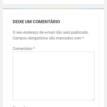
DEIXE UM COMENTÁRIO
O seu endereço de e-mail não será publicado.
Campos obrigatórios são marcados com
*
Comentário
*