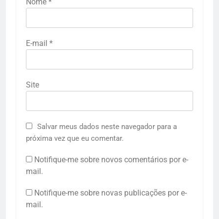
Nome
*
E-mail
*
Site
Salvar meus dados neste navegador para a
próxima vez que eu comentar.
Notifique-me sobre novos comentários por e-
mail.
Notifique-me sobre novas publicações por e-
mail.