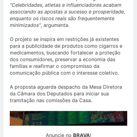
“Celebridades, atletas e influenciadores acabam
associando as apostas a sucesso e prosperidade,
enquanto os riscos reais são frequentemente
minimizados”
, argumenta.
O projeto se inspira em restrições já existentes
para a publicidade de produtos como cigarros e
medicamentos, buscando fortalecer a proteção
dos consumidores, preservar a economia das
famílias e reafirmar o compromisso da
comunicação pública com o interesse coletivo.
A proposta aguarda despacho da Mesa Diretora
da Câmara dos Deputados para iniciar sua
tramitação nas comissões da Casa.
Anuncie no
BRAVA
!