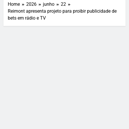
Home
2026
junho
22
Reimont apresenta projeto para proibir publicidade de
bets em rádio e TV