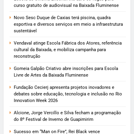
curso gratuito de audiovisual na Baixada Fluminense
Novo Sesc Duque de Caxias terá piscina, quadra
esportiva e diversos serviços em meio a infraestrutura
sustentável
Vendaval atinge Escola Fábrica dos Atores, referência
cultural da Baixada, e mobiliza campanha para
reconstrução
Gomeia Galpão Criativo abre inscrições para Escola
Livre de Artes da Baixada Fluminense
Fundação Cecierj apresenta projetos inovadores e
debates sobre educação, tecnologia e inclusão no Rio
Innovation Week 2026
Alcione, Jorge Vercillo e Silva fecham a programação
do 8º Festival de Inverno de Guapimirim
Sucesso em “Man on Fire”, Rei Black vence