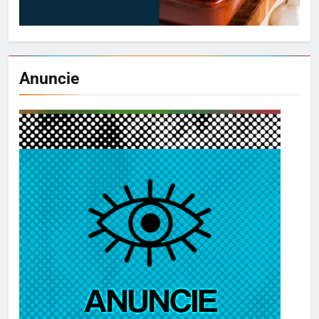
Anuncie