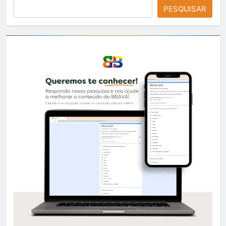
PESQUISAR