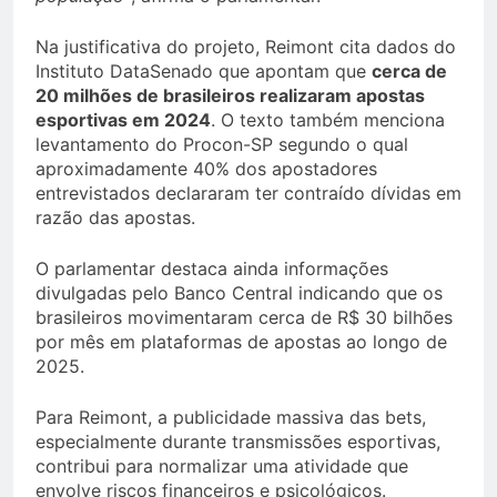
Na justificativa do projeto, Reimont cita dados do
Instituto DataSenado que apontam que
cerca de
20 milhões de brasileiros realizaram apostas
esportivas em 2024
. O texto também menciona
levantamento do Procon-SP segundo o qual
aproximadamente 40% dos apostadores
entrevistados declararam ter contraído dívidas em
razão das apostas.
O parlamentar destaca ainda informações
divulgadas pelo Banco Central indicando que os
brasileiros movimentaram cerca de R$ 30 bilhões
por mês em plataformas de apostas ao longo de
2025.
Para Reimont, a publicidade massiva das bets,
especialmente durante transmissões esportivas,
contribui para normalizar uma atividade que
envolve riscos financeiros e psicológicos.