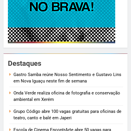
Destaques
Gastro Samba reúne Nosso Sentimento e Gustavo Lins
em Nova Iguaçu neste fim de semana
Onda Verde realiza oficina de fotografia e conservação
ambiental em Xerém
Grupo Código abre 100 vagas gratuitas para oficinas de
teatro, canto e balé em Japeri
Escola de Cinema EncontrArte abre 50 vagas para