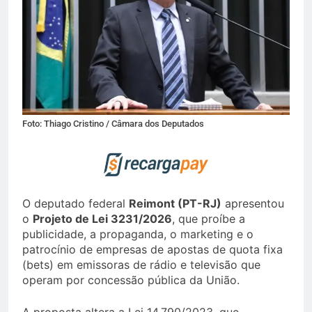
Foto: Thiago Cristino / Câmara dos Deputados
O deputado federal
Reimont (PT-RJ)
apresentou
o
Projeto de Lei 3231/2026
, que proíbe a
publicidade, a propaganda, o marketing e o
patrocínio de empresas de apostas de quota fixa
(bets) em emissoras de rádio e televisão que
operam por concessão pública da União.