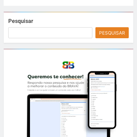
Pesquisar
PESQUISAR