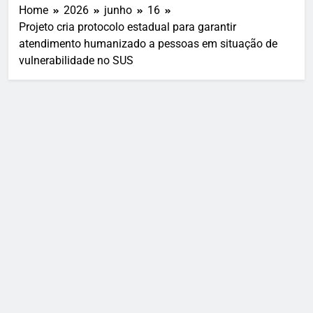
Home
2026
junho
16
Projeto cria protocolo estadual para garantir
atendimento humanizado a pessoas em situação de
vulnerabilidade no SUS