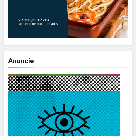
Anuncie