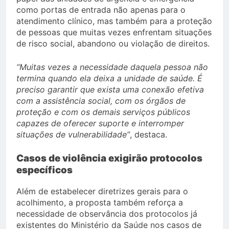
como portas de entrada não apenas para o
atendimento clínico, mas também para a proteção
de pessoas que muitas vezes enfrentam situações
de risco social, abandono ou violação de direitos.
“Muitas vezes a necessidade daquela pessoa não
termina quando ela deixa a unidade de saúde. É
preciso garantir que exista uma conexão efetiva
com a assistência social, com os órgãos de
proteção e com os demais serviços públicos
capazes de oferecer suporte e interromper
situações de vulnerabilidade”
, destaca.
Casos de violência exigirão protocolos
específicos
Além de estabelecer diretrizes gerais para o
acolhimento, a proposta também reforça a
necessidade de observância dos protocolos já
existentes do Ministério da Saúde nos casos de