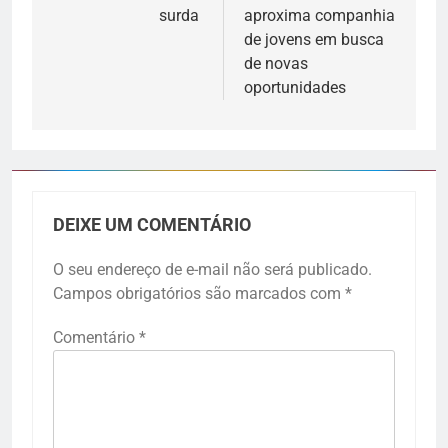
surda
aproxima companhia
de jovens em busca
de novas
oportunidades
DEIXE UM COMENTÁRIO
O seu endereço de e-mail não será publicado.
Campos obrigatórios são marcados com
*
Comentário
*