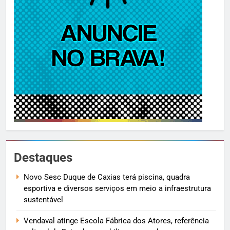
Destaques
Novo Sesc Duque de Caxias terá piscina, quadra
esportiva e diversos serviços em meio a infraestrutura
sustentável
Vendaval atinge Escola Fábrica dos Atores, referência