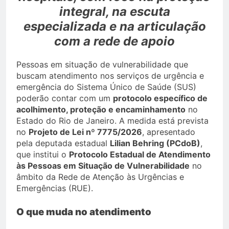
integral, na escuta
especializada e na articulação
com a rede de apoio
Pessoas em situação de vulnerabilidade que
buscam atendimento nos serviços de urgência e
emergência do Sistema Único de Saúde (SUS)
poderão contar com um
protocolo específico de
acolhimento, proteção e encaminhamento
no
Estado do Rio de Janeiro. A medida está prevista
no
Projeto de Lei nº 7775/2026
, apresentado
pela deputada estadual
Lilian Behring (PCdoB)
,
que institui o
Protocolo Estadual de Atendimento
às Pessoas em Situação de Vulnerabilidade
no
âmbito da Rede de Atenção às Urgências e
Emergências (RUE).
O que muda no atendimento