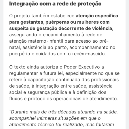
Integração com a rede de proteção
O projeto também estabelece
atenção específica
para gestantes, puérperas ou mulheres com
suspeita de gestação decorrente de violência
,
assegurando o encaminhamento à rede de
atenção materno-infantil para acesso ao pré-
natal, assistência ao parto, acompanhamento no
puerpério e cuidados com o recém-nascido.
O texto ainda autoriza o Poder Executivo a
regulamentar a futura lei, especialmente no que se
refere à capacitação continuada dos profissionais
de saúde, à integração entre saúde, assistência
social e segurança pública e à definição dos
fluxos e protocolos operacionais de atendimento.
“Durante mais de três décadas atuando na saúde,
acompanhei inúmeras situações em que o
atendimento técnico foi realizado, mas faltaram