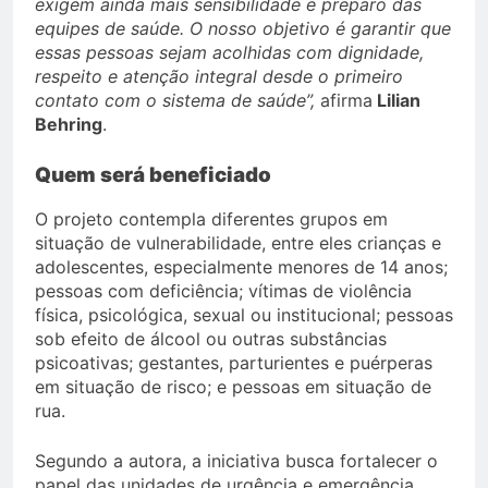
exigem ainda mais sensibilidade e preparo das
equipes de saúde. O nosso objetivo é garantir que
essas pessoas sejam acolhidas com dignidade,
respeito e atenção integral desde o primeiro
contato com o sistema de saúde”,
afirma
Lilian
Behring
.
Quem será beneficiado
O projeto contempla diferentes grupos em
situação de vulnerabilidade, entre eles crianças e
adolescentes, especialmente menores de 14 anos;
pessoas com deficiência; vítimas de violência
física, psicológica, sexual ou institucional; pessoas
sob efeito de álcool ou outras substâncias
psicoativas; gestantes, parturientes e puérperas
em situação de risco; e pessoas em situação de
rua.
Segundo a autora, a iniciativa busca fortalecer o
papel das unidades de urgência e emergência