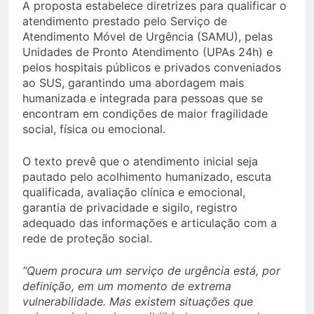
A proposta estabelece diretrizes para qualificar o
atendimento prestado pelo Serviço de
Atendimento Móvel de Urgência (SAMU), pelas
Unidades de Pronto Atendimento (UPAs 24h) e
pelos hospitais públicos e privados conveniados
ao SUS, garantindo uma abordagem mais
humanizada e integrada para pessoas que se
encontram em condições de maior fragilidade
social, física ou emocional.
O texto prevê que o atendimento inicial seja
pautado pelo acolhimento humanizado, escuta
qualificada, avaliação clínica e emocional,
garantia de privacidade e sigilo, registro
adequado das informações e articulação com a
rede de proteção social.
“Quem procura um serviço de urgência está, por
definição, em um momento de extrema
vulnerabilidade. Mas existem situações que