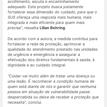
acolhimento, escuta e encaminhamento
adequado. Este projeto busca justamente
fortalecer essa dimensão do cuidado, para que o
SUS ofereça uma resposta mais humana, mais
integrada e mais eficiente para quem mais
precisa”
, ressalta
Lilian Behring
.
De acordo com a autora, a medida contribui para
fortalecer a rede de proteção, aprimorar a
qualidade do atendimento prestado nas unidades
de urgência e emergência e assegurar a
efetivação dos direitos fundamentais à saúde, à
dignidade e ao cuidado integral.
“Cuidar vai muito além de tratar uma doença ou
uma lesão. É reconhecer a condição humana de
quem está diante de nós e garantir que nenhuma
pessoa em situação de vulnerabilidade passe
despercebida ou deixe de receber a proteção que
necessita”
, conclui.