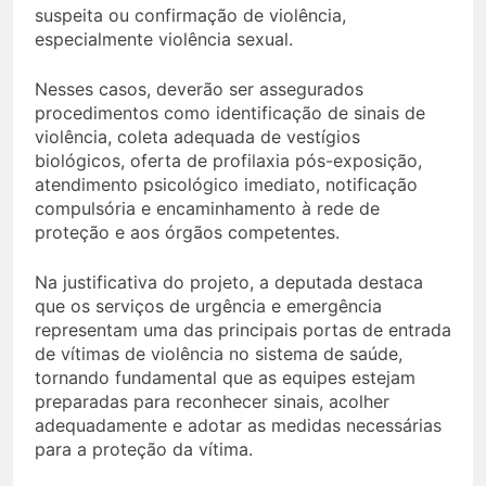
suspeita ou confirmação de violência,
especialmente violência sexual.
Nesses casos, deverão ser assegurados
procedimentos como identificação de sinais de
violência, coleta adequada de vestígios
biológicos, oferta de profilaxia pós-exposição,
atendimento psicológico imediato, notificação
compulsória e encaminhamento à rede de
proteção e aos órgãos competentes.
Na justificativa do projeto, a deputada destaca
que os serviços de urgência e emergência
representam uma das principais portas de entrada
de vítimas de violência no sistema de saúde,
tornando fundamental que as equipes estejam
preparadas para reconhecer sinais, acolher
adequadamente e adotar as medidas necessárias
para a proteção da vítima.