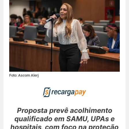
Foto: Ascom Alerj
Proposta prevê acolhimento
qualificado em SAMU, UPAs e
hospitais, com foco na proteção