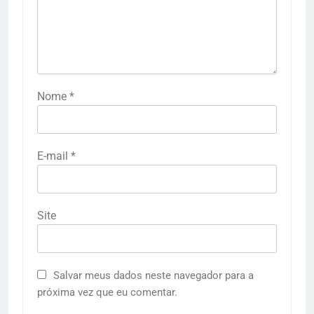
Nome
*
E-mail
*
Site
Salvar meus dados neste navegador para a
próxima vez que eu comentar.