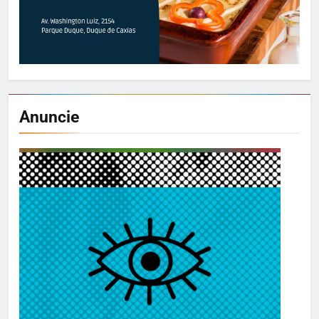
Anuncie