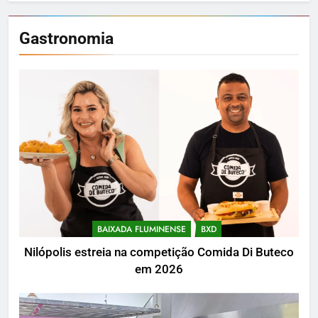
Gastronomia
BAIXADA FLUMINENSE
BXD
Nilópolis estreia na competição Comida Di Buteco
em 2026