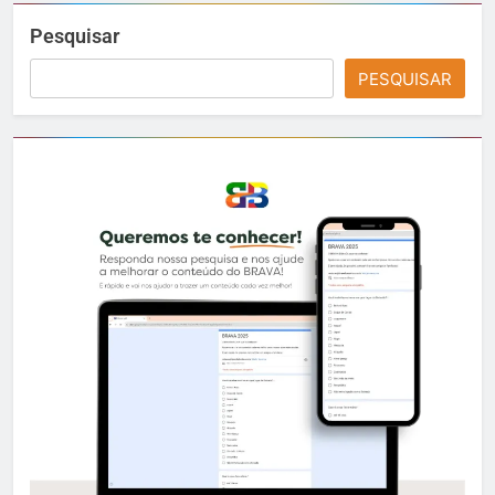
Pesquisar
PESQUISAR