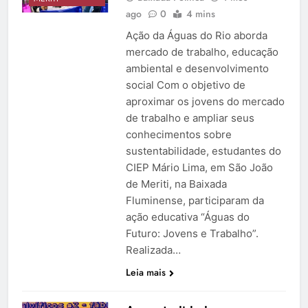
ago
0
4 mins
Ação da Águas do Rio aborda
mercado de trabalho, educação
ambiental e desenvolvimento
social Com o objetivo de
aproximar os jovens do mercado
de trabalho e ampliar seus
conhecimentos sobre
sustentabilidade, estudantes do
CIEP Mário Lima, em São João
de Meriti, na Baixada
Fluminense, participaram da
ação educativa “Águas do
Futuro: Jovens e Trabalho”.
Realizada…
Leia mais