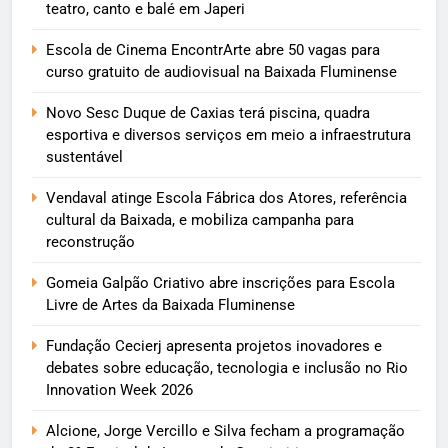
teatro, canto e balé em Japeri
Escola de Cinema EncontrArte abre 50 vagas para
curso gratuito de audiovisual na Baixada Fluminense
Novo Sesc Duque de Caxias terá piscina, quadra
esportiva e diversos serviços em meio a infraestrutura
sustentável
Vendaval atinge Escola Fábrica dos Atores, referência
cultural da Baixada, e mobiliza campanha para
reconstrução
Gomeia Galpão Criativo abre inscrições para Escola
Livre de Artes da Baixada Fluminense
Fundação Cecierj apresenta projetos inovadores e
debates sobre educação, tecnologia e inclusão no Rio
Innovation Week 2026
Alcione, Jorge Vercillo e Silva fecham a programação