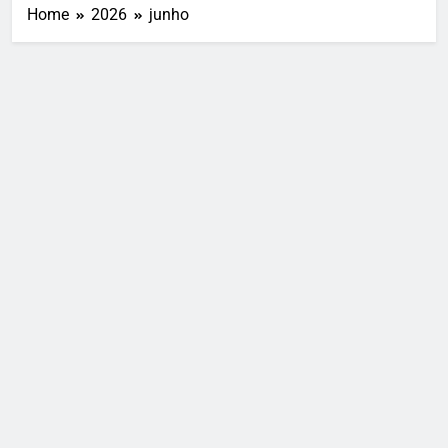
Home
2026
junho