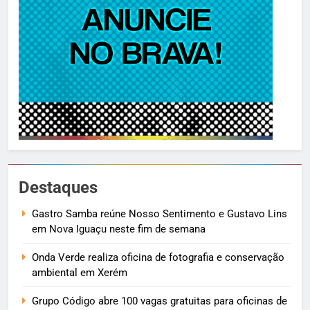
Destaques
Gastro Samba reúne Nosso Sentimento e Gustavo Lins
em Nova Iguaçu neste fim de semana
Onda Verde realiza oficina de fotografia e conservação
ambiental em Xerém
Grupo Código abre 100 vagas gratuitas para oficinas de