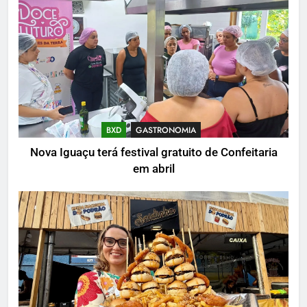
BXD
GASTRONOMIA
Nova Iguaçu terá festival gratuito de Confeitaria
em abril