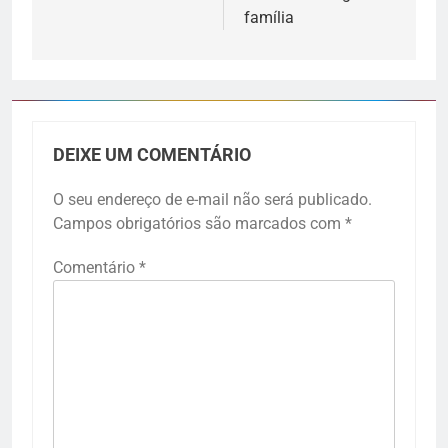
família
DEIXE UM COMENTÁRIO
O seu endereço de e-mail não será publicado.
Campos obrigatórios são marcados com
*
Comentário
*