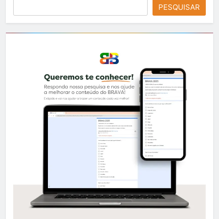
PESQUISAR