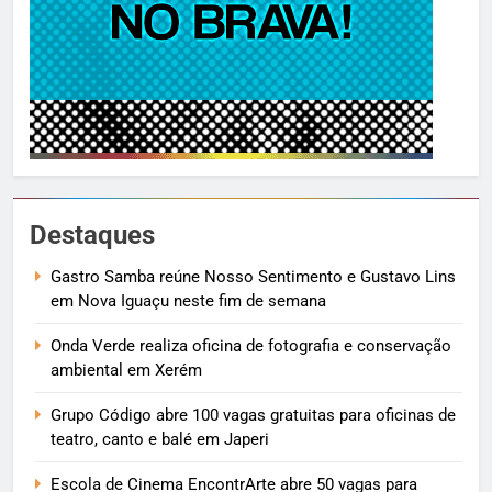
Destaques
Gastro Samba reúne Nosso Sentimento e Gustavo Lins
em Nova Iguaçu neste fim de semana
Onda Verde realiza oficina de fotografia e conservação
ambiental em Xerém
Grupo Código abre 100 vagas gratuitas para oficinas de
teatro, canto e balé em Japeri
Escola de Cinema EncontrArte abre 50 vagas para