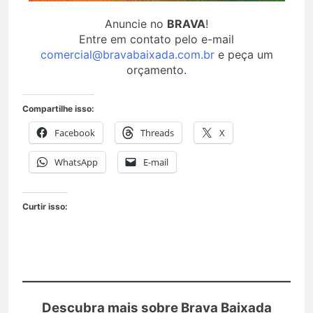
Anuncie no
BRAVA
!
Entre em contato pelo e-mail
comercial@bravabaixada.com.br
e peça um
orçamento.
Compartilhe isso:
Facebook
Threads
X
WhatsApp
E-mail
Curtir isso:
Descubra mais sobre Brava Baixada