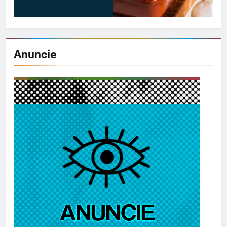
Anuncie