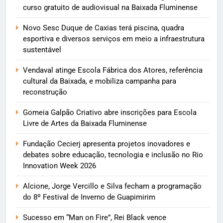
curso gratuito de audiovisual na Baixada Fluminense
Novo Sesc Duque de Caxias terá piscina, quadra
esportiva e diversos serviços em meio a infraestrutura
sustentável
Vendaval atinge Escola Fábrica dos Atores, referência
cultural da Baixada, e mobiliza campanha para
reconstrução
Gomeia Galpão Criativo abre inscrições para Escola
Livre de Artes da Baixada Fluminense
Fundação Cecierj apresenta projetos inovadores e
debates sobre educação, tecnologia e inclusão no Rio
Innovation Week 2026
Alcione, Jorge Vercillo e Silva fecham a programação
do 8º Festival de Inverno de Guapimirim
Sucesso em “Man on Fire”, Rei Black vence