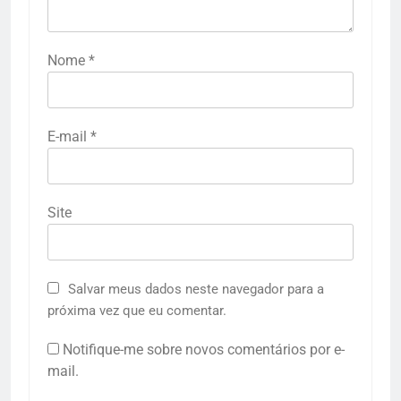
Nome
*
E-mail
*
Site
Salvar meus dados neste navegador para a
próxima vez que eu comentar.
Notifique-me sobre novos comentários por e-
mail.