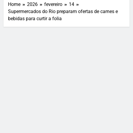
Home
2026
fevereiro
14
Supermercados do Rio preparam ofertas de carnes e
bebidas para curtir a folia