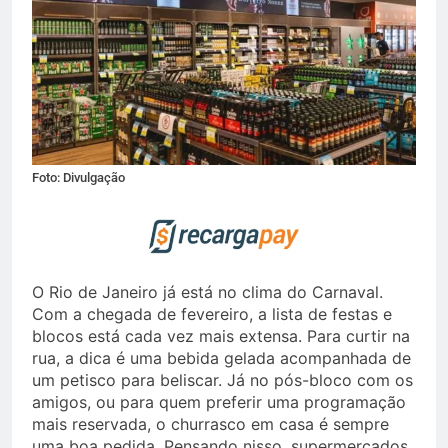
Foto: Divulgação
O Rio de Janeiro já está no clima do Carnaval.
Com a chegada de fevereiro, a lista de festas e
blocos está cada vez mais extensa. Para curtir na
rua, a dica é uma bebida gelada acompanhada de
um petisco para beliscar. Já no pós-bloco com os
amigos, ou para quem preferir uma programação
mais reservada, o churrasco em casa é sempre
uma boa pedida. Pensando nisso, supermercados