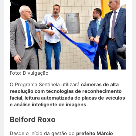
Foto: Divulgação
O Programa Sentinela utilizará
câmeras de alta
resolução com tecnologias de reconhecimento
facial, leitura automatizada de placas de veículos
e análise inteligente de imagens.
Belford Roxo
Desde o início da gestão do
prefeito Márcio