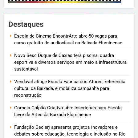
Destaques
Escola de Cinema EncontrArte abre 50 vagas para
curso gratuito de audiovisual na Baixada Fluminense
Novo Sesc Duque de Caxias terá piscina, quadra
esportiva e diversos serviços em meio a infraestrutura
sustentável
Vendaval atinge Escola Fábrica dos Atores, referência
cultural da Baixada, e mobiliza campanha para
reconstrução
Gomeia Galpão Criativo abre inscrições para Escola
Livre de Artes da Baixada Fluminense
Fundação Cecierj apresenta projetos inovadores e
debates sobre educação, tecnologia e inclusão no Rio