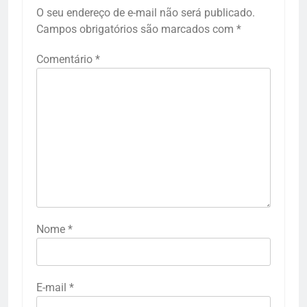
O seu endereço de e-mail não será publicado.
Campos obrigatórios são marcados com
*
Comentário
*
Nome
*
E-mail
*