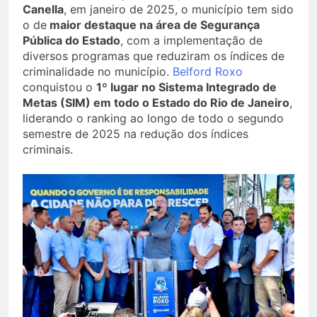
Canella
, em janeiro de 2025, o município tem sido
o de
maior destaque na área de Segurança
Pública do Estado
, com a implementação de
diversos programas que reduziram os índices de
criminalidade no município.
Belford Roxo
conquistou o
1º lugar no Sistema Integrado de
Metas (SIM) em todo o Estado do Rio de Janeiro
,
liderando o ranking ao longo de todo o segundo
semestre de 2025 na redução dos índices
criminais.