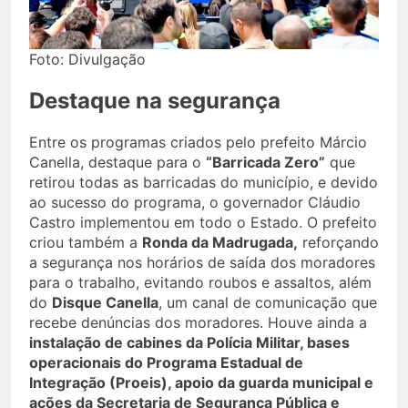
Foto: Divulgação
Destaque na segurança
Entre os programas criados pelo prefeito Márcio
Canella, destaque para o
“Barricada Zero”
que
retirou todas as barricadas do município, e devido
ao sucesso do programa, o governador Cláudio
Castro implementou em todo o Estado. O prefeito
criou também a
Ronda da Madrugada,
reforçando
a segurança nos horários de saída dos moradores
para o trabalho, evitando roubos e assaltos, além
do
Disque Canella
, um canal de comunicação que
recebe denúncias dos moradores. Houve ainda a
instalação de cabines da Polícia Militar, bases
operacionais do Programa Estadual de
Integração (Proeis), apoio da guarda municipal e
ações da Secretaria de Segurança Pública e