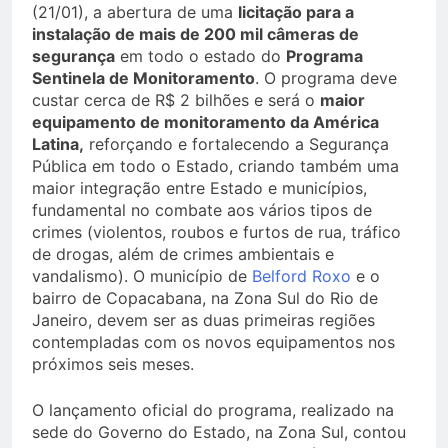
(21/01), a abertura de uma
licitação para a
instalação de mais de 200 mil câmeras de
segurança
em todo o estado do
Programa
Sentinela de Monitoramento
. O programa deve
custar cerca de R$ 2 bilhões e será o
maior
equipamento de monitoramento da América
Latina,
reforçando e fortalecendo a Segurança
Pública em todo o Estado, criando também uma
maior integração entre Estado e municípios,
fundamental no combate aos vários tipos de
crimes (violentos, roubos e furtos de rua, tráfico
de drogas, além de crimes ambientais e
vandalismo). O município de
Belford Roxo
e o
bairro de Copacabana, na Zona Sul do Rio de
Janeiro, devem ser as duas primeiras regiões
contempladas com os novos equipamentos nos
próximos seis meses.
O lançamento oficial do programa, realizado na
sede do Governo do Estado, na Zona Sul, contou