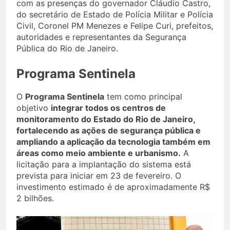
com as presenças do governador Cláudio Castro,
do secretário de Estado de Polícia Militar e Polícia
Civil, Coronel PM Menezes e Felipe Curi, prefeitos,
autoridades e representantes da Segurança
Pública do Rio de Janeiro.
Programa Sentinela
O
Programa Sentinela
tem como principal
objetivo
integrar todos os centros de
monitoramento do Estado do Rio de Janeiro,
fortalecendo as ações de segurança pública e
ampliando a aplicação da tecnologia também em
áreas como meio ambiente e urbanismo.
A
licitação para a implantação do sistema está
prevista para iniciar em 23 de fevereiro. O
investimento estimado é de aproximadamente R$
2 bilhões.