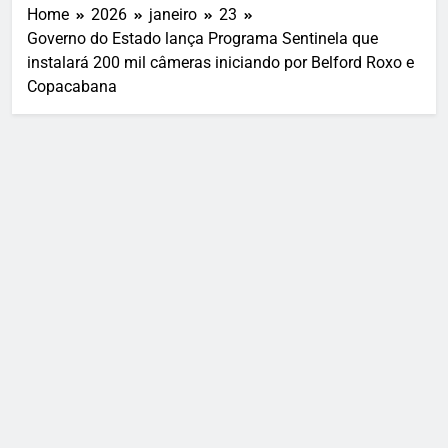
Home
2026
janeiro
23
Governo do Estado lança Programa Sentinela que
instalará 200 mil câmeras iniciando por Belford Roxo e
Copacabana