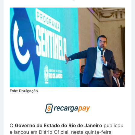
Foto: Divulgação
O
Governo do Estado do Rio de Janeiro
publicou
e lançou em Diário Oficial, nesta quinta-feira