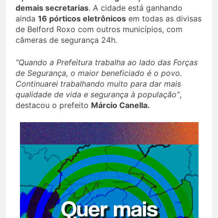
demais secretarias
. A cidade está ganhando
ainda
16 pórticos eletrônicos
em todas as divisas
de Belford Roxo com outros municípios, com
câmeras de segurança 24h.
“Quando a Prefeitura trabalha ao lado das Forças
de Segurança, o maior beneficiado é o povo.
Continuarei trabalhando muito para dar mais
qualidade de vida e segurança à população”
,
destacou o prefeito
Márcio Canella.