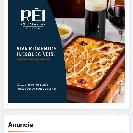
Anuncie