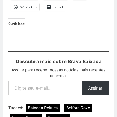
WhatsApp
E-mail
Curtir isso:
Descubra mais sobre Brava Baixada
Assine para receber nossas notícias mais recentes
por e-mail.
Assinar
Tagged:
Baixada Política
Belford Roxo