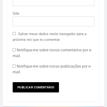
Site
Salvar meus dados neste navegador para a
próxima vez que eu comentar.
Notifique-me sobre novos comentários por e-
mail.
Notifique-me sobre novas publicações por e-
mail.