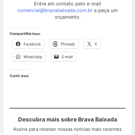
Entre em contato pelo e-mail
comercial@bravabaixada.com.br
e peça um
orçamento.
Compartilhe isso:
Facebook
Threads
X
WhatsApp
E-mail
Curtir isso:
Descubra mais sobre Brava Baixada
Assine para receber nossas notícias mais recentes