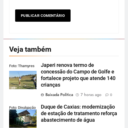
Veja também
Japeri renova termo de
Foto: Thamyres
concessão do Campo de Golfe e
Cardoso
fortalece projeto que atende 140
crianças
Baixada Política
7 horas ago
0
Duque de Caxias: modernização
Foto: Divulgação
de estação de tratamento reforça
abastecimento de água