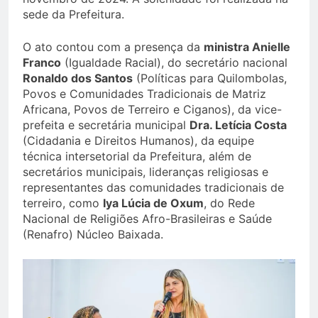
sede da Prefeitura.
O ato contou com a presença da
ministra Anielle
Franco
(Igualdade Racial), do secretário nacional
Ronaldo dos Santos
(Políticas para Quilombolas,
Povos e Comunidades Tradicionais de Matriz
Africana, Povos de Terreiro e Ciganos), da vice-
prefeita e secretária municipal
Dra. Letícia Costa
(Cidadania e Direitos Humanos), da equipe
técnica intersetorial da Prefeitura, além de
secretários municipais, lideranças religiosas e
representantes das comunidades tradicionais de
terreiro, como
Iya Lúcia de Oxum
, do Rede
Nacional de Religiões Afro-Brasileiras e Saúde
(Renafro) Núcleo Baixada.