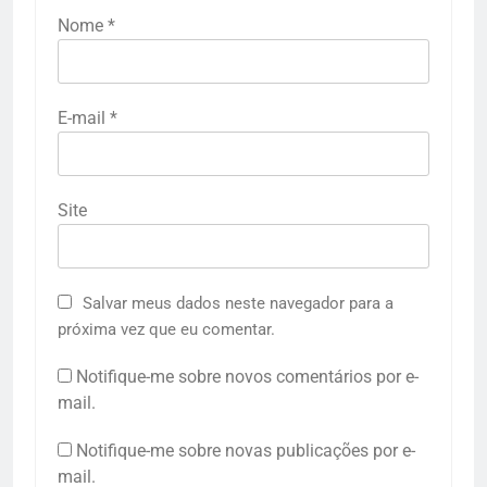
Nome
*
E-mail
*
Site
Salvar meus dados neste navegador para a
próxima vez que eu comentar.
Notifique-me sobre novos comentários por e-
mail.
Notifique-me sobre novas publicações por e-
mail.