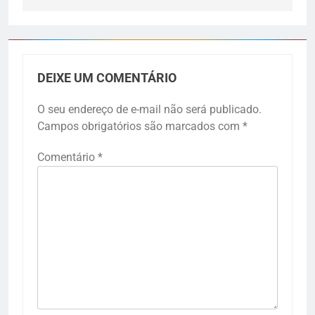
DEIXE UM COMENTÁRIO
O seu endereço de e-mail não será publicado.
Campos obrigatórios são marcados com
*
Comentário
*