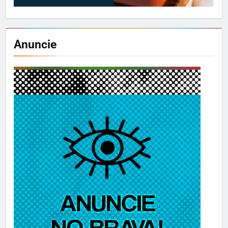
Anuncie