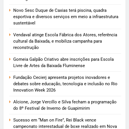
Novo Sesc Duque de Caxias terá piscina, quadra
esportiva e diversos serviços em meio a infraestrutura
sustentável
Vendaval atinge Escola Fábrica dos Atores, referência
cultural da Baixada, e mobiliza campanha para
reconstrução
Gomeia Galpão Criativo abre inscrições para Escola
Livre de Artes da Baixada Fluminense
Fundação Cecierj apresenta projetos inovadores e
debates sobre educação, tecnologia e inclusão no Rio
Innovation Week 2026
Alcione, Jorge Vercillo e Silva fecham a programação
do 8º Festival de Inverno de Guapimirim
Sucesso em “Man on Fire”, Rei Black vence
campeonato interestadual de boxe realizado em Nova