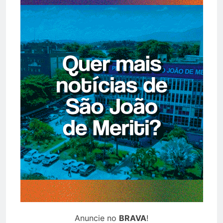
Anuncie no
BRAVA
!