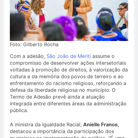
Foto: Gilberto Rocha
Com a adesão,
São João de Meriti
assume o
compromisso de desenvolver ações intersetoriais
voltadas à promoção de direitos, à valorização da
cultura e da memória dos povos de terreiro e ao
enfrentamento do racismo religioso, reforçando a
defesa da liberdade religiosa no município. O
Termo de Adesão prevê ainda a atuação
integrada entre diferentes áreas da administração
pública.
A ministra da Igualdade Racial,
Anielle Franco,
destacou a importância da participação dos