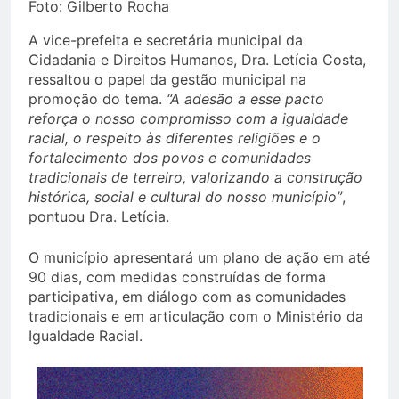
Foto: Gilberto Rocha
A vice-prefeita e secretária municipal da
Cidadania e Direitos Humanos, Dra. Letícia Costa,
ressaltou o papel da gestão municipal na
promoção do tema.
“A adesão a esse pacto
reforça o nosso compromisso com a igualdade
racial, o respeito às diferentes religiões e o
fortalecimento dos povos e comunidades
tradicionais de terreiro, valorizando a construção
histórica, social e cultural do nosso município”
,
pontuou Dra. Letícia.
O município apresentará um plano de ação em até
90 dias, com medidas construídas de forma
participativa, em diálogo com as comunidades
tradicionais e em articulação com o Ministério da
Igualdade Racial.