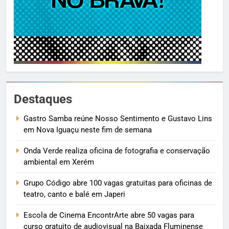
Destaques
Gastro Samba reúne Nosso Sentimento e Gustavo Lins
em Nova Iguaçu neste fim de semana
Onda Verde realiza oficina de fotografia e conservação
ambiental em Xerém
Grupo Código abre 100 vagas gratuitas para oficinas de
teatro, canto e balé em Japeri
Escola de Cinema EncontrArte abre 50 vagas para
curso gratuito de audiovisual na Baixada Fluminense