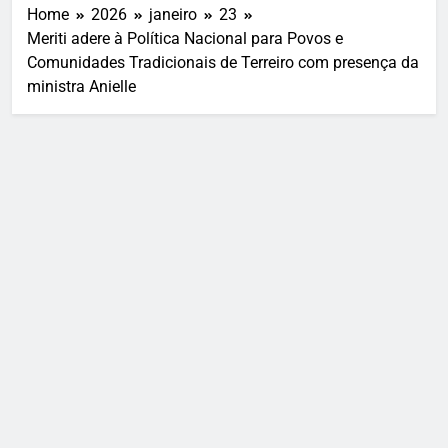
Home
2026
janeiro
23
Meriti adere à Política Nacional para Povos e
Comunidades Tradicionais de Terreiro com presença da
ministra Anielle