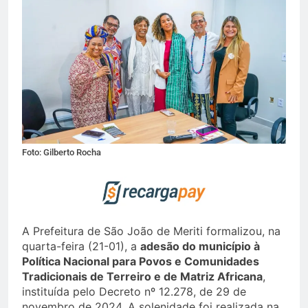
Foto: Gilberto Rocha
A Prefeitura de São João de Meriti formalizou, na
quarta-feira (21-01), a
adesão do município à
Política Nacional para Povos e Comunidades
Tradicionais de Terreiro e de Matriz Africana
,
instituída pelo Decreto nº 12.278, de 29 de
novembro de 2024. A solenidade foi realizada na