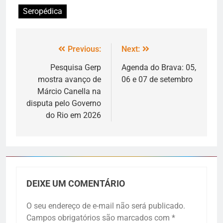
Seropédica
Previous:
Next:
Pesquisa Gerp
Agenda do Brava: 05,
mostra avanço de
06 e 07 de setembro
Márcio Canella na
disputa pelo Governo
do Rio em 2026
DEIXE UM COMENTÁRIO
O seu endereço de e-mail não será publicado.
Campos obrigatórios são marcados com
*