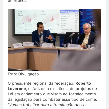
ocorrências.
Foto: Divulgação
O presidente regional da federação,
Roberto
Leverone
, enfatizou a existência de projetos de
Lei em andamento que visam ao fortalecimento
da legislação para combater esse tipo de crime.
“Vamos trabalhar para a tramitação desses