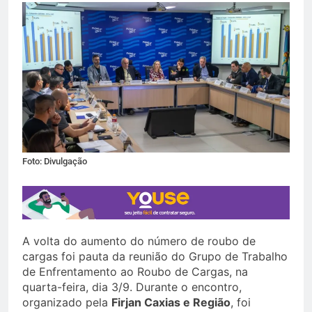
Foto: Divulgação
A volta do aumento do número de roubo de
cargas foi pauta da reunião do Grupo de Trabalho
de Enfrentamento ao Roubo de Cargas, na
quarta-feira, dia 3/9. Durante o encontro,
organizado pela
Firjan Caxias e Região
, foi