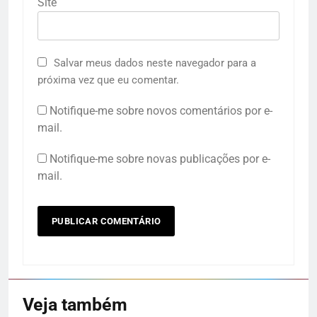
Site
Salvar meus dados neste navegador para a
próxima vez que eu comentar.
Notifique-me sobre novos comentários por e-
mail.
Notifique-me sobre novas publicações por e-
mail.
Veja também