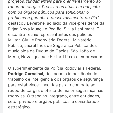
projetos, fundamentais para o enfrentamento ao
roubo de cargas. Precisamos atuar em conjunto
com os órgãos públicos para solucionar o
problema e garantir o desenvolvimento do Rio”
,
destacou Leverone, ao lado da vice-presidente da
Firjan Nova Iguaçu e Região, Silvia Lantimant. O
encontro reuniu representantes das polícias
Militar, Civil e Rodoviária Federal, Ministério
Público, secretários de Segurança Pública dos
municípios de Duque de Caxias, São João de
Meriti, Nova Iguaçu e Belford Roxo e empresários.
O superintendente da Polícia Rodoviária Federal,
Rodrigo Carvalhal,
destacou a importância do
trabalho de inteligência dos órgãos de segurança
para estabelecer medidas para o combate ao
roubo de cargas e oferta de maior segurança nas
rodovias. O trabalho integrado, entre entidades,
setor privado e órgãos públicos, é considerado
estratégico.