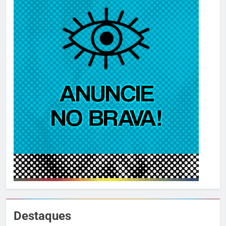
Destaques