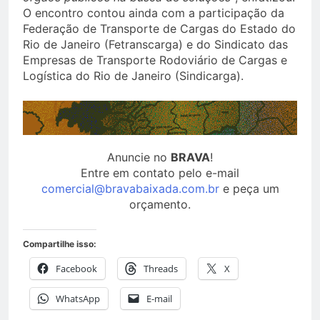
O encontro contou ainda com a participação da
Federação de Transporte de Cargas do Estado do
Rio de Janeiro (Fetranscarga) e do Sindicato das
Empresas de Transporte Rodoviário de Cargas e
Logística do Rio de Janeiro (Sindicarga).
Anuncie no
BRAVA
!
Entre em contato pelo e-mail
comercial@bravabaixada.com.br
e peça um
orçamento.
Compartilhe isso:
Facebook
Threads
X
WhatsApp
E-mail