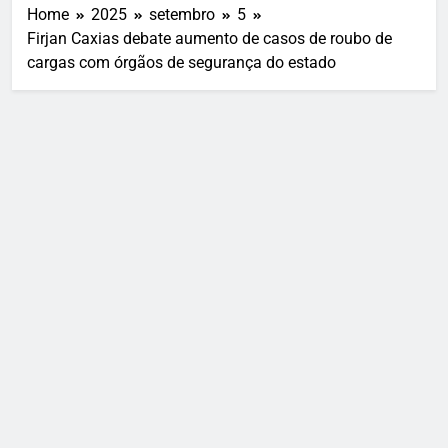
Home
2025
setembro
5
Firjan Caxias debate aumento de casos de roubo de
cargas com órgãos de segurança do estado