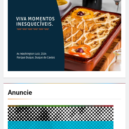
Anuncie