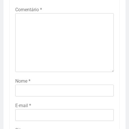
Comentário
*
Nome
*
E-mail
*