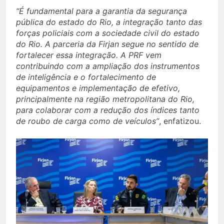
“É fundamental para a garantia da segurança
pública do estado do Rio, a integração tanto das
forças policiais com a sociedade civil do estado
do Rio. A parceria da Firjan segue no sentido de
fortalecer essa integração. A PRF vem
contribuindo com a ampliação dos instrumentos
de inteligência e o fortalecimento de
equipamentos e implementação de efetivo,
principalmente na região metropolitana do Rio,
para colaborar com a redução dos índices tanto
de roubo de carga como de veículos”
, enfatizou.