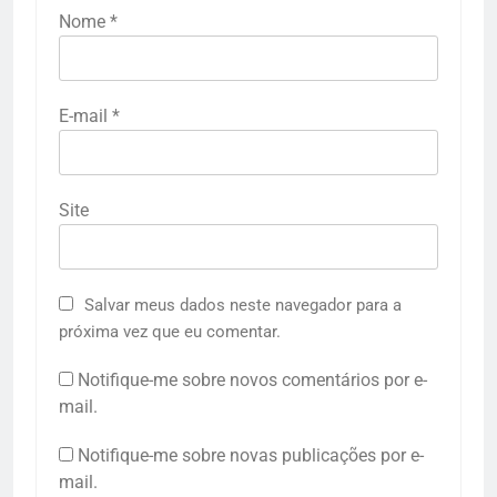
Nome
*
E-mail
*
Site
Salvar meus dados neste navegador para a
próxima vez que eu comentar.
Notifique-me sobre novos comentários por e-
mail.
Notifique-me sobre novas publicações por e-
mail.