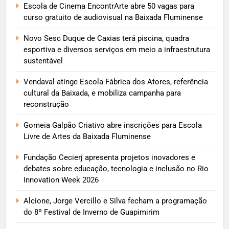
Escola de Cinema EncontrArte abre 50 vagas para
curso gratuito de audiovisual na Baixada Fluminense
Novo Sesc Duque de Caxias terá piscina, quadra
esportiva e diversos serviços em meio a infraestrutura
sustentável
Vendaval atinge Escola Fábrica dos Atores, referência
cultural da Baixada, e mobiliza campanha para
reconstrução
Gomeia Galpão Criativo abre inscrições para Escola
Livre de Artes da Baixada Fluminense
Fundação Cecierj apresenta projetos inovadores e
debates sobre educação, tecnologia e inclusão no Rio
Innovation Week 2026
Alcione, Jorge Vercillo e Silva fecham a programação
do 8º Festival de Inverno de Guapimirim