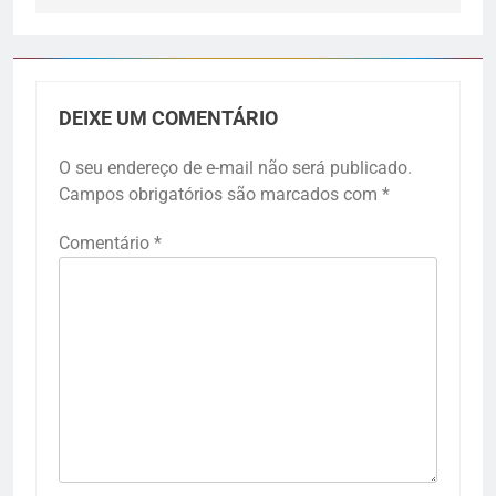
DEIXE UM COMENTÁRIO
O seu endereço de e-mail não será publicado.
Campos obrigatórios são marcados com
*
Comentário
*