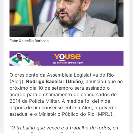
Foto: Octacílio Barbosa
O presidente da Assembleia Legislativa do Rio
(Alerj),
Rodrigo Bacellar (União)
, anunciou que no
próximo dia 10 de setembro será assinado o
acordo para o chamamento de concursados de
2014 da Polícia Militar. A medida foi definida
depois de um consenso entre a Alerj, o governo
estadual e o Ministério Público do Rio (MPRJ).
“O trabalho que vence é o trabalho de todos, em