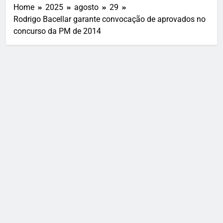
Home
2025
agosto
29
Rodrigo Bacellar garante convocação de aprovados no
concurso da PM de 2014