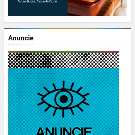
Anuncie