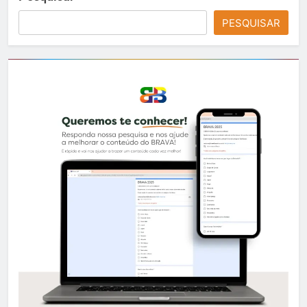
PESQUISAR