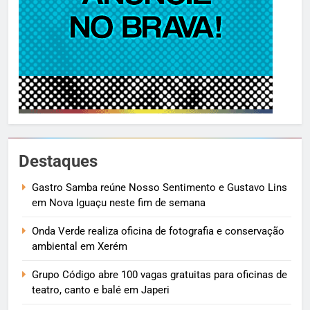
Destaques
Gastro Samba reúne Nosso Sentimento e Gustavo Lins
em Nova Iguaçu neste fim de semana
Onda Verde realiza oficina de fotografia e conservação
ambiental em Xerém
Grupo Código abre 100 vagas gratuitas para oficinas de
teatro, canto e balé em Japeri