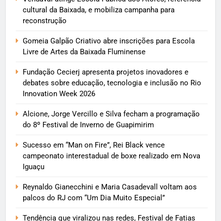
cultural da Baixada, e mobiliza campanha para
reconstrução
Gomeia Galpão Criativo abre inscrições para Escola
Livre de Artes da Baixada Fluminense
Fundação Cecierj apresenta projetos inovadores e
debates sobre educação, tecnologia e inclusão no Rio
Innovation Week 2026
Alcione, Jorge Vercillo e Silva fecham a programação
do 8º Festival de Inverno de Guapimirim
Sucesso em “Man on Fire”, Rei Black vence
campeonato interestadual de boxe realizado em Nova
Iguaçu
Reynaldo Gianecchini e Maria Casadevall voltam aos
palcos do RJ com “Um Dia Muito Especial”
Tendência que viralizou nas redes, Festival de Fatias