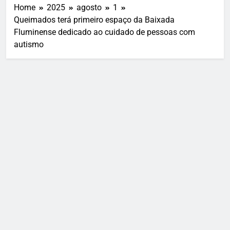
Home
2025
agosto
1
Queimados terá primeiro espaço da Baixada
Fluminense dedicado ao cuidado de pessoas com
autismo