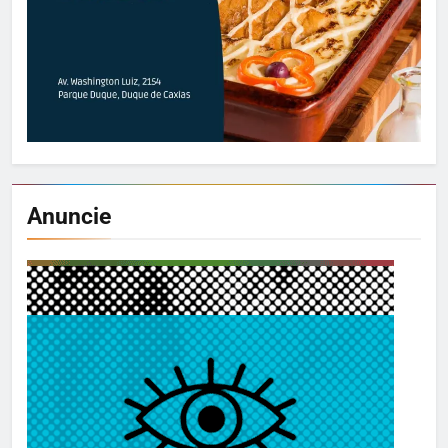
Anuncie