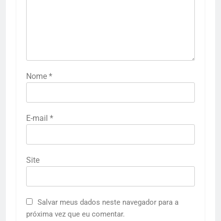
Nome
*
E-mail
*
Site
Salvar meus dados neste navegador para a
próxima vez que eu comentar.