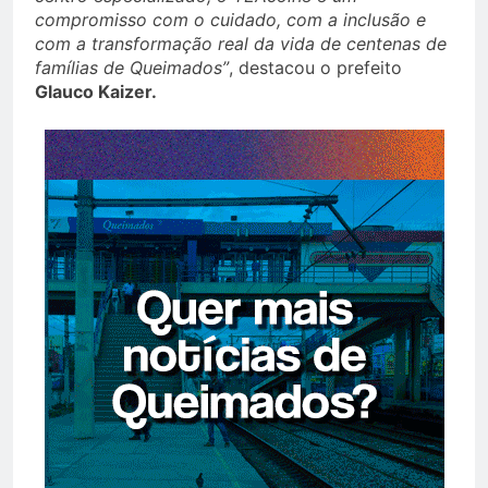
compromisso com o cuidado, com a inclusão e
com a transformação real da vida de centenas de
famílias de Queimados”
, destacou o prefeito
Glauco Kaizer.