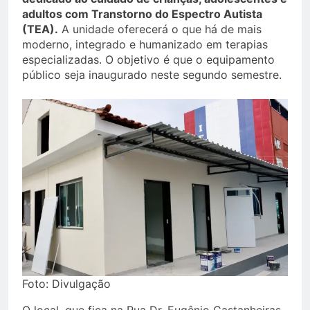
adultos com Transtorno do Espectro Autista
(TEA).
A unidade oferecerá o que há de mais
moderno, integrado e humanizado em terapias
especializadas. O objetivo é que o equipamento
público seja inaugurado neste segundo semestre.
Foto: Divulgação