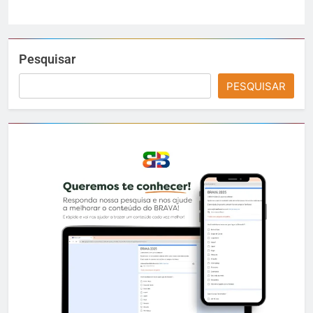
Pesquisar
PESQUISAR