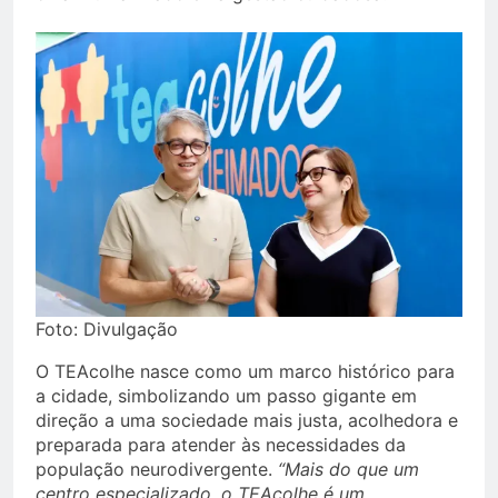
Foto: Divulgação
O TEAcolhe nasce como um marco histórico para
a cidade, simbolizando um passo gigante em
direção a uma sociedade mais justa, acolhedora e
preparada para atender às necessidades da
população neurodivergente.
“Mais do que um
centro especializado, o TEAcolhe é um