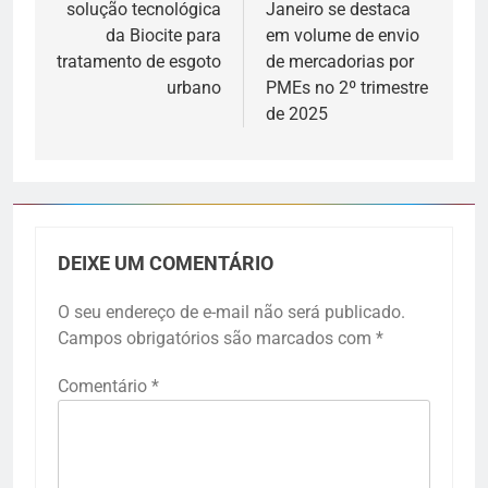
solução tecnológica
Janeiro se destaca
da Biocite para
em volume de envio
tratamento de esgoto
de mercadorias por
urbano
PMEs no 2º trimestre
de 2025
DEIXE UM COMENTÁRIO
O seu endereço de e-mail não será publicado.
Campos obrigatórios são marcados com
*
Comentário
*