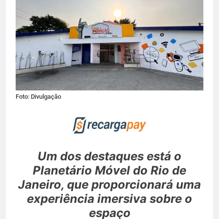
Foto: Divulgação
Um dos destaques está o
Planetário Móvel do Rio de
Janeiro, que proporcionará uma
experiência imersiva sobre o
espaço