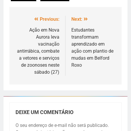
Previous:
Next:
Ação em Nova
Estudantes
Aurora leva
transformam
vacinação
aprendizado em
antirrábica, combate
ação com plantio de
a vetores e serviços
mudas em Belford
de zoonoses neste
Roxo
sábado (27)
DEIXE UM COMENTÁRIO
O seu endereço de e-mail não será publicado.