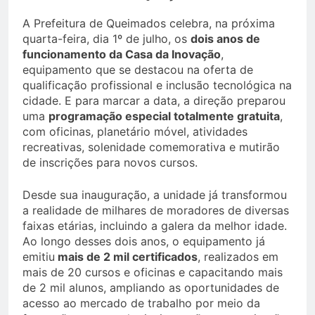
A Prefeitura de Queimados celebra, na próxima
quarta-feira, dia 1º de julho, os
dois anos de
funcionamento da Casa da Inovação
,
equipamento que se destacou na oferta de
qualificação profissional e inclusão tecnológica na
cidade. E para marcar a data, a direção preparou
uma
programação especial totalmente gratuita
,
com oficinas, planetário móvel, atividades
recreativas, solenidade comemorativa e mutirão
de inscrições para novos cursos.
Desde sua inauguração, a unidade já transformou
a realidade de milhares de moradores de diversas
faixas etárias, incluindo a galera da melhor idade.
Ao longo desses dois anos, o equipamento já
emitiu
mais de 2 mil certificados
, realizados em
mais de 20 cursos e oficinas e capacitando mais
de 2 mil alunos, ampliando as oportunidades de
acesso ao mercado de trabalho por meio da