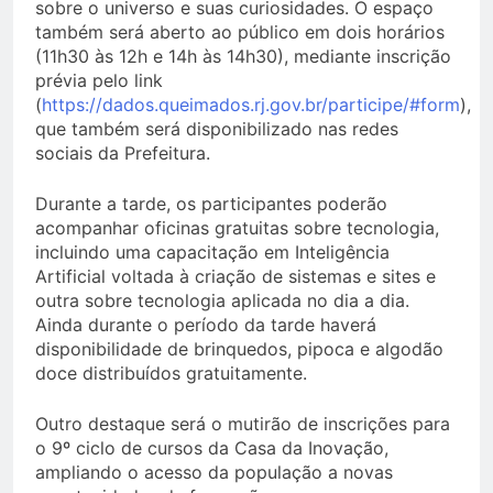
sobre o universo e suas curiosidades. O espaço
também será aberto ao público em dois horários
(11h30 às 12h e 14h às 14h30), mediante inscrição
prévia pelo link
(
https://dados.queimados.rj.gov.br/participe/#form
),
que também será disponibilizado nas redes
sociais da Prefeitura.
Durante a tarde, os participantes poderão
acompanhar oficinas gratuitas sobre tecnologia,
incluindo uma capacitação em Inteligência
Artificial voltada à criação de sistemas e sites e
outra sobre tecnologia aplicada no dia a dia.
Ainda durante o período da tarde haverá
disponibilidade de brinquedos, pipoca e algodão
doce distribuídos gratuitamente.
Outro destaque será o mutirão de inscrições para
o 9º ciclo de cursos da Casa da Inovação,
ampliando o acesso da população a novas