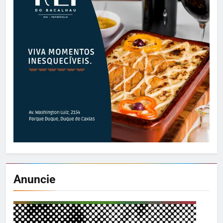
Anuncie