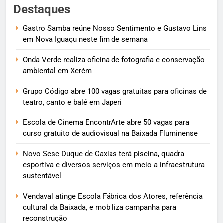
Destaques
Gastro Samba reúne Nosso Sentimento e Gustavo Lins
em Nova Iguaçu neste fim de semana
Onda Verde realiza oficina de fotografia e conservação
ambiental em Xerém
Grupo Código abre 100 vagas gratuitas para oficinas de
teatro, canto e balé em Japeri
Escola de Cinema EncontrArte abre 50 vagas para
curso gratuito de audiovisual na Baixada Fluminense
Novo Sesc Duque de Caxias terá piscina, quadra
esportiva e diversos serviços em meio a infraestrutura
sustentável
Vendaval atinge Escola Fábrica dos Atores, referência
cultural da Baixada, e mobiliza campanha para
reconstrução