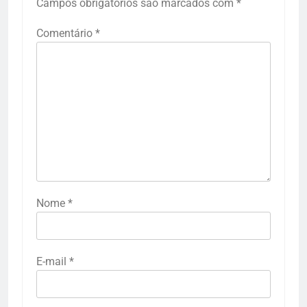
Campos obrigatórios são marcados com
*
Comentário
*
Nome
*
E-mail
*