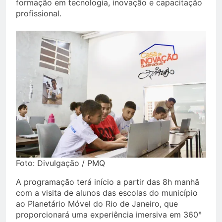
formação em tecnologia, inovação e capacitação
profissional.
Foto: Divulgação / PMQ
A programação terá início a partir das 8h manhã
com a visita de alunos das escolas do município
ao Planetário Móvel do Rio de Janeiro, que
proporcionará uma experiência imersiva em 360°