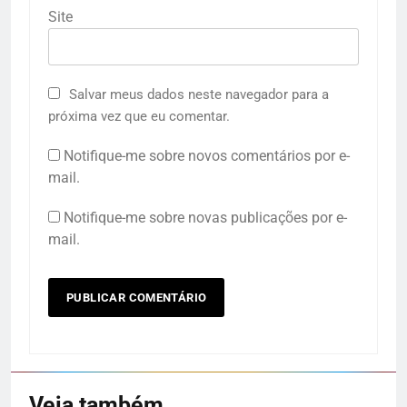
Site
Salvar meus dados neste navegador para a
próxima vez que eu comentar.
Notifique-me sobre novos comentários por e-
mail.
Notifique-me sobre novas publicações por e-
mail.
Veja também