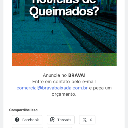
Anuncie no
BRAVA
!
Entre em contato pelo e-mail
comercial@bravabaixada.com.br
e peça um
orçamento.
Compartilhe isso:
Facebook
Threads
X