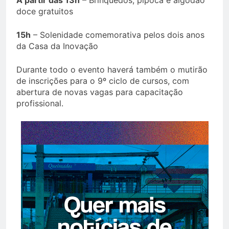
doce gratuitos
15h
– Solenidade comemorativa pelos dois anos
da Casa da Inovação
Durante todo o evento haverá também o mutirão
de inscrições para o 9º ciclo de cursos, com
abertura de novas vagas para capacitação
profissional.