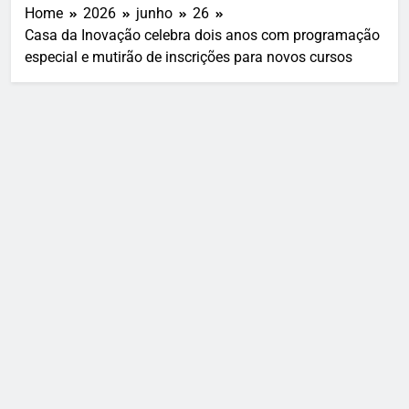
Home
2026
junho
26
Casa da Inovação celebra dois anos com programação
especial e mutirão de inscrições para novos cursos