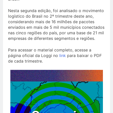
Nesta segunda edição, foi analisado o movimento
logístico do Brasil no 2º trimestre deste ano,
considerando mais de 16 milhões de pacotes
enviados em mais de 5 mil municípios conectados
nas cinco regiões do país, por uma base de 21 mil
empresas de diferentes segmentos e regiões.
Para acessar o material completo, acesse a
página oficial da Loggi no
link
para baixar o PDF
de cada trimestre.