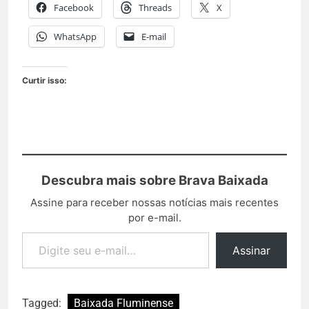
Facebook
Threads
X
WhatsApp
E-mail
Curtir isso:
Descubra mais sobre Brava Baixada
Assine para receber nossas notícias mais recentes
por e-mail.
Assinar
Tagged:
Baixada Fluminense