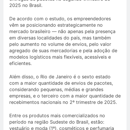
2025 no Brasil.
De acordo com o estudo, os empreendedores
vêm se posicionando estrategicamente no
mercado brasileiro — não apenas pela presença
em diversas localidades do país, mas também
pelo aumento no volume de envios, pelo valor
agregado de suas mercadorias e pela adoção de
modelos logísticos mais flexíveis, acessíveis e
eficientes.
Além disso, o Rio de Janeiro é o sexto estado
com a maior quantidade de envios de pacotes,
considerando pequenas, médias e grandes
empresas, e o terceiro com a maior quantidade de
recebimentos nacionais no 2º trimestre de 2025.
Entre os produtos mais comercializados no
período na região Sudeste do Brasil, estão:
vestuário e moda (1º), cosméticos e perfumaria