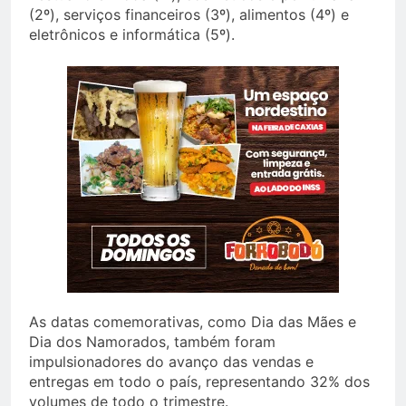
(2º), serviços financeiros (3º), alimentos (4º) e
eletrônicos e informática (5º).
As datas comemorativas, como Dia das Mães e
Dia dos Namorados, também foram
impulsionadores do avanço das vendas e
entregas em todo o país, representando 32% dos
volumes de todo o trimestre.