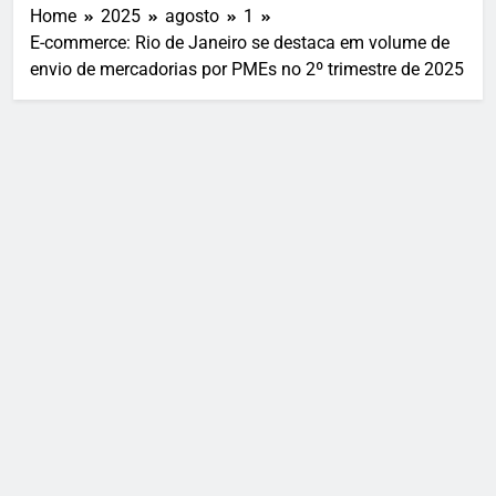
Home
2025
agosto
1
E-commerce: Rio de Janeiro se destaca em volume de
envio de mercadorias por PMEs no 2º trimestre de 2025