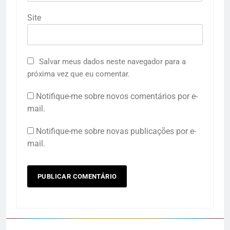
Site
Salvar meus dados neste navegador para a
próxima vez que eu comentar.
Notifique-me sobre novos comentários por e-
mail.
Notifique-me sobre novas publicações por e-
mail.