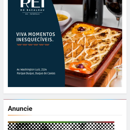
Anuncie