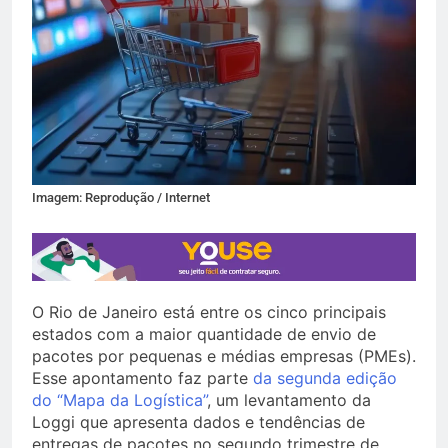
Imagem: Reprodução / Internet
O Rio de Janeiro está entre os cinco principais
estados com a maior quantidade de envio de
pacotes por pequenas e médias empresas (PMEs).
Esse apontamento faz parte
da segunda edição
do “Mapa da Logística”
, um levantamento da
Loggi que apresenta dados e tendências de
entregas de pacotes no segundo trimestre de