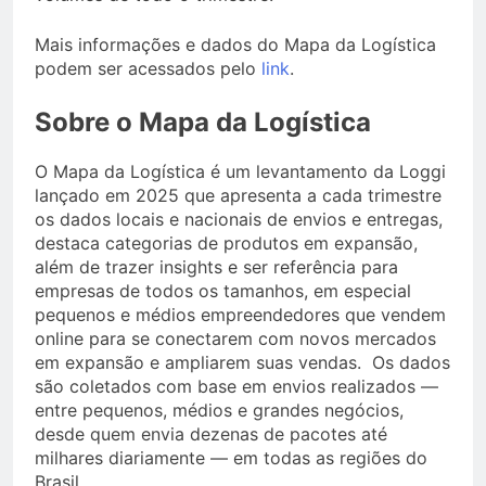
Mais informações e dados do Mapa da Logística
podem ser acessados pelo
link
.
Sobre o Mapa da Logística
O Mapa da Logística é um levantamento da Loggi
lançado em 2025 que apresenta a cada trimestre
os dados locais e nacionais de envios e entregas,
destaca categorias de produtos em expansão,
além de trazer insights e ser referência para
empresas de todos os tamanhos, em especial
pequenos e médios empreendedores que vendem
online para se conectarem com novos mercados
em expansão e ampliarem suas vendas. Os dados
são coletados com base em envios realizados —
entre pequenos, médios e grandes negócios,
desde quem envia dezenas de pacotes até
milhares diariamente — em todas as regiões do
Brasil.