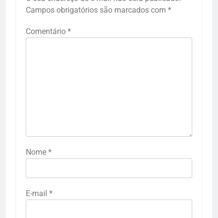
Campos obrigatórios são marcados com
*
Comentário
*
Nome
*
E-mail
*