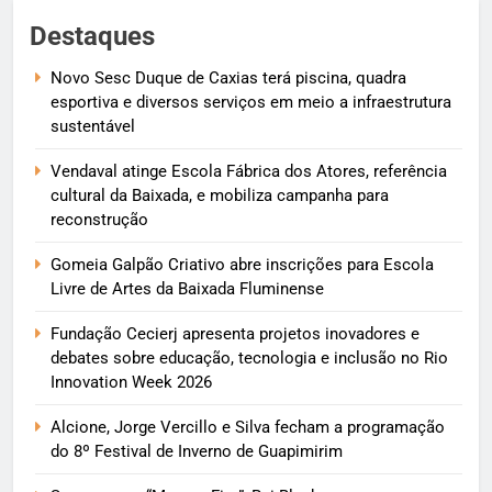
Destaques
Novo Sesc Duque de Caxias terá piscina, quadra
esportiva e diversos serviços em meio a infraestrutura
sustentável
Vendaval atinge Escola Fábrica dos Atores, referência
cultural da Baixada, e mobiliza campanha para
reconstrução
Gomeia Galpão Criativo abre inscrições para Escola
Livre de Artes da Baixada Fluminense
Fundação Cecierj apresenta projetos inovadores e
debates sobre educação, tecnologia e inclusão no Rio
Innovation Week 2026
Alcione, Jorge Vercillo e Silva fecham a programação
do 8º Festival de Inverno de Guapimirim