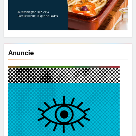
Anuncie