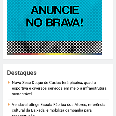
Destaques
Novo Sesc Duque de Caxias terá piscina, quadra
esportiva e diversos serviços em meio a infraestrutura
sustentável
Vendaval atinge Escola Fábrica dos Atores, referência
cultural da Baixada, e mobiliza campanha para
reconstrução