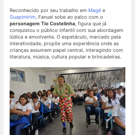
Reconhecido por seu trabalho em
Magé
e
Guapimirim
, Fanuel sobe ao palco com o
personagem Tio Costelinha
, figura que já
conquistou o público infantil com sua abordagem
lúdica e envolvente. O espetáculo, marcado pela
interatividade, propõe uma experiência onde as
crianças assumem papel central, interagindo com
literatura, música, cultura popular e brincadeiras.