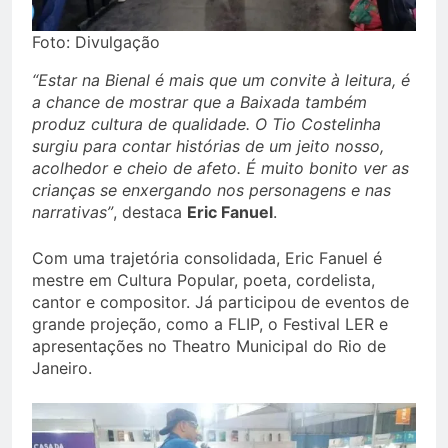
Foto: Divulgação
“Estar na Bienal é mais que um convite à leitura, é
a chance de mostrar que a Baixada também
produz cultura de qualidade. O Tio Costelinha
surgiu para contar histórias de um jeito nosso,
acolhedor e cheio de afeto. É muito bonito ver as
crianças se enxergando nos personagens e nas
narrativas”
, destaca
Eric Fanuel
.
Com uma trajetória consolidada, Eric Fanuel é
mestre em Cultura Popular, poeta, cordelista,
cantor e compositor. Já participou de eventos de
grande projeção, como a FLIP, o Festival LER e
apresentações no Theatro Municipal do Rio de
Janeiro.