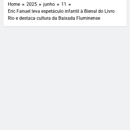
Home
2025
junho
11
Eric Fanuel leva espetáculo infantil à Bienal do Livro
Rio e destaca cultura da Baixada Fluminense