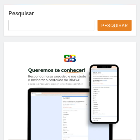
Pesquisar
PESQUISAR