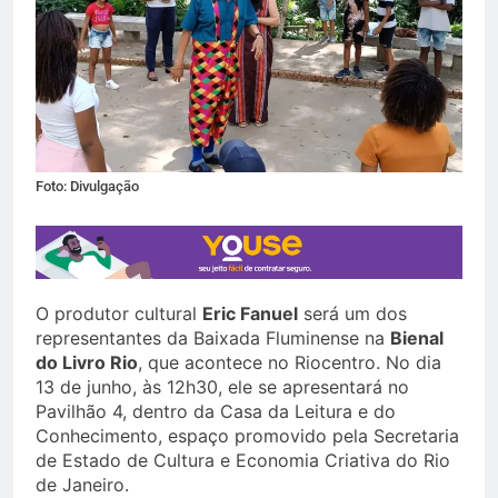
Foto: Divulgação
O produtor cultural
Eric Fanuel
será um dos
representantes da Baixada Fluminense na
Bienal
do Livro Rio
, que acontece no Riocentro. No dia
13 de junho, às 12h30, ele se apresentará no
Pavilhão 4, dentro da Casa da Leitura e do
Conhecimento, espaço promovido pela Secretaria
de Estado de Cultura e Economia Criativa do Rio
de Janeiro.