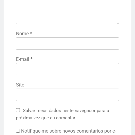
Nome
*
E-mail
*
Site
Salvar meus dados neste navegador para a
próxima vez que eu comentar.
Notifique-me sobre novos comentários por e-