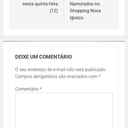
nesta quinta-feira
Namorados no
(12)
Shopping Nova
Iguaçu
DEIXE UM COMENTÁRIO
O seu endereço de e-mail não será publicado.
Campos obrigatórios são marcados com
*
Comentário
*