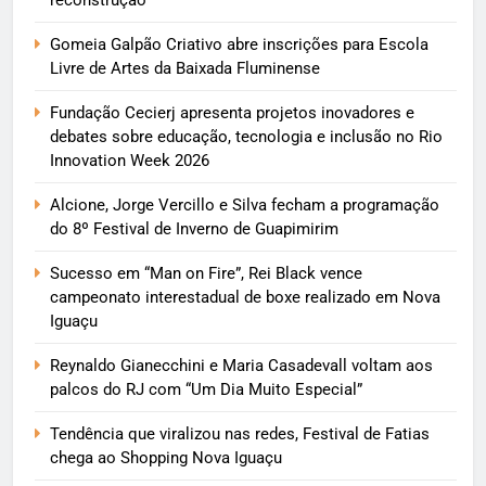
Gomeia Galpão Criativo abre inscrições para Escola
Livre de Artes da Baixada Fluminense
Fundação Cecierj apresenta projetos inovadores e
debates sobre educação, tecnologia e inclusão no Rio
Innovation Week 2026
Alcione, Jorge Vercillo e Silva fecham a programação
do 8º Festival de Inverno de Guapimirim
Sucesso em “Man on Fire”, Rei Black vence
campeonato interestadual de boxe realizado em Nova
Iguaçu
Reynaldo Gianecchini e Maria Casadevall voltam aos
palcos do RJ com “Um Dia Muito Especial”
Tendência que viralizou nas redes, Festival de Fatias
chega ao Shopping Nova Iguaçu