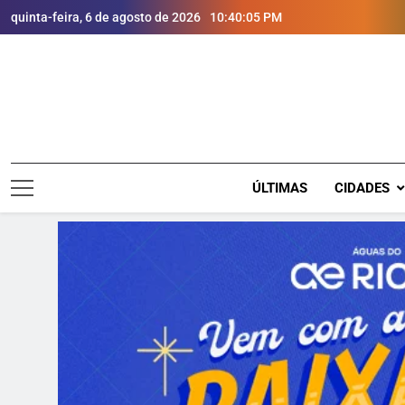
quinta-feira, 6 de agosto de 2026
10:40:07 PM
ÚLTIMAS
CIDADES