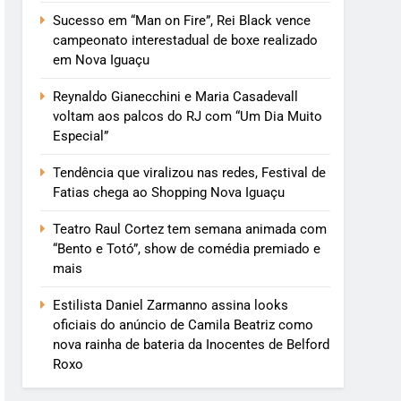
Sucesso em “Man on Fire”, Rei Black vence
campeonato interestadual de boxe realizado
em Nova Iguaçu
Reynaldo Gianecchini e Maria Casadevall
voltam aos palcos do RJ com “Um Dia Muito
Especial”
Tendência que viralizou nas redes, Festival de
Fatias chega ao Shopping Nova Iguaçu
Teatro Raul Cortez tem semana animada com
“Bento e Totó”, show de comédia premiado e
mais
Estilista Daniel Zarmanno assina looks
oficiais do anúncio de Camila Beatriz como
nova rainha de bateria da Inocentes de Belford
Roxo