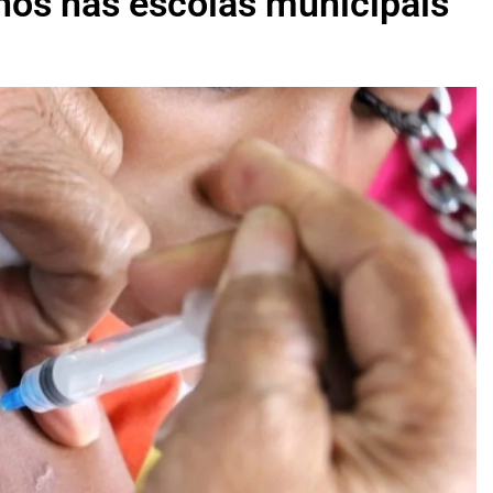
nos nas escolas municipais