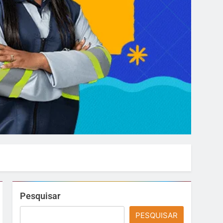
Pesquisar
PESQUISAR