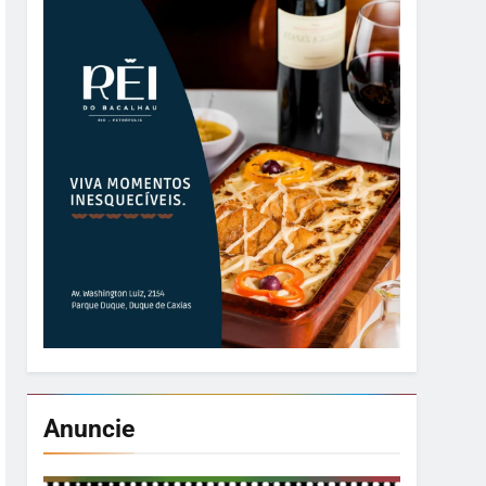
Anuncie