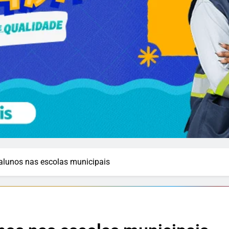
alunos nas escolas municipais