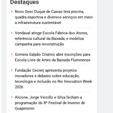
Destaques
Novo Sesc Duque de Caxias terá piscina,
quadra esportiva e diversos serviços em meio
a infraestrutura sustentável
Vendaval atinge Escola Fábrica dos Atores,
referência cultural da Baixada, e mobiliza
campanha para reconstrução
Gomeia Galpão Criativo abre inscrições para
Escola Livre de Artes da Baixada Fluminense
Fundação Cecierj apresenta projetos
inovadores e debates sobre educação,
tecnologia e inclusão no Rio Innovation Week
2026
Alcione, Jorge Vercillo e Silva fecham a
programação do 8º Festival de Inverno de
Guapimirim