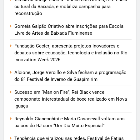
cultural da Baixada, e mobiliza campanha para
reconstrução
Gomeia Galpão Criativo abre inscrições para Escola
Livre de Artes da Baixada Fluminense
Fundação Cecierj apresenta projetos inovadores e
debates sobre educação, tecnologia e inclusão no Rio
Innovation Week 2026
Alcione, Jorge Vercillo e Silva fecham a programação
do 8º Festival de Inverno de Guapimirim
Sucesso em “Man on Fire”, Rei Black vence
campeonato interestadual de boxe realizado em Nova
Iguaçu
Reynaldo Gianecchini e Maria Casadevall voltam aos
palcos do RJ com “Um Dia Muito Especial”
Tendência que viralizou nas redes, Festival de Fatias