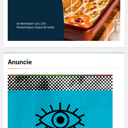
Anuncie