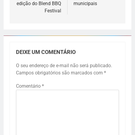
edição do Blend BBQ
municipais
Festival
DEIXE UM COMENTÁRIO
O seu endereço de e-mail não será publicado.
Campos obrigatórios são marcados com
*
Comentário
*