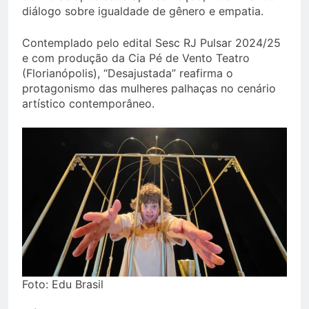
diálogo sobre igualdade de gênero e empatia.
Contemplado pelo edital Sesc RJ Pulsar 2024/25
e com produção da Cia Pé de Vento Teatro
(Florianópolis), “Desajustada” reafirma o
protagonismo das mulheres palhaças no cenário
artístico contemporâneo.
Foto: Edu Brasil