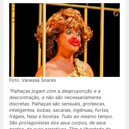
Foto: Vanessa Soares
“Palhaças jogam com a desproporção e a
descontração, e não são necessariamente
discretas. Palhaças são sensuais, grotescas,
inteligentes, bobas, sacanas, ingênuas, fortes,
frágeis, feias e bonitas. Tudo ao mesmo tempo.
São protagonistas dos seus corpos, de seus