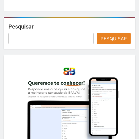
Pesquisar
PESQUISAR