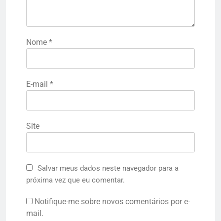
Nome
*
E-mail
*
Site
Salvar meus dados neste navegador para a
próxima vez que eu comentar.
Notifique-me sobre novos comentários por e-
mail.