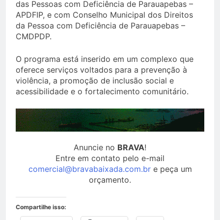
das Pessoas com Deficiência de Parauapebas –
APDFIP, e com Conselho Municipal dos Direitos
da Pessoa com Deficiência de Parauapebas –
CMDPDP.
O programa está inserido em um complexo que
oferece serviços voltados para a prevenção à
violência, a promoção de inclusão social e
acessibilidade e o fortalecimento comunitário.
Anuncie no
BRAVA
!
Entre em contato pelo e-mail
comercial@bravabaixada.com.br
e peça um
orçamento.
Compartilhe isso: