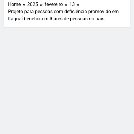
Home
2025
fevereiro
13
Projeto para pessoas com deficiência promovido em
Itaguaí beneficia milhares de pessoas no país