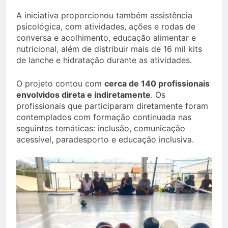
A iniciativa proporcionou também assistência
psicológica, com atividades, ações e rodas de
conversa e acolhimento, educação alimentar e
nutricional, além de distribuir mais de 16 mil kits
de lanche e hidratação durante as atividades.
O projeto contou com
cerca de 140 profissionais
envolvidos direta e indiretamente
. Os
profissionais que participaram diretamente foram
contemplados com formação continuada nas
seguintes temáticas: inclusão, comunicação
acessível, paradesporto e educação inclusiva.