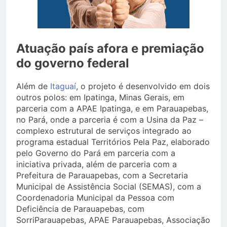
Atuação país afora e premiação
do governo federal
Além de
Itaguaí
, o projeto é desenvolvido em dois
outros polos: em Ipatinga, Minas Gerais, em
parceria com a APAE Ipatinga, e em Parauapebas,
no Pará, onde a parceria é com a Usina da Paz –
complexo estrutural de serviços integrado ao
programa estadual Territórios Pela Paz, elaborado
pelo Governo do Pará em parceria com a
iniciativa privada, além de parceria com a
Prefeitura de Parauapebas, com a Secretaria
Municipal de Assistência Social (SEMAS), com a
Coordenadoria Municipal da Pessoa com
Deficiência de Parauapebas, com
SorriParauapebas, APAE Parauapebas, Associação