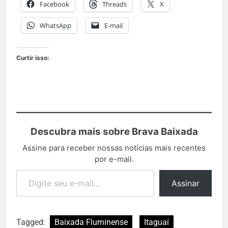
Facebook
Threads
X
WhatsApp
E-mail
Curtir isso:
Descubra mais sobre Brava Baixada
Assine para receber nossas notícias mais recentes
por e-mail.
Assinar
Tagged:
Baixada Fluminense
Itaguaí