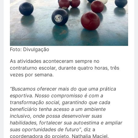
Foto: Divulgação
As atividades aconteceram sempre no
contraturno escolar, durante quatro horas, três
vezes por semana.
“Buscamos oferecer mais do que uma prática
esportiva. Nosso compromisso é com a
transformação social, garantindo que cada
beneficiário tenha acesso a um ambiente
inclusivo, onde possa desenvolver suas
habilidades, fortalecer sua autoestima e ampliar
suas oportunidades de futuro”
, diz a
coordenadora do projeto, Nathalia Maciel.