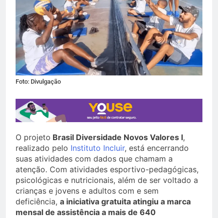
Foto: Divulgação
O projeto
Brasil Diversidade Novos Valores I
,
realizado pelo
Instituto Incluir
, está encerrando
suas atividades com dados que chamam a
atenção. Com atividades esportivo-pedagógicas,
psicológicas e nutricionais, além de ser voltado a
crianças e jovens e adultos com e sem
deficiência,
a iniciativa gratuita atingiu a marca
mensal de assistência a mais de 640