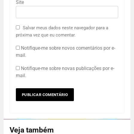
Site
Salvar meus dados neste navegador para a
próxima vez que eu comentar.
Notifique-me sobre novos comentários por e-
mail.
Notifique-me sobre novas publicações por e-
mail.
Veja também