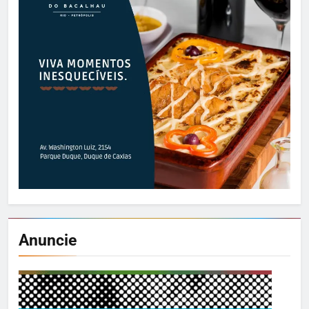
Anuncie