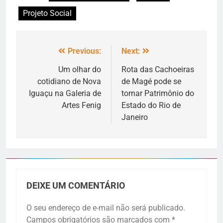
Projeto Social
Previous:
Next:
Um olhar do
Rota das Cachoeiras
cotidiano de Nova
de Magé pode se
Iguaçu na Galeria de
tornar Patrimônio do
Artes Fenig
Estado do Rio de
Janeiro
DEIXE UM COMENTÁRIO
O seu endereço de e-mail não será publicado.
Campos obrigatórios são marcados com
*