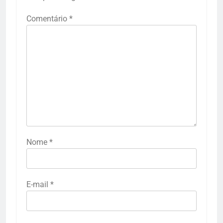
Comentário
*
Nome
*
E-mail
*