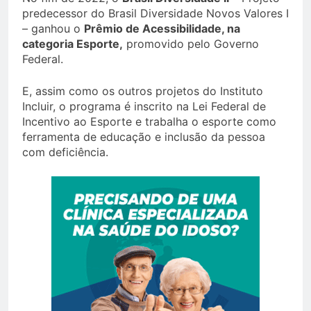
predecessor do Brasil Diversidade Novos Valores I
– ganhou o
Prêmio de Acessibilidade, na
categoria Esporte,
promovido pelo Governo
Federal.
E, assim como os outros projetos do Instituto
Incluir, o programa é inscrito na Lei Federal de
Incentivo ao Esporte e trabalha o esporte como
ferramenta de educação e inclusão da pessoa
com deficiência.