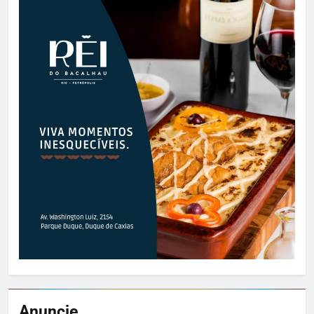
Anuncie