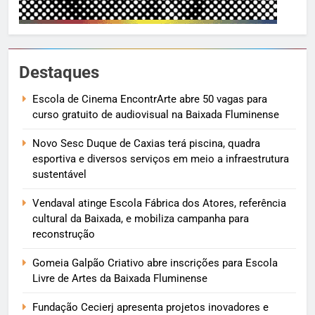
Destaques
Escola de Cinema EncontrArte abre 50 vagas para
curso gratuito de audiovisual na Baixada Fluminense
Novo Sesc Duque de Caxias terá piscina, quadra
esportiva e diversos serviços em meio a infraestrutura
sustentável
Vendaval atinge Escola Fábrica dos Atores, referência
cultural da Baixada, e mobiliza campanha para
reconstrução
Gomeia Galpão Criativo abre inscrições para Escola
Livre de Artes da Baixada Fluminense
Fundação Cecierj apresenta projetos inovadores e