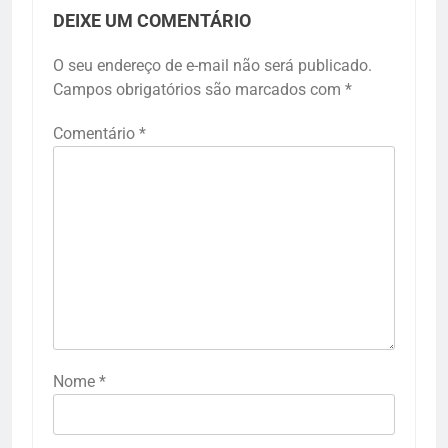
DEIXE UM COMENTÁRIO
O seu endereço de e-mail não será publicado.
Campos obrigatórios são marcados com
*
Comentário
*
Nome
*