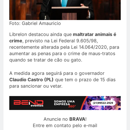
Foto: Gabriel Amauricio
Librelon destacou ainda que
maltratar animais é
crime
, previsto na Lei Federal 9.605/98,
recentemente alterada pela Lei 14.064/2020, para
aumentar as penas para o crime de maus-tratos
quando se tratar de cão ou gato.
A medida agora seguirá para o governador
Claudio Castro (PL)
que tem o prazo de 15 dias
para sancionar ou vetar.
Anuncie no
BRAVA
!
Entre em contato pelo e-mail