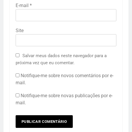
E-mail
*
Site
Salvar meus dados neste navegador para a
próxima vez que eu comentar.
Notifique-me sobre novos comentários por e-
mail.
Notifique-me sobre novas publicações por e-
mail.