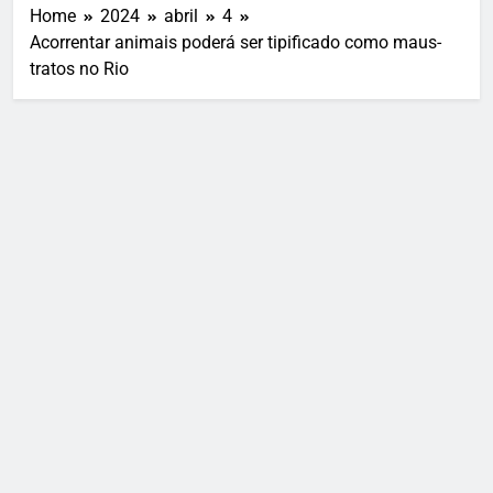
Home
2024
abril
4
Acorrentar animais poderá ser tipificado como maus-
tratos no Rio