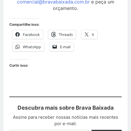
comercial@bravabaixada.com.br
e peça um
orçamento.
Compartilhe isso:
Facebook
Threads
X
WhatsApp
E-mail
Curtir isso:
Descubra mais sobre Brava Baixada
Assine para receber nossas notícias mais recentes
por e-mail.