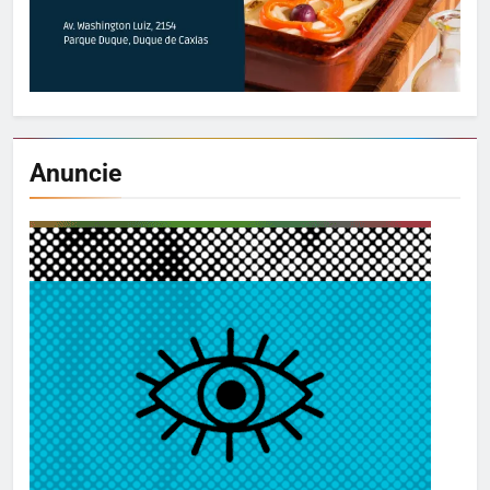
Anuncie