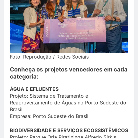
Foto: Reprodução / Redes Sociais
Conheça os projetos vencedores em cada
categoria:
ÁGUA E EFLUENTES
Projeto: Sistema de Tratamento e
Reaproveitamento de Águas no Porto Sudeste do
Brasil
Empresa: Porto Sudeste do Brasil
BIODIVERSIDADE E SERVIÇOS ECOSSISTÊMICOS
Projeto: Parque Orla Piratininga Alfredo Sirkis