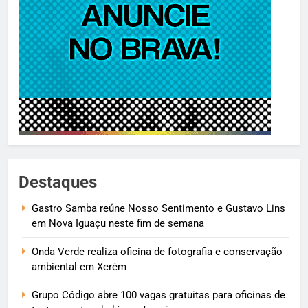
Destaques
Gastro Samba reúne Nosso Sentimento e Gustavo Lins
em Nova Iguaçu neste fim de semana
Onda Verde realiza oficina de fotografia e conservação
ambiental em Xerém
Grupo Código abre 100 vagas gratuitas para oficinas de