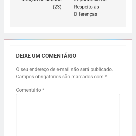
(23)
Respeito às
Diferenças
DEIXE UM COMENTÁRIO
O seu endereço de e-mail não será publicado.
Campos obrigatórios são marcados com
*
Comentário
*