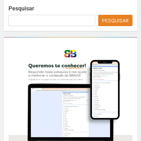
Pesquisar
PESQUISAR