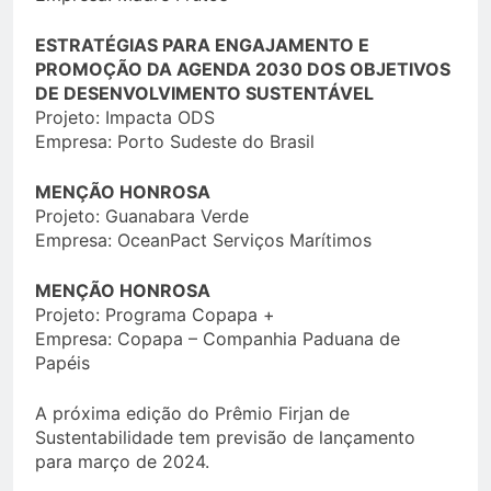
ESTRATÉGIAS PARA ENGAJAMENTO E
PROMOÇÃO DA AGENDA 2030 DOS OBJETIVOS
DE DESENVOLVIMENTO SUSTENTÁVEL
Projeto: Impacta ODS
Empresa: Porto Sudeste do Brasil
MENÇÃO HONROSA
Projeto: Guanabara Verde
Empresa: OceanPact Serviços Marítimos
MENÇÃO HONROSA
Projeto: Programa Copapa +
Empresa: Copapa – Companhia Paduana de
Papéis
A próxima edição do Prêmio Firjan de
Sustentabilidade tem previsão de lançamento
para março de 2024.