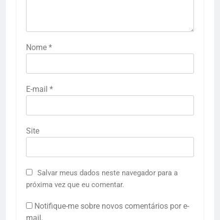
Nome
*
E-mail
*
Site
Salvar meus dados neste navegador para a
próxima vez que eu comentar.
Notifique-me sobre novos comentários por e-
mail.