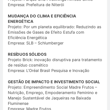
Empresa: Prefeitura de Niterói
MUDANÇA DO CLIMA E EFICIÊNCIA
ENERGÉTICA
Projeto: Por um planeta equilibrado: Reduzindo as
Emissões de Gases de Efeito Estufa com
Eficiência Energética
Empresa: SLB – Schlumberger
RESÍDUOS SÓLIDOS
Projeto Brick: inovação disruptiva para tratamento
de resíduo cosmético
Empresa: L’Oréal Brasil Pesquisa e Inovação
GESTÃO DE IMPACTO E INVESTIMENTO SOCIAL
Projeto: Empreendimento Social Madre Frutos –
Nutrição, Emprego, Empoderamento Feminino e
Manejo Sustentável de Jaqueiras na Baixada
Fluminense
Empresa: Madre Frutos