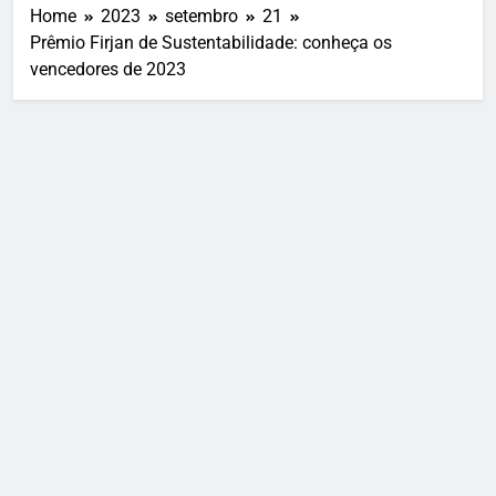
Home
2023
setembro
21
Prêmio Firjan de Sustentabilidade: conheça os
vencedores de 2023