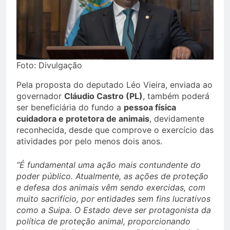
Foto: Divulgação
Pela proposta do deputado Léo Vieira, enviada ao
governador
Cláudio Castro (PL)
, também poderá
ser beneficiária do fundo a
pessoa física
cuidadora e protetora de animais
, devidamente
reconhecida, desde que comprove o exercício das
atividades por pelo menos dois anos.
“É fundamental uma ação mais contundente do
poder público. Atualmente, as ações de proteção
e defesa dos animais vêm sendo exercidas, com
muito sacrifício, por entidades sem fins lucrativos
como a Suipa. O Estado deve ser protagonista da
política de proteção animal, proporcionando