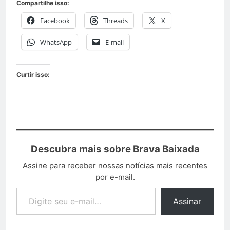
Compartilhe isso:
Facebook
Threads
X
WhatsApp
E-mail
Curtir isso:
Descubra mais sobre Brava Baixada
Assine para receber nossas notícias mais recentes
por e-mail.
Assinar