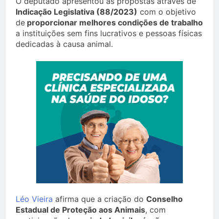
O deputado apresentou as propostas através de
Indicação Legislativa (88/2023)
com o objetivo
de
proporcionar melhores condições de trabalho
a instituições sem fins lucrativos e pessoas físicas
dedicadas à causa animal.
Léo Vieira
afirma que a criação do
Conselho
Estadual de Proteção aos Animais
, com