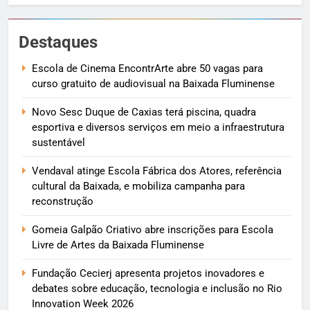
Destaques
Escola de Cinema EncontrArte abre 50 vagas para
curso gratuito de audiovisual na Baixada Fluminense
Novo Sesc Duque de Caxias terá piscina, quadra
esportiva e diversos serviços em meio a infraestrutura
sustentável
Vendaval atinge Escola Fábrica dos Atores, referência
cultural da Baixada, e mobiliza campanha para
reconstrução
Gomeia Galpão Criativo abre inscrições para Escola
Livre de Artes da Baixada Fluminense
Fundação Cecierj apresenta projetos inovadores e
debates sobre educação, tecnologia e inclusão no Rio
Innovation Week 2026