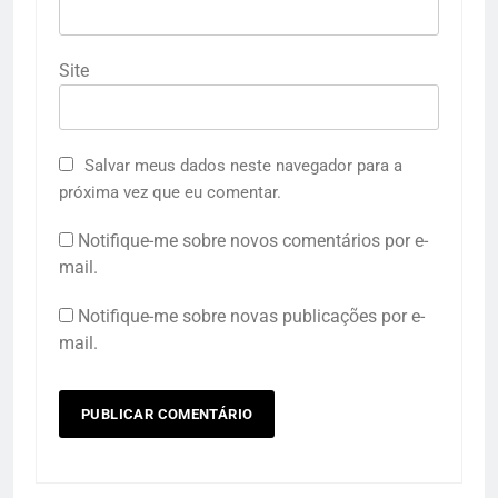
Site
Salvar meus dados neste navegador para a
próxima vez que eu comentar.
Notifique-me sobre novos comentários por e-
mail.
Notifique-me sobre novas publicações por e-
mail.