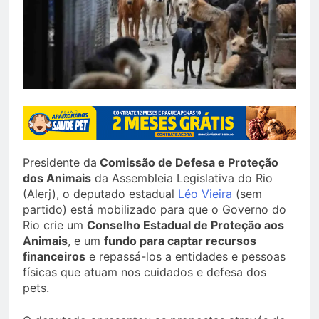
Presidente da
Comissão de Defesa e Proteção
dos Animais
da Assembleia Legislativa do Rio
(Alerj), o deputado estadual
Léo Vieira
(sem
partido) está mobilizado para que o Governo do
Rio crie um
Conselho Estadual de Proteção aos
Animais
, e um
fundo para captar recursos
financeiros
e repassá-los a entidades e pessoas
físicas que atuam nos cuidados e defesa dos
pets.