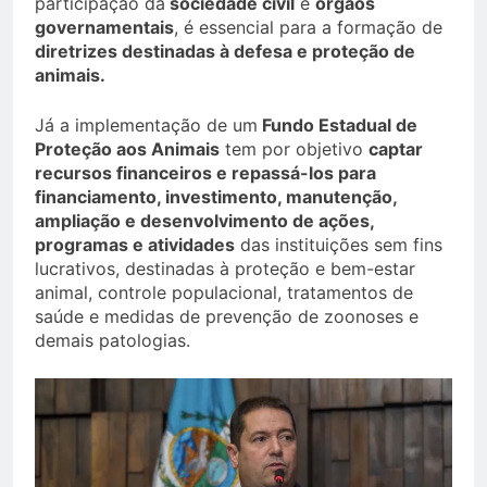
participação da
sociedade civil
e
órgãos
governamentais
, é essencial para a formação de
diretrizes destinadas à defesa e proteção de
animais.
Já a implementação de um
Fundo Estadual de
Proteção aos Animais
tem por objetivo
captar
recursos financeiros e repassá-los para
financiamento, investimento, manutenção,
ampliação e desenvolvimento de ações,
programas e atividades
das instituições sem fins
lucrativos, destinadas à proteção e bem-estar
animal, controle populacional, tratamentos de
saúde e medidas de prevenção de zoonoses e
demais patologias.