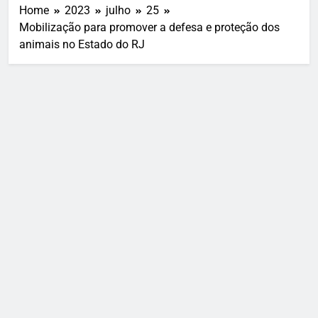
Home
2023
julho
25
Mobilização para promover a defesa e proteção dos
animais no Estado do RJ