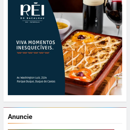
Anuncie