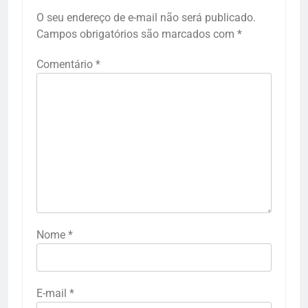
O seu endereço de e-mail não será publicado.
Campos obrigatórios são marcados com
*
Comentário
*
Nome
*
E-mail
*