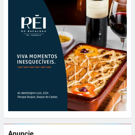
Anuncie