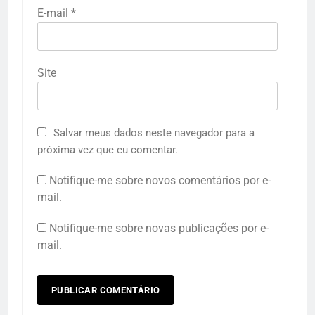
E-mail
*
Site
Salvar meus dados neste navegador para a
próxima vez que eu comentar.
Notifique-me sobre novos comentários por e-
mail.
Notifique-me sobre novas publicações por e-
mail.