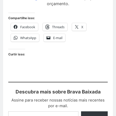
orçamento.
Compartilhe isso:
Facebook
Threads
X
WhatsApp
E-mail
Curtir isso:
Descubra mais sobre Brava Baixada
Assine para receber nossas notícias mais recentes
por e-mail.