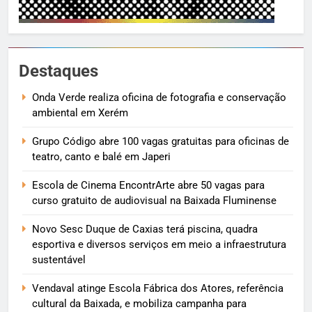
Destaques
Onda Verde realiza oficina de fotografia e conservação
ambiental em Xerém
Grupo Código abre 100 vagas gratuitas para oficinas de
teatro, canto e balé em Japeri
Escola de Cinema EncontrArte abre 50 vagas para
curso gratuito de audiovisual na Baixada Fluminense
Novo Sesc Duque de Caxias terá piscina, quadra
esportiva e diversos serviços em meio a infraestrutura
sustentável
Vendaval atinge Escola Fábrica dos Atores, referência
cultural da Baixada, e mobiliza campanha para