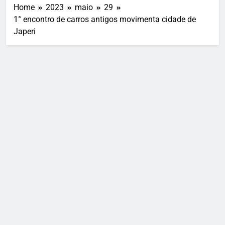
Home
2023
maio
29
1° encontro de carros antigos movimenta cidade de
Japeri