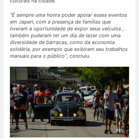
culturais na cidade.
“É sempre uma honra poder apoiar esses eventos
em Japeri, com a presença de famílias que
tiveram a oportunidade de expor seus veículos ,
também puderam ter um dia de lazer com uma
diversidade de barracas, como da economia
solidária, por exemplo que exibiram seu trabalhos
manuais para o público”
, concluiu.