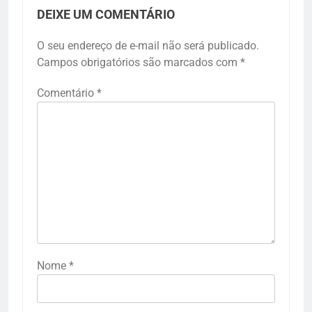
DEIXE UM COMENTÁRIO
O seu endereço de e-mail não será publicado.
Campos obrigatórios são marcados com
*
Comentário
*
Nome
*