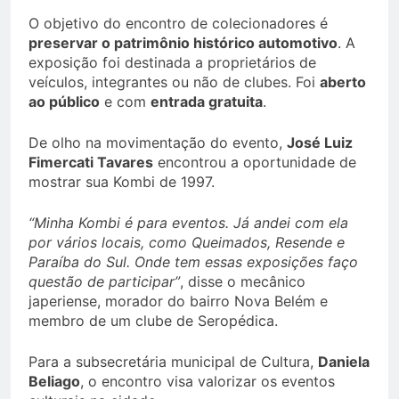
O objetivo do encontro de colecionadores é
preservar o patrimônio histórico automotivo
. A
exposição foi destinada a proprietários de
veículos, integrantes ou não de clubes. Foi
aberto
ao público
e com
entrada gratuita
.
De olho na movimentação do evento,
José Luiz
Fimercati Tavares
encontrou a oportunidade de
mostrar sua Kombi de 1997.
“Minha Kombi é para eventos. Já andei com ela
por vários locais, como Queimados, Resende e
Paraíba do Sul. Onde tem essas exposições faço
questão de participar”
, disse o mecânico
japeriense, morador do bairro Nova Belém e
membro de um clube de Seropédica.
Para a subsecretária municipal de Cultura,
Daniela
Beliago
, o encontro visa valorizar os eventos