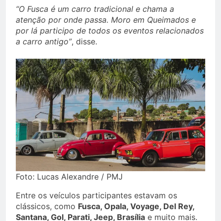
“O Fusca é um carro tradicional e chama a
atenção por onde passa. Moro em Queimados e
por lá participo de todos os eventos relacionados
a carro antigo”
, disse.
Foto: Lucas Alexandre / PMJ
Entre os veículos participantes estavam os
clássicos, como
Fusca, Opala, Voyage, Del Rey,
Santana, Gol, Parati, Jeep, Brasília
e muito mais.