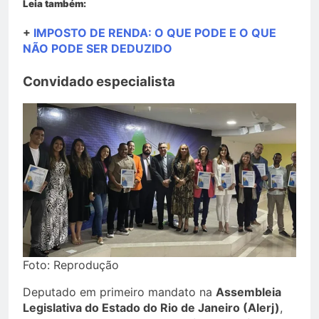
Leia também:
+
IMPOSTO DE RENDA: O QUE PODE E O QUE
NÃO PODE SER DEDUZIDO
Convidado especialista
Foto: Reprodução
Deputado em primeiro mandato na
Assembleia
Legislativa do Estado do Rio de Janeiro (Alerj)
,