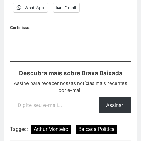
WhatsApp
E-mail
Curtir isso:
Descubra mais sobre Brava Baixada
Assine para receber nossas notícias mais recentes
por e-mail.
Assinar
Tagged:
Arthur Monteiro
Baixada Política