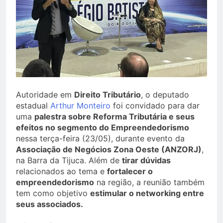
Autoridade em
Direito Tributário
, o deputado
estadual
Arthur Monteiro
foi convidado para dar
uma
palestra sobre Reforma Tributária e seus
efeitos no segmento do Empreendedorismo
nessa terça-feira (23/05), durante evento da
Associação de Negócios Zona Oeste (ANZORJ)
,
na Barra da Tijuca. Além de
tirar dúvidas
relacionados ao tema e
fortalecer o
empreendedorismo
na região, a reunião também
tem como objetivo
estimular o networking entre
seus associados.