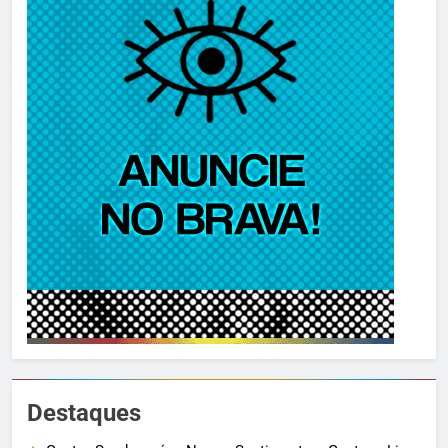
Destaques