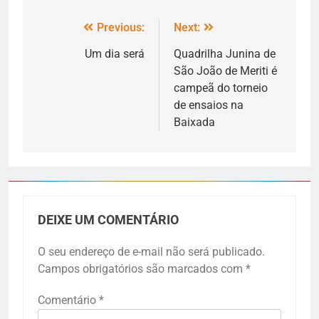
Previous:
Next:
Um dia será
Quadrilha Junina de
São João de Meriti é
campeã do torneio
de ensaios na
Baixada
DEIXE UM COMENTÁRIO
O seu endereço de e-mail não será publicado.
Campos obrigatórios são marcados com
*
Comentário
*