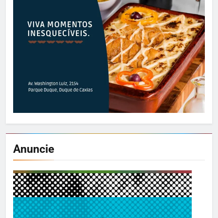
Anuncie