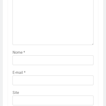
Nome
*
E-mail
*
Site