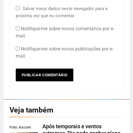
Salvar meus dados neste navegador para a
próxima vez que eu comentar.
Notifique-me sobre novos comentários por e-
mail.
Notifique-me sobre novas publicações por e-
mail.
Veja também
Após temporais e ventos
Foto: Ascom