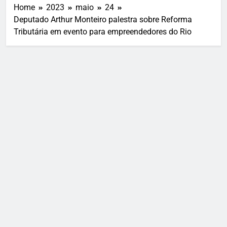
Home
2023
maio
24
Deputado Arthur Monteiro palestra sobre Reforma
Tributária em evento para empreendedores do Rio