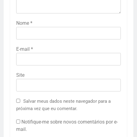
Nome
*
E-mail
*
Site
Salvar meus dados neste navegador para a
próxima vez que eu comentar.
Notifique-me sobre novos comentários por e-
mail.