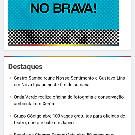
Destaques
Gastro Samba reúne Nosso Sentimento e Gustavo Lins
em Nova Iguaçu neste fim de semana
Onda Verde realiza oficina de fotografia e conservação
ambiental em Xerém
Grupo Código abre 100 vagas gratuitas para oficinas de
teatro, canto e balé em Japeri