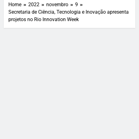
Home
2022
novembro
9
Secretaria de Ciência, Tecnologia e Inovação apresenta
projetos no Rio Innovation Week