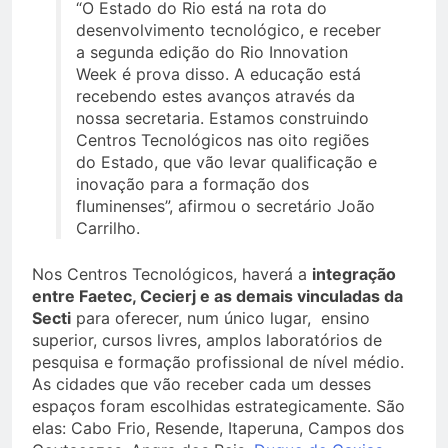
“O Estado do Rio está na rota do
desenvolvimento tecnológico, e receber
a segunda edição do Rio Innovation
Week é prova disso. A educação está
recebendo estes avanços através da
nossa secretaria. Estamos construindo
Centros Tecnológicos nas oito regiões
do Estado, que vão levar qualificação e
inovação para a formação dos
fluminenses”, afirmou o secretário João
Carrilho.
Nos Centros Tecnológicos, haverá a
integração
entre Faetec, Cecierj e as demais vinculadas da
Secti
para oferecer, num único lugar, ensino
superior, cursos livres, amplos laboratórios de
pesquisa e formação profissional de nível médio.
As cidades que vão receber cada um desses
espaços foram escolhidas estrategicamente. São
elas: Cabo Frio, Resende, Itaperuna, Campos dos