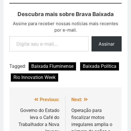
Descubra mais sobre Brava Baixada
Assine para receber nossas notícias mais recentes
por e-mail.
Assinar
Tagged:
Baixada Fluminense
Baixada Política
Rio Innovation Week
Previous:
Next:
Governo do Estado
Operação para
leva o Café do
fiscalizar motos
Trabalhador a Nova
irregulares amplia o