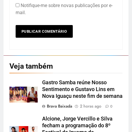
Notifique-me sobre novas publicações por e-
mail.
Veja também
Gastro Samba reúne Nosso
Sentimento e Gustavo Lins em
Nova Iguaçu neste fim de semana
Brava Baixada
2 horas ago
0
Alcione, Jorge Vercillo e Silva
fecham a programação do 8º