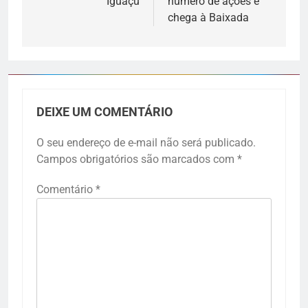
Iguaçu
número de ações e
chega à Baixada
DEIXE UM COMENTÁRIO
O seu endereço de e-mail não será publicado.
Campos obrigatórios são marcados com
*
Comentário
*