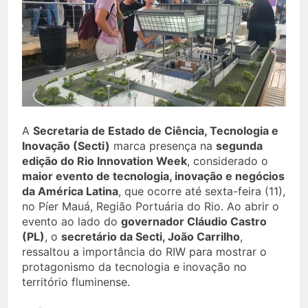
A
Secretaria de Estado de Ciência, Tecnologia e
Inovação (Secti)
marca presença na
segunda
edição do Rio Innovation Week
, considerado o
maior evento de tecnologia, inovação e negócios
da América Latina
, que ocorre até sexta-feira (11),
no Píer Mauá, Região Portuária do Rio. Ao abrir o
evento ao lado do
governador Cláudio Castro
(PL)
, o
secretário da Secti, João Carrilho
,
ressaltou a importância do RIW para mostrar o
protagonismo da tecnologia e inovação no
território fluminense.