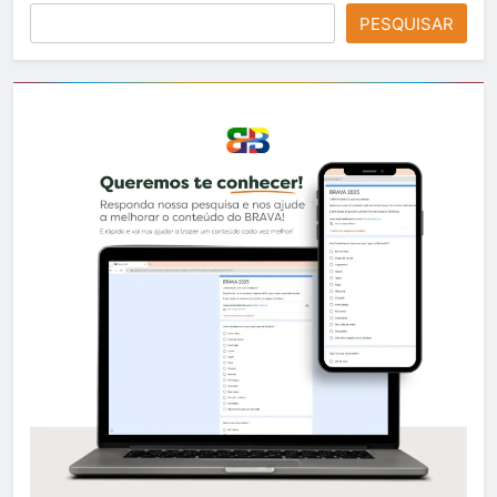
PESQUISAR