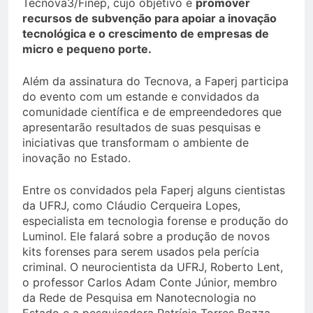
Tecnova3/Finep, cujo objetivo é
promover
recursos de subvenção para apoiar a inovação
tecnológica e o crescimento de empresas de
micro e pequeno porte.
Além da assinatura do Tecnova, a Faperj participa
do evento com um estande e convidados da
comunidade científica e de empreendedores que
apresentarão resultados de suas pesquisas e
iniciativas que transformam o ambiente de
inovação no Estado.
Entre os convidados pela Faperj alguns cientistas
da UFRJ, como Cláudio Cerqueira Lopes,
especialista em tecnologia forense e produção do
Luminol. Ele falará sobre a produção de novos
kits forenses para serem usados pela perícia
criminal. O neurocientista da UFRJ, Roberto Lent,
o professor Carlos Adam Conte Júnior, membro
da Rede de Pesquisa em Nanotecnologia no