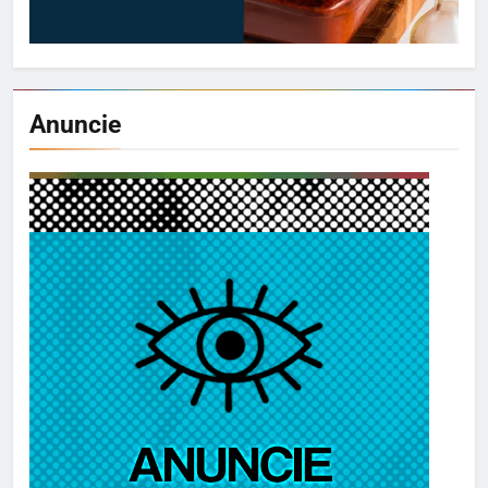
Anuncie